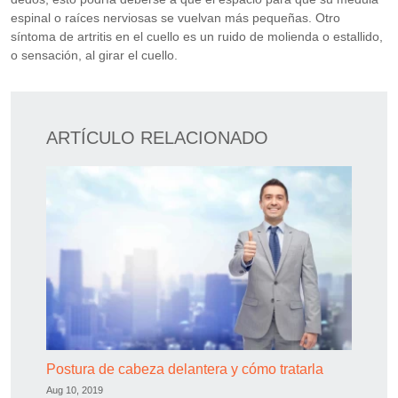
espinal o raíces nerviosas se vuelvan más pequeñas. Otro
síntoma de artritis en el cuello es un ruido de molienda o estallido,
o sensación, al girar el cuello.
ARTÍCULO RELACIONADO
Postura de cabeza delantera y cómo tratarla
Aug 10, 2019