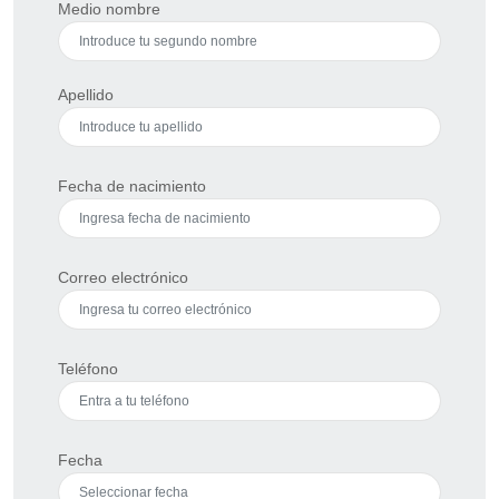
Medio nombre
Apellido
Fecha de nacimiento
Correo electrónico
Teléfono
Fecha