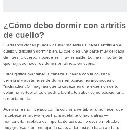
¿Cómo debo dormir con artritis
de cuello?
Ciertasposiciones pueden causar molestias si tienes artritis en el
cuello y dificultan dormir bien. El cuello es una parte muy delicada
de nuestro cuerpo y puede ser muy sensible. Lo más importante
que hay que hacer es dormir en alineación espinal.
Estosignifica mantener la cabeza alineada con la columna
vertebral y abstenerse de dormir en posiciones incómodas o
“inclinadas”. Si imaginas que tu cabeza es una extensión de tu
columna vertebral, esto podría facilitarte saber cómo posicionarla
correctamente.
Además, estar nivelado con la columna vertebral al no hacer que
la cabeza se mueva lejos hacia adelante o hacia atrás —
mantenerla nivelada es importante así que no uses almohadas
muy gruesas que empujan la cabeza demasiado hacia arriba o