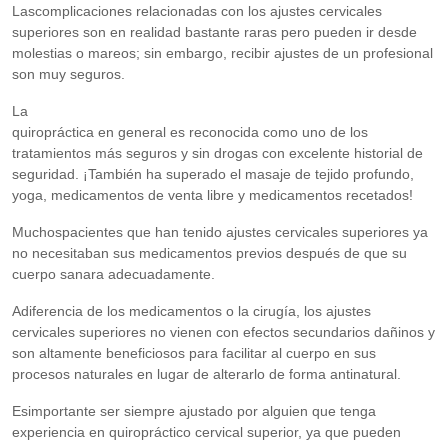
Lascomplicaciones relacionadas con los ajustes cervicales
superiores son en realidad bastante raras pero pueden ir desde
molestias o mareos; sin embargo, recibir ajustes de un profesional
son muy seguros.
La
quiropráctica en general es reconocida como uno de los
tratamientos más seguros y sin drogas con excelente historial de
seguridad. ¡También ha superado el masaje de tejido profundo,
yoga, medicamentos de venta libre y medicamentos recetados!
Muchospacientes que han tenido ajustes cervicales superiores ya
no necesitaban sus medicamentos previos después de que su
cuerpo sanara adecuadamente.
Adiferencia de los medicamentos o la cirugía, los ajustes
cervicales superiores no vienen con efectos secundarios dañinos y
son altamente beneficiosos para facilitar al cuerpo en sus
procesos naturales en lugar de alterarlo de forma antinatural.
Esimportante ser siempre ajustado por alguien que tenga
experiencia en quiropráctico cervical superior, ya que pueden