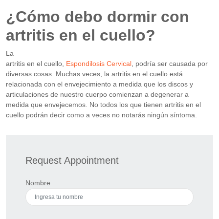
¿Cómo debo dormir con
artritis en el cuello?
La
artritis en el cuello,
Espondilosis Cervical
, podría ser causada por
diversas cosas. Muchas veces, la artritis en el cuello está
relacionada con el envejecimiento a medida que los discos y
articulaciones de nuestro cuerpo comienzan a degenerar a
medida que envejecemos. No todos los que tienen artritis en el
cuello podrán decir como a veces no notarás ningún síntoma.
Request Appointment
Nombre