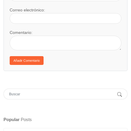
Correo electrónico:
Comentario:
Popular
Posts