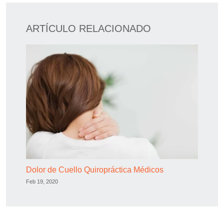
ARTÍCULO RELACIONADO
Dolor de Cuello Quiropráctica Médicos
Feb 19, 2020