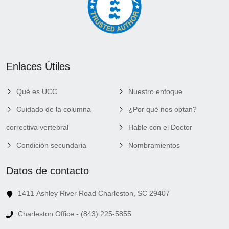
Enlaces Útiles
Qué es UCC
Nuestro enfoque
Cuidado de la columna
¿Por qué nos optan?
correctiva vertebral
Hable con el Doctor
Condición secundaria
Nombramientos
Datos de contacto
1411 Ashley River Road Charleston, SC 29407
Charleston Office - (843) 225-5855