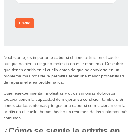
Enviar
Noobstante, es importante saber si sí tiene artritis en el cuello
aunque no sienta ninguna molestia en este momento. Descubrir
que tienes artritis en el cuello antes de que se convierta en un
problema más notable te permitirá tener una mayor probabilidad
de reparar el área problemática.
Quienesexperimentan molestias y otros síntomas dolorosos
todavía tienen la capacidad de mejorar su condición también. Si
tienes ciertos síntomas y te gustaría saber si se relacionan con la
artritis en el cuello, hemos hecho un resumen de los síntomas más
comunes.
¿Cómo se siente la artritis en