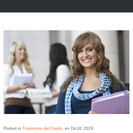
Posted in
Trastornos del Cuello
en
Dic18, 2019