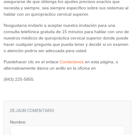
asegurarse de que obtenga los ajustes precisos exactos que
necesita y siempre, sea siempre específico sobre sus sistemas al
hablar con un quiropráctico cervical superior.
Nosgustaría invitarlo a aceptar nuestra invitación para una
consulta telefónica gratuita de 15 minutos para hablar con uno de
nuestros médicos de quiropráctica cervical superior donde puede
hacer cualquier pregunta que pueda tener y decidir si un examen
o atención podría ser adecuada para usted.
Puedehacer clic en el enlace
Contáctenos
en esta página, o
alternativamente danos un anillo en la oficina en
(843) 225-5855.
DEJAUN COMENTARIO
Nombre: