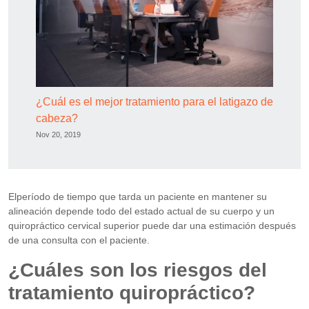
¿Cuál es el mejor tratamiento para el latigazo de
cabeza?
Nov 20, 2019
Elperíodo de tiempo que tarda un paciente en mantener su
alineación depende todo del estado actual de su cuerpo y un
quiropráctico cervical superior puede dar una estimación después
de una consulta con el paciente.
¿Cuáles son los riesgos del
tratamiento quiropráctico?