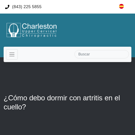
(843) 225 5855
¿Cómo debo dormir con artritis en el
cuello?