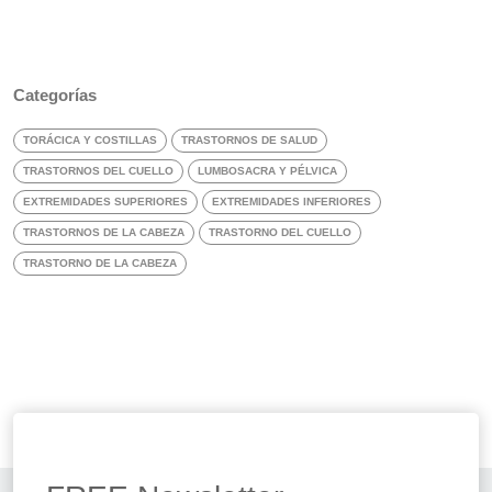
Categorías
TORÁCICA Y COSTILLAS
TRASTORNOS DE SALUD
TRASTORNOS DEL CUELLO
LUMBOSACRA Y PÉLVICA
EXTREMIDADES SUPERIORES
EXTREMIDADES INFERIORES
TRASTORNOS DE LA CABEZA
TRASTORNO DEL CUELLO
TRASTORNO DE LA CABEZA