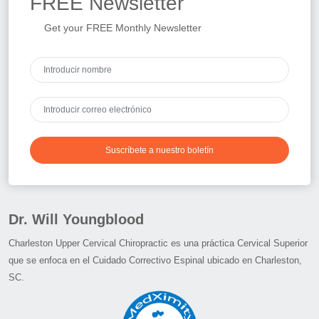
FREE
Newsletter
Get your FREE Monthly Newsletter
Suscríbete a nuestro boletín
Dr. Will Youngblood
Charleston Upper Cervical Chiropractic es una práctica Cervical Superior
que se enfoca en el Cuidado Correctivo Espinal ubicado en Charleston,
SC.