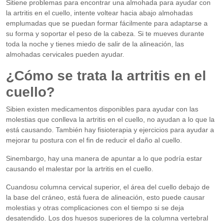
Sitiene problemas para encontrar una almohada para ayudar con
la artritis en el cuello, intente voltear hacia abajo almohadas
emplumadas que se puedan formar fácilmente para adaptarse a
su forma y soportar el peso de la cabeza. Si te mueves durante
toda la noche y tienes miedo de salir de la alineación, las
almohadas cervicales pueden ayudar.
¿Cómo se trata la artritis en el
cuello?
Sibien existen medicamentos disponibles para ayudar con las
molestias que conlleva la artritis en el cuello, no ayudan a lo que la
está causando. También hay fisioterapia y ejercicios para ayudar a
mejorar tu postura con el fin de reducir el daño al cuello.
Sinembargo, hay una manera de apuntar a lo que podría estar
causando el malestar por la artritis en el cuello.
Cuandosu columna cervical superior, el área del cuello debajo de
la base del cráneo, está fuera de alineación, esto puede causar
molestias y otras complicaciones con el tiempo si se deja
desatendido. Los dos huesos superiores de la columna vertebral