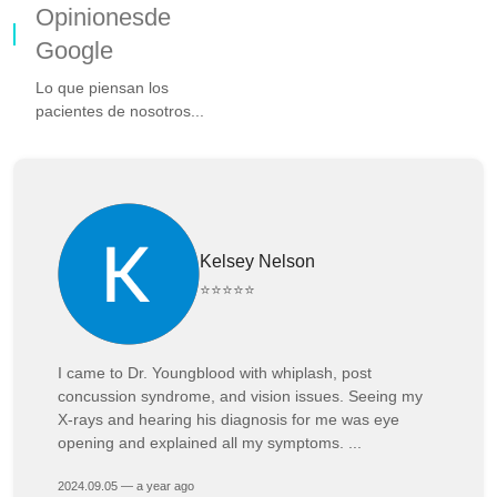
Opinionesde
Google
Lo que piensan los
pacientes de nosotros...
Kelsey Nelson
⭐⭐⭐⭐⭐
I came to Dr. Youngblood with whiplash, post
concussion syndrome, and vision issues. Seeing my
X-rays and hearing his diagnosis for me was eye
opening and explained all my symptoms. ...
2024.09.05 — a year ago