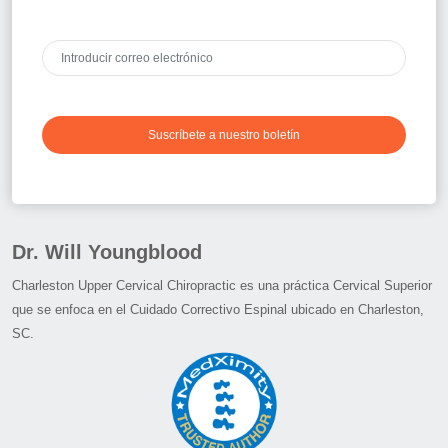
Suscríbete a nuestro boletín
Dr. Will Youngblood
Charleston Upper Cervical Chiropractic es una práctica Cervical Superior
que se enfoca en el Cuidado Correctivo Espinal ubicado en Charleston,
SC.