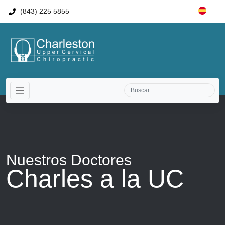
(843) 225 5855
Nuestros
Doctores
Charles a la UC