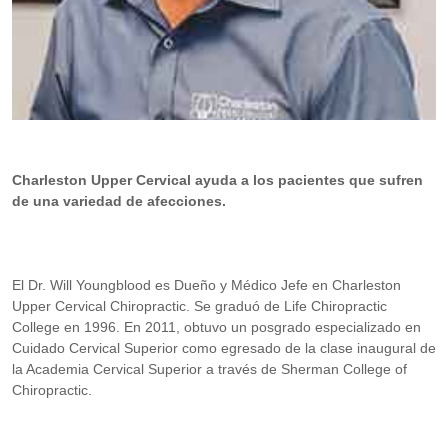
Charleston Upper Cervical ayuda a los pacientes que sufren
de una variedad de afecciones.
El Dr. Will Youngblood es Dueño y Médico Jefe en Charleston
Upper Cervical Chiropractic. Se graduó de Life Chiropractic
College en 1996. En 2011, obtuvo un posgrado especializado en
Cuidado Cervical Superior como egresado de la clase inaugural de
la Academia Cervical Superior a través de Sherman College of
Chiropractic.