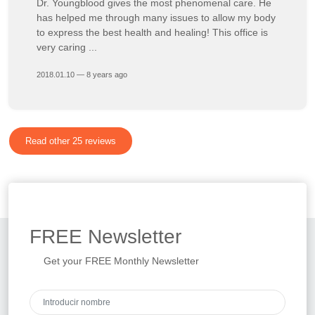
Dr. Youngblood gives the most phenomenal care. He
has helped me through many issues to allow my body
to express the best health and healing! This office is
very caring ...
2018.01.10 — 8 years ago
Read other 25 reviews
FREE
Newsletter
Get your FREE Monthly Newsletter