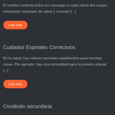
El cerebro controla todos los mensajes a cada célula del cuerpo,
incluyendo mensajes de salud y curación [...]
Leer más
Cuidados Espinales Correctivos
En la salud, hay valores normales establecidos para muchas
cosas. Por ejemplo, hay una normalidad para la presión arterial
[...]
Leer más
Condición secundaria