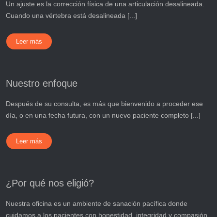
Un ajuste es la corrección física de una articulación desalineada.
Cuando una vértebra está desalineada [...]
Leer más
Nuestro enfoque
Después de su consulta, es más que bienvenido a proceder ese
día, o en una fecha futura, con un nuevo paciente completo [...]
Leer más
¿Por qué nos eligió?
Nuestra oficina es un ambiente de sanación pacífica donde
cuidamos a los pacientes con honestidad, integridad y compasión