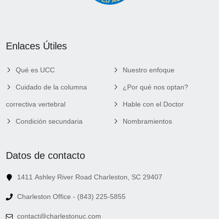
Enlaces Útiles
Qué es UCC
Nuestro enfoque
Cuidado de la columna
¿Por qué nos optan?
correctiva vertebral
Hable con el Doctor
Condición secundaria
Nombramientos
Datos de contacto
1411 Ashley River Road Charleston, SC 29407
Charleston Office - (843) 225-5855
contact@charlestonuc.com