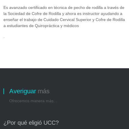
Es avanzado certificado en técnica de pecho de rodilla a través de
la Sociedad de Cofre de Rodilla y ahora es instructor ayudando a
enseñar el trabajo de Cuidado Cervical Superior y Cofre de Rodilla
a estudiantes de Quiropráctica y médicos
.
Averiguar
más
Ofrecemos manera más...
¿Por qué eligió UCC?