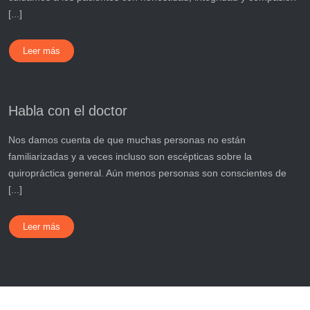
[...]
Leer más
Habla con el doctor
Nos damos cuenta de que muchas personas no están
familiarizadas y a veces incluso son escépticas sobre la
quiropráctica general. Aún menos personas son conscientes de
[...]
Leer más