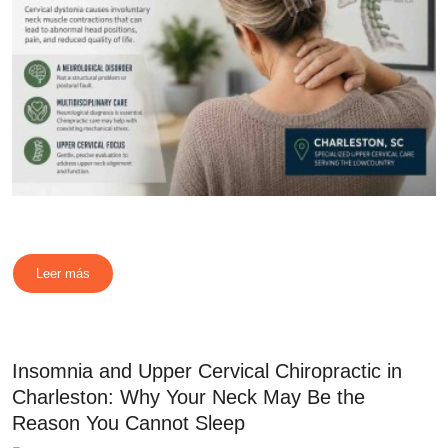
Leer más
Insomnia and Upper Cervical Chiropractic in
Charleston: Why Your Neck May Be the
Reason You Cannot Sleep