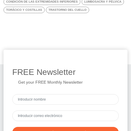
CONDICIÓN DE LAS EXTREMIDADES INFERIORES
LUMBOSACRA Y PÉLVICA
TORÁCICO Y COSTILLAS
TRASTORNO DEL CUELLO
FREE
Newsletter
Get your FREE Monthly Newsletter