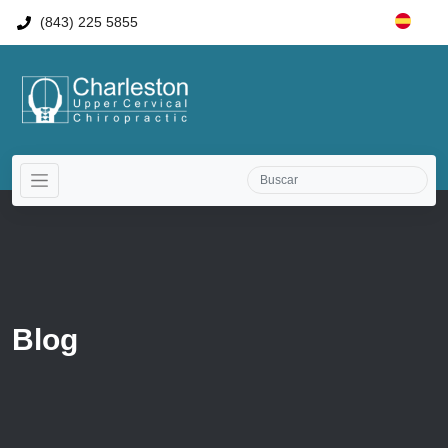
(843) 225 5855
Blog