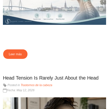
Leer más
Head Tension Is Rarely Just About the Head
Posted in
Trastornos de la cabeza
Fecha: May 12, 2026