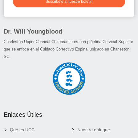
Suscríbete a nuestro boletín
Dr. Will Youngblood
Charleston Upper Cervical Chiropractic es una práctica Cervical Superior
que se enfoca en el Cuidado Correctivo Espinal ubicado en Charleston,
SC.
Enlaces Útiles
Qué es UCC
Nuestro enfoque