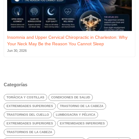
Insomnia and Upper Cervical Chiropractic in Charleston: Why
Your Neck May Be the Reason You Cannot Sleep
Jun 30, 2026
Categorías
TORÁCICA Y COSTILLAS
CONDICIONES DE SALUD
EXTREMIDADES SUPERIORES
TRASTORNO DE LA CABEZA
TRASTORNOS DEL CUELLO
LUMBOSACRA Y PÉLVICA
EXTREMIDADES SUPERIORES
EXTREMIDADES INFERIORES
TRASTORNOS DE LA CABEZA