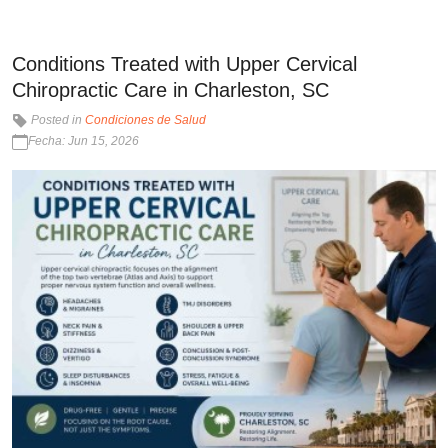
Conditions Treated with Upper Cervical
Chiropractic Care in Charleston, SC
Posted in
Condiciones de Salud
Fecha: Jun 15, 2026