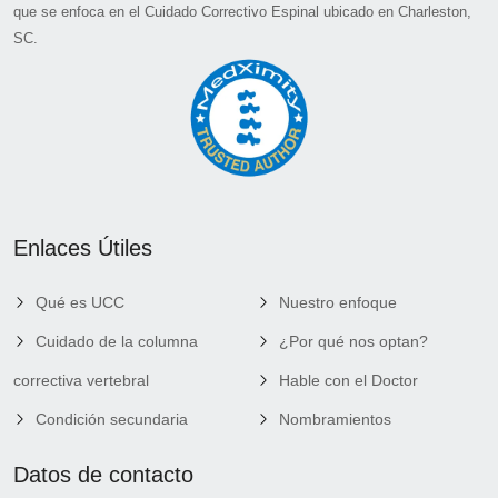
que se enfoca en el Cuidado Correctivo Espinal ubicado en Charleston,
SC.
Enlaces Útiles
Qué es UCC
Nuestro enfoque
Cuidado de la columna
¿Por qué nos optan?
correctiva vertebral
Hable con el Doctor
Condición secundaria
Nombramientos
Datos de contacto