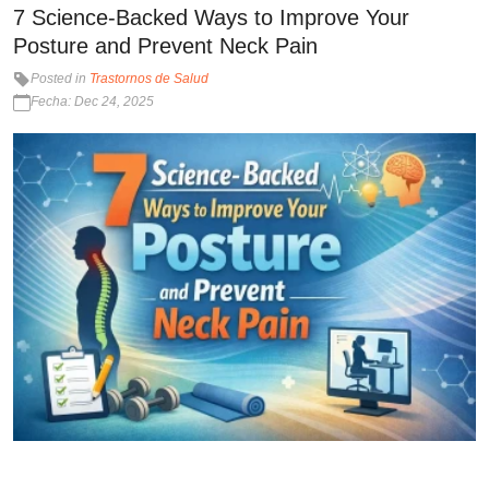
7 Science-Backed Ways to Improve Your
Posture and Prevent Neck Pain
Posted in
Trastornos de Salud
Fecha: Dec 24, 2025