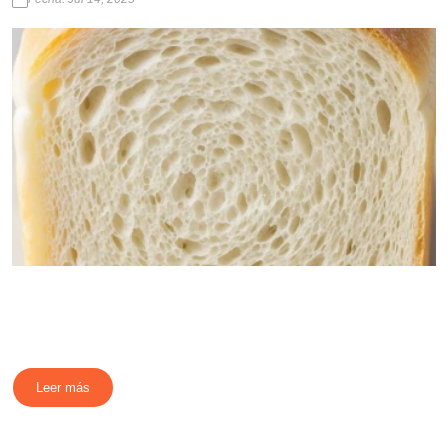
Leer más