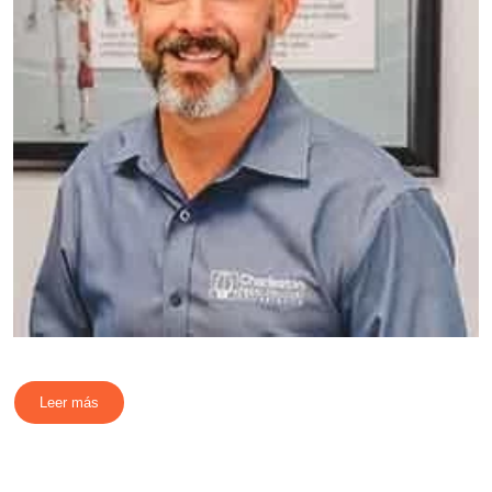
Leer más