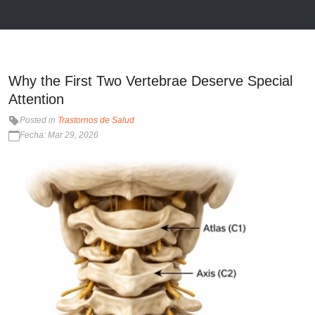
Why the First Two Vertebrae Deserve Special
Attention
Posted in
Trastornos de Salud
Fecha: Mar 29, 2026