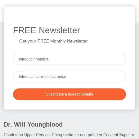
FREE
Newsletter
Get your FREE Monthly Newsletter
Suscríbete a nuestro boletín
Dr. Will Youngblood
Charleston Upper Cervical Chiropractic es una práctica Cervical Superior