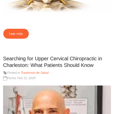
Leer más
Searching for Upper Cervical Chiropractic in
Charleston: What Patients Should Know
Posted in
Trastornos de Salud
Fecha: Feb 12, 2026