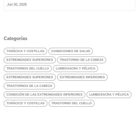
Jun 30, 2026
Categorías
TORÁCICA Y COSTILLAS
CONDICIONES DE SALUD
EXTREMIDADES SUPERIORES
TRASTORNO DE LA CABEZA
TRASTORNOS DEL CUELLO
LUMBOSACRA Y PÉLVICA
EXTREMIDADES SUPERIORES
EXTREMIDADES INFERIORES
TRASTORNOS DE LA CABEZA
CONDICIÓN DE LAS EXTREMIDADES INFERIORES
LUMBOSACRA Y PÉLVICA
TORÁCICO Y COSTILLAS
TRASTORNO DEL CUELLO