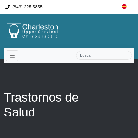
(843) 225 5855
Trastornos de
Salud