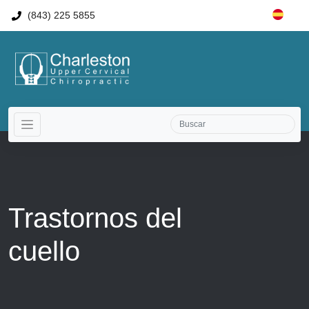
(843) 225 5855
Trastornos del
cuello