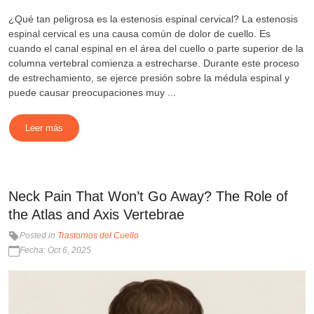
¿Qué tan peligrosa es la estenosis espinal cervical? La estenosis
espinal cervical es una causa común de dolor de cuello. Es
cuando el canal espinal en el área del cuello o parte superior de la
columna vertebral comienza a estrecharse. Durante este proceso
de estrechamiento, se ejerce presión sobre la médula espinal y
puede causar preocupaciones muy ...
Leer más
Neck Pain That Won’t Go Away? The Role of
the Atlas and Axis Vertebrae
Posted in
Trastornos del Cuello
Fecha: Oct 6, 2025