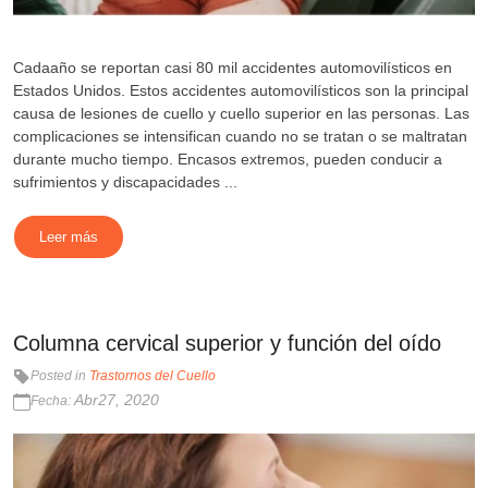
Cadaaño se reportan casi 80 mil accidentes automovilísticos en
Estados Unidos. Estos accidentes automovilísticos son la principal
causa de lesiones de cuello y cuello superior en las personas. Las
complicaciones se intensifican cuando no se tratan o se maltratan
durante mucho tiempo. Encasos extremos, pueden conducir a
sufrimientos y discapacidades ...
Leer más
Columna cervical superior y función del oído
Posted in
Trastornos del Cuello
Abr27, 2020
Fecha: