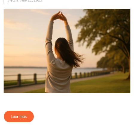
Fecha: Nov 21, 2025
Leer más