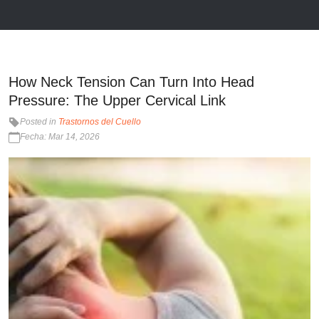
How Neck Tension Can Turn Into Head
Pressure: The Upper Cervical Link
Posted in
Trastornos del Cuello
Fecha: Mar 14, 2026