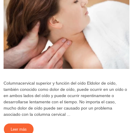
Columnacervical superior y función del oído Eldolor de oído,
también conocido como dolor de oído, puede ocurrir en un oído o
en ambos lados del oído y puede ocurrir repentinamente o
desarrollarse lentamente con el tiempo. No importa el caso,
mucho dolor de oído puede ser causado por un problema
asociado con la columna cervical ...
Leer más