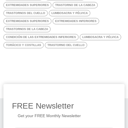
EXTREMIDADES SUPERIORES
TRASTORNO DE LA CABEZA
TRASTORNOS DEL CUELLO
LUMBOSACRA Y PÉLVICA
EXTREMIDADES SUPERIORES
EXTREMIDADES INFERIORES
TRASTORNOS DE LA CABEZA
CONDICIÓN DE LAS EXTREMIDADES INFERIORES
LUMBOSACRA Y PÉLVICA
TORÁCICO Y COSTILLAS
TRASTORNO DEL CUELLO
FREE
Newsletter
Get your FREE Monthly Newsletter