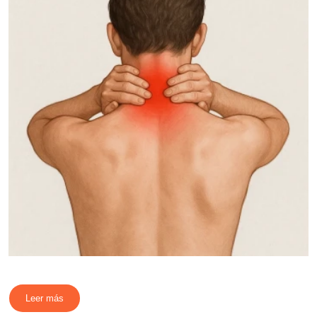
Leer más