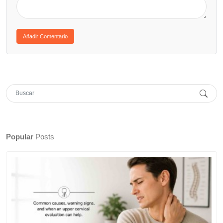
Popular
Posts