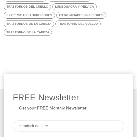
TRASTORNOS DEL CUELLO
LUMBOSACRA Y PÉLVICA
EXTREMIDADES SUPERIORES
EXTREMIDADES INFERIORES
TRASTORNOS DE LA CABEZA
TRASTORNO DEL CUELLO
TRASTORNO DE LA CABEZA
FREE
Newsletter
Get your FREE Monthly Newsletter