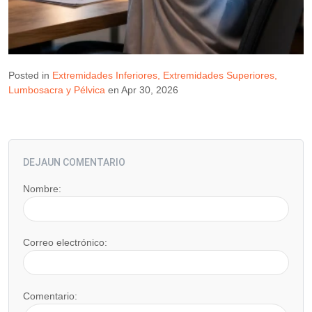
Posted in
Extremidades Inferiores
Extremidades Superiores
Lumbosacra y Pélvica
en Apr 30, 2026
DEJAUN COMENTARIO
Nombre:
Correo electrónico:
Comentario: