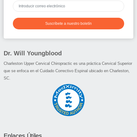
Suscríbete a nuestro boletín
Dr. Will Youngblood
Charleston Upper Cervical Chiropractic es una práctica Cervical Superior
que se enfoca en el Cuidado Correctivo Espinal ubicado en Charleston,
SC.
Enlaces Útiles