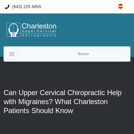
(843) 225 5855
Can Upper Cervical Chiropractic Help
with Migraines? What Charleston
Patients Should Know