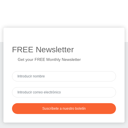
FREE
Newsletter
Get your FREE Monthly Newsletter
Suscríbete a nuestro boletín