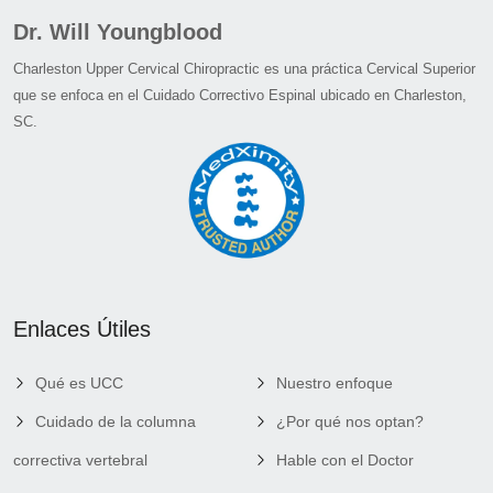
Dr. Will Youngblood
Charleston Upper Cervical Chiropractic es una práctica Cervical Superior
que se enfoca en el Cuidado Correctivo Espinal ubicado en Charleston,
SC.
Enlaces Útiles
Qué es UCC
Nuestro enfoque
Cuidado de la columna
¿Por qué nos optan?
correctiva vertebral
Hable con el Doctor