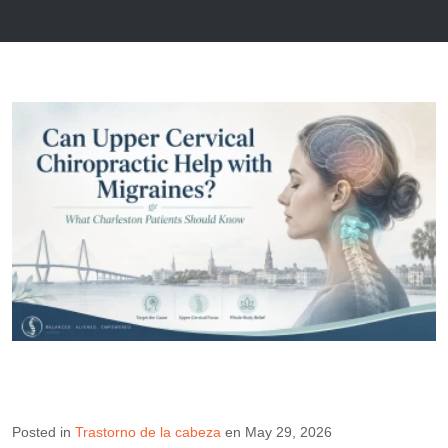
Posted in
Trastorno de la cabeza
en May 29, 2026