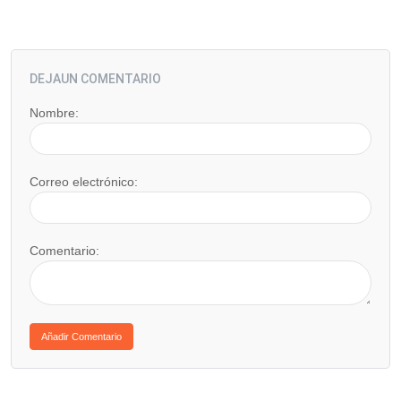
DEJAUN COMENTARIO
Nombre:
Correo electrónico:
Comentario: