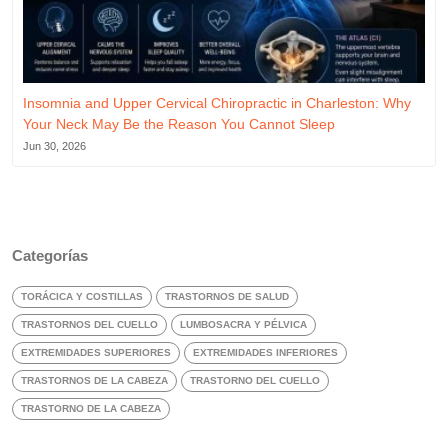
Insomnia and Upper Cervical Chiropractic in Charleston: Why
Your Neck May Be the Reason You Cannot Sleep
Jun 30, 2026
Categorías
TORÁCICA Y COSTILLAS
TRASTORNOS DE SALUD
TRASTORNOS DEL CUELLO
LUMBOSACRA Y PÉLVICA
EXTREMIDADES SUPERIORES
EXTREMIDADES INFERIORES
TRASTORNOS DE LA CABEZA
TRASTORNO DEL CUELLO
TRASTORNO DE LA CABEZA