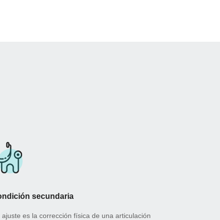
ndición secundaria
 ajuste es la corrección física de una articulación