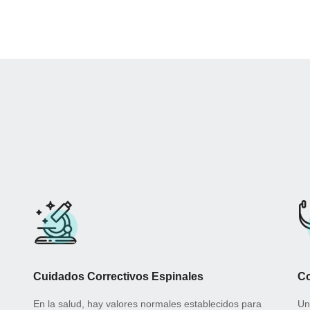
Cuidados Correctivos Espinales
Co
En la salud, hay valores normales establecidos para
Un