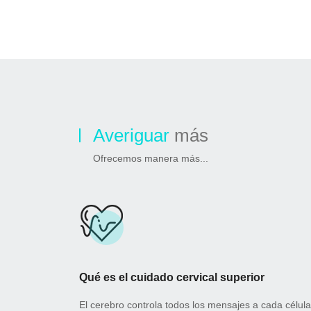
Averiguar
más
Ofrecemos manera más...
Qué es el cuidado cervical superior
El cerebro controla todos los mensajes a cada célula