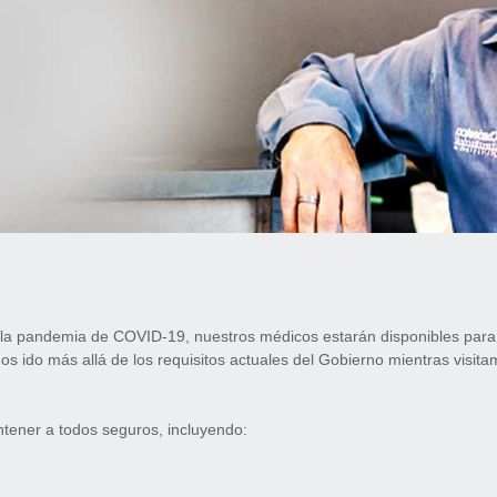
 la pandemia de COVID-19, nuestros médicos estarán disponibles para
s ido más allá de los requisitos actuales del Gobierno mientras visitam
ener a todos seguros, incluyendo: