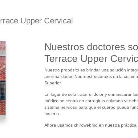
rrace Upper Cervical
Nuestros doctores so
Terrace Upper Cervic
Nuestro propósito es brindar una solución integ
anormalidades Neuroestructurales en la columna
Superior.
En lugar de solo tratar el dolor y enmascarar lo
médica se centra en corregir la columna vertebr
sistema nervioso para que el cuerpo pueda fun
hacerlo.
Ahora usamos chirowebmd en nuestra práctica