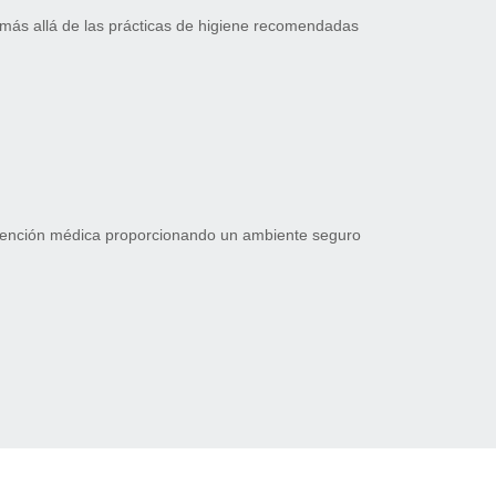
más allá de las prácticas de higiene recomendadas
atención médica proporcionando un ambiente seguro