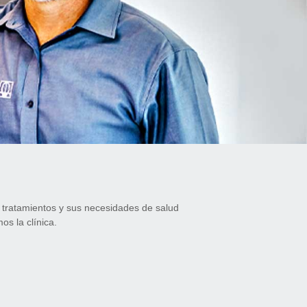
 tratamientos y sus necesidades de salud
os la clínica.