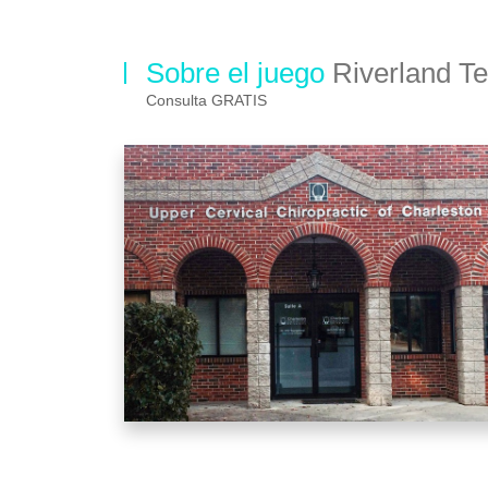
Sobre el juego
Riverland Te
Consulta GRATIS