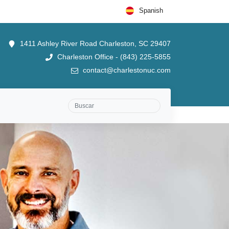
Spanish
1411 Ashley River Road Charleston, SC 29407
Charleston Office - (843) 225-5855
contact@charlestonuc.com