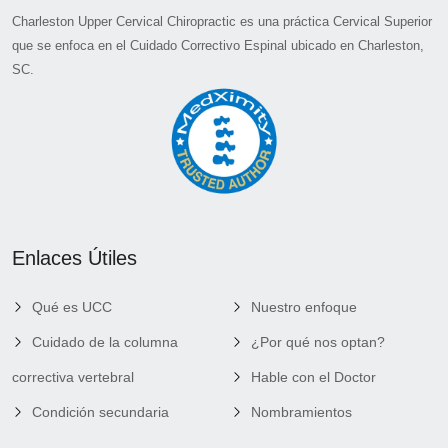
Charleston Upper Cervical Chiropractic es una práctica Cervical Superior
que se enfoca en el Cuidado Correctivo Espinal ubicado en Charleston,
SC.
Enlaces Útiles
Qué es UCC
Nuestro enfoque
Cuidado de la columna
¿Por qué nos optan?
correctiva vertebral
Hable con el Doctor
Condición secundaria
Nombramientos