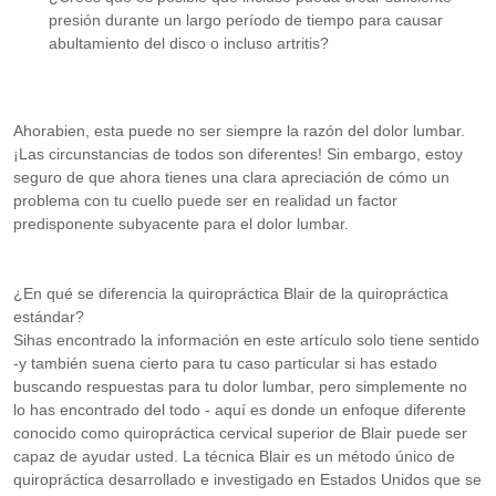
presión durante un largo período de tiempo para causar
abultamiento del disco o incluso artritis?
Ahorabien, esta puede no ser siempre la razón del dolor lumbar.
¡Las circunstancias de todos son diferentes! Sin embargo, estoy
seguro de que ahora tienes una clara apreciación de cómo un
problema con tu cuello puede ser en realidad un factor
predisponente subyacente para el dolor lumbar.
¿En qué se diferencia la quiropráctica Blair de la quiropráctica
estándar?
Sihas encontrado la información en este artículo solo tiene sentido
-y también suena cierto para tu caso particular si has estado
buscando respuestas para tu dolor lumbar, pero simplemente no
lo has encontrado del todo - aquí es donde un enfoque diferente
conocido como quiropráctica cervical superior de Blair puede ser
capaz de ayudar usted. La técnica Blair es un método único de
quiropráctica desarrollado e investigado en Estados Unidos que se