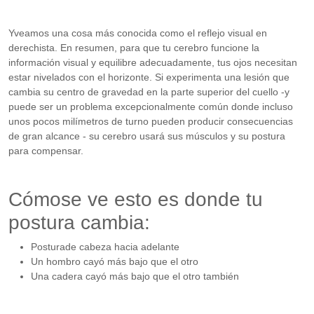
Yveamos una cosa más conocida como el reflejo visual en
derechista. En resumen, para que tu cerebro funcione la
información visual y equilibre adecuadamente, tus ojos necesitan
estar nivelados con el horizonte. Si experimenta una lesión que
cambia su centro de gravedad en la parte superior del cuello -y
puede ser un problema excepcionalmente común donde incluso
unos pocos milímetros de turno pueden producir consecuencias
de gran alcance - su cerebro usará sus músculos y su postura
para compensar.
Cómose ve esto es donde tu
postura cambia:
Posturade cabeza hacia adelante
Un hombro cayó más bajo que el otro
Una cadera cayó más bajo que el otro también