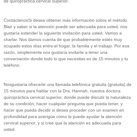
de quiropráctica cervical superior.
ContáctenosSi desea obtener más información sobre el método
Blair y saber si la atención puede ser adecuada para usted, nos
gustaría extender la siguiente invitación para usted. Vamos a
charlar. Nos damos cuenta de que probablemente estés muy
ocupado estos días entre el hogar, la familia y el trabajo. Por esa
razón, simplemente nos gustaría invitarte a tener una
conversación donde todo lo que necesitas es de 15 minutos y tu
teléfono.
Nosgustaría ofrecerle una llamada telefónica gratuita (gratuita) de
15 minutos para hablar con la Dra. Hannah, nuestra doctora
quiropráctica cervical superior, donde puede discutir la naturaleza
de su condición, hacer cualquier pregunta que pueda tener, y
hacer que pueda decidir si desea proceder con un examen en
profundidad para averigüe cómo le puede ayudar la atención
cervical superior, y si cree que la atención es adecuada para
usted.