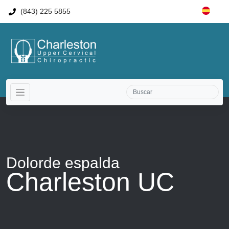
(843) 225 5855
Dolorde espalda
Charleston UC