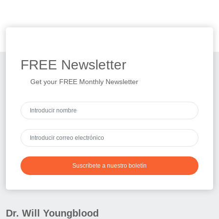
FREE
Newsletter
Get your FREE Monthly Newsletter
Suscríbete a nuestro boletín
Dr. Will Youngblood