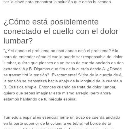
ser la clave para encontrar la solución que estás buscando.
¿Cómo está posiblemente
conectado el cuello con el dolor
lumbar?
“¿Y si donde el problema no está donde está el problema? A la
hora de entender cómo el cuello puede ser responsable del dolor
lumbar, quiero que pienses en un trozo de cuerda anclado en dos
extremos: A y B. Digamos que tira de la cuerda desde A. ¿Dónde
se transmitirá la tensión? ¡Exactamente! Si tira de la cuerda de A,
la tensión se transmitirá hacia abajo de la longitud de la cuerda a
B. Es física simple. Entonces cuando se trata de dolor lumbar,
quiero que sepas imaginar este mismo arreglo, pero ahora
estamos hablando de tu médula espinal.
Tumédula espinal es esencialmente un trozo de cuerda anclado
en la parte superior de la columna vertebral -al borde de tu