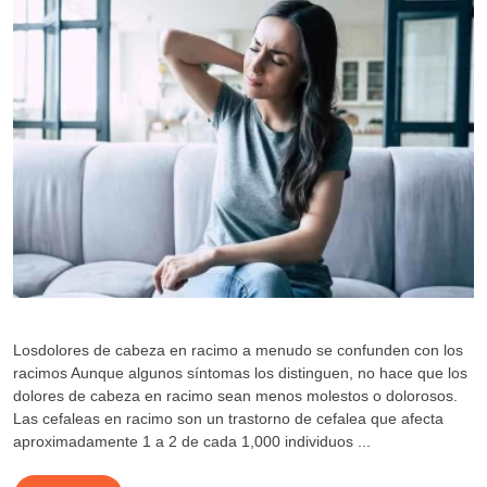
Losdolores de cabeza en racimo a menudo se confunden con los
racimos Aunque algunos síntomas los distinguen, no hace que los
dolores de cabeza en racimo sean menos molestos o dolorosos.
Las cefaleas en racimo son un trastorno de cefalea que afecta
aproximadamente 1 a 2 de cada 1,000 individuos ...