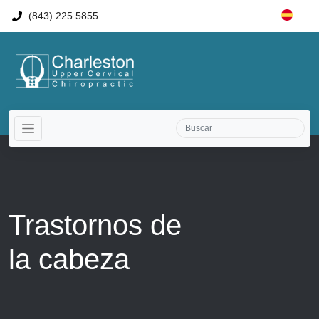
(843) 225 5855
Trastornos de
la cabeza