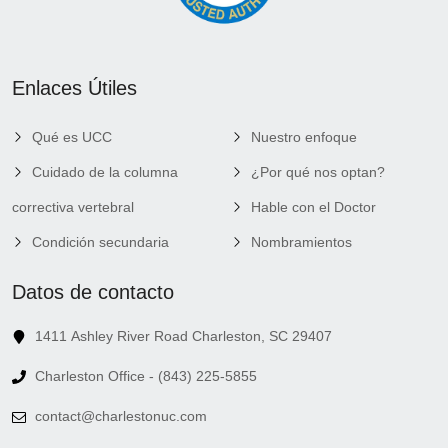
Enlaces Útiles
Qué es UCC
Nuestro enfoque
Cuidado de la columna
¿Por qué nos optan?
correctiva vertebral
Hable con el Doctor
Condición secundaria
Nombramientos
Datos de contacto
1411 Ashley River Road Charleston, SC 29407
Charleston Office - (843) 225-5855
contact@charlestonuc.com