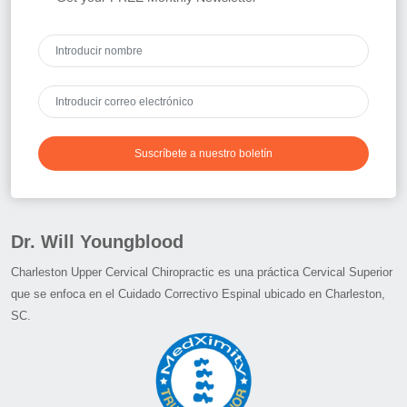
Suscríbete a nuestro boletín
Dr. Will Youngblood
Charleston Upper Cervical Chiropractic es una práctica Cervical Superior
que se enfoca en el Cuidado Correctivo Espinal ubicado en Charleston,
SC.