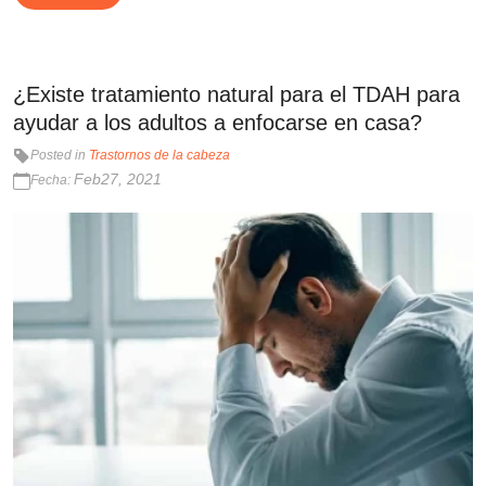
¿Existe tratamiento natural para el TDAH para
ayudar a los adultos a enfocarse en casa?
Posted in
Trastornos de la cabeza
Feb27, 2021
Fecha: