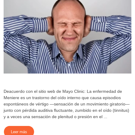
Deacuerdo con el sitio web de Mayo Clinic: La enfermedad de
Meniere es un trastorno del oído interno que causa episodios
espontáneos de vértigo —sensación de un movimiento giratorio—
junto con pérdida auditiva fluctuante, zumbido en el oído (tinnitus)
y a veces una sensación de plenitud o presión en el ...
Leer más