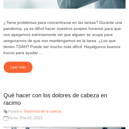
¿Tiene problemas para concentrarse en las tareas? Durante una
pandemia, ya es difícil hacer nuestros propios horarios para que
nos apegemos estrictamente sin que alguien se ocupe para
asegurarnos de que nos mantengamos en la tarea. ¿Los que
tienen TDAH? Puede ser mucho más difícil. Hayalgunos buenos
trucos para ayudar ...
Leer más
Qué hacer con los dolores de cabeza en
racimo
Posted in
Trastornos de la cabeza
Ene18, 2021
Fecha: