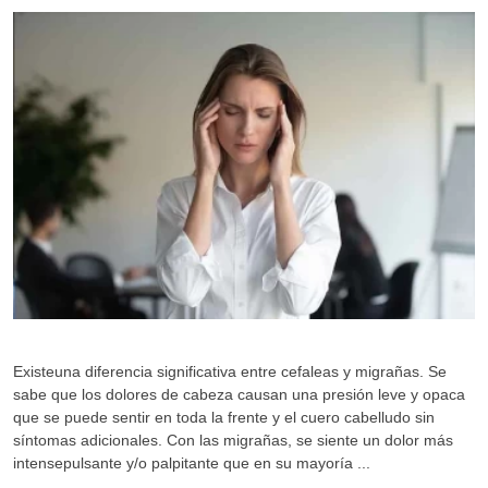
Existeuna diferencia significativa entre cefaleas y migrañas. Se
sabe que los dolores de cabeza causan una presión leve y opaca
que se puede sentir en toda la frente y el cuero cabelludo sin
síntomas adicionales. Con las migrañas, se siente un dolor más
intensepulsante y/o palpitante que en su mayoría ...