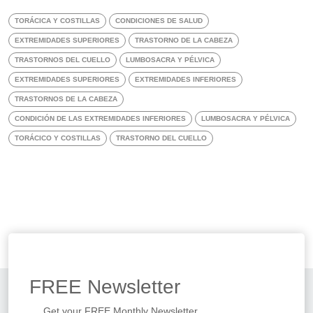
TORÁCICA Y COSTILLAS
CONDICIONES DE SALUD
EXTREMIDADES SUPERIORES
TRASTORNO DE LA CABEZA
TRASTORNOS DEL CUELLO
LUMBOSACRA Y PÉLVICA
EXTREMIDADES SUPERIORES
EXTREMIDADES INFERIORES
TRASTORNOS DE LA CABEZA
CONDICIÓN DE LAS EXTREMIDADES INFERIORES
LUMBOSACRA Y PÉLVICA
TORÁCICO Y COSTILLAS
TRASTORNO DEL CUELLO
FREE
Newsletter
Get your FREE Monthly Newsletter