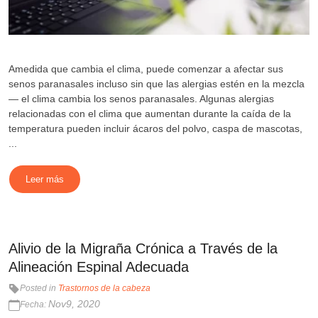
Amedida que cambia el clima, puede comenzar a afectar sus
senos paranasales incluso sin que las alergias estén en la mezcla
— el clima cambia los senos paranasales. Algunas alergias
relacionadas con el clima que aumentan durante la caída de la
temperatura pueden incluir ácaros del polvo, caspa de mascotas,
...
Leer más
Alivio de la Migraña Crónica a Través de la
Alineación Espinal Adecuada
Posted in
Trastornos de la cabeza
Nov9, 2020
Fecha: