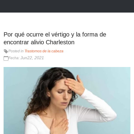
Por qué ocurre el vértigo y la forma de
encontrar alivio Charleston
Posted in
Trastornos de la cabeza
Jun22, 2021
Fecha: