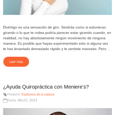
Elvértigo es una sensación de giro. Sentirás como si estuvieras
girando o lo que te rodea podría parecer estar girando cuando, en
realidad, no hay absolutamente ningún movimiento de ninguna
manera. Es posible que hayas experimentado esto si alguna vez
te has levantado demasiado rápido y te sentiste mareado. Pero ...
Leer más
¿Ayuda Quiropráctica con Meniere's?
Posted in
Trastornos de la cabeza
Abr12, 2021
Fecha: