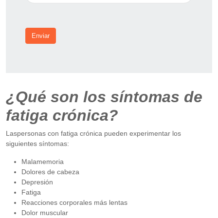
Enviar
¿Qué son los síntomas de
fatiga crónica?
Laspersonas con fatiga crónica pueden experimentar los
siguientes síntomas:
Malamemoria
Dolores de cabeza
Depresión
Fatiga
Reacciones corporales más lentas
Dolor muscular