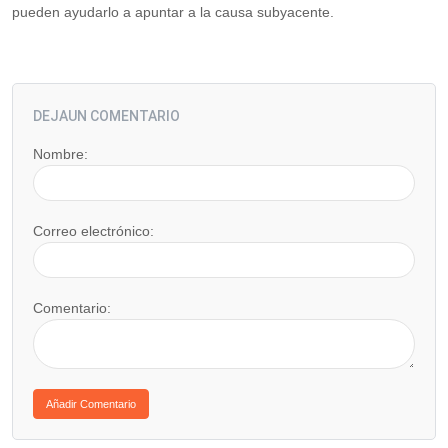
pueden ayudarlo a apuntar a la causa subyacente.
DEJAUN COMENTARIO
Nombre:
Correo electrónico:
Comentario: