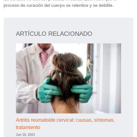
proceso de curación del cuerpo se ralentice y se debilite.
ARTÍCULO RELACIONADO
Artritis reumatoide cervical: causas, síntomas,
tratamiento
Jun 16, 2021