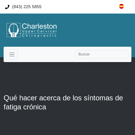
(843) 225 5855
Qué hacer acerca de los síntomas de
fatiga crónica