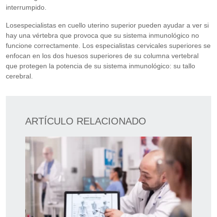
interrumpido.
Losespecialistas en cuello uterino superior pueden ayudar a ver si
hay una vértebra que provoca que su sistema inmunológico no
funcione correctamente. Los especialistas cervicales superiores se
enfocan en los dos huesos superiores de su columna vertebral
que protegen la potencia de su sistema inmunológico: su tallo
cerebral.
ARTÍCULO RELACIONADO