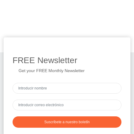
FREE
Newsletter
Get your FREE Monthly Newsletter
Suscríbete a nuestro boletín