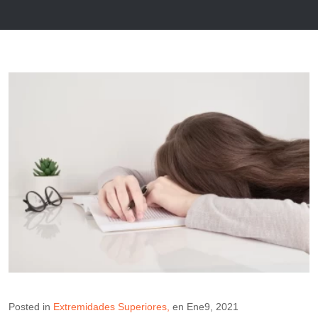
Posted in
Extremidades Superiores
en
Ene9, 2021