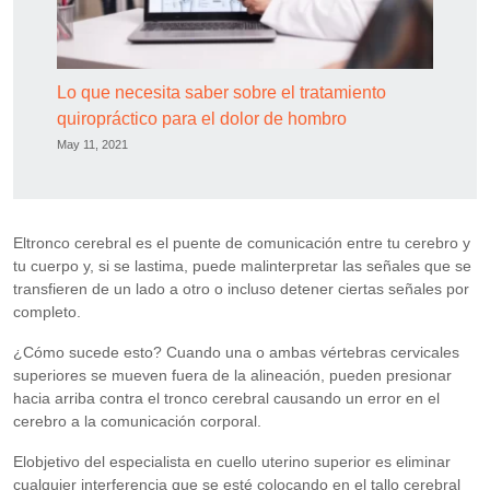
Lo que necesita saber sobre el tratamiento
quiropráctico para el dolor de hombro
May 11, 2021
Eltronco cerebral es el puente de comunicación entre tu cerebro y
tu cuerpo y, si se lastima, puede malinterpretar las señales que se
transfieren de un lado a otro o incluso detener ciertas señales por
completo.
¿Cómo sucede esto? Cuando una o ambas vértebras cervicales
superiores se mueven fuera de la alineación, pueden presionar
hacia arriba contra el tronco cerebral causando un error en el
cerebro a la comunicación corporal.
Elobjetivo del especialista en cuello uterino superior es eliminar
cualquier interferencia que se esté colocando en el tallo cerebral