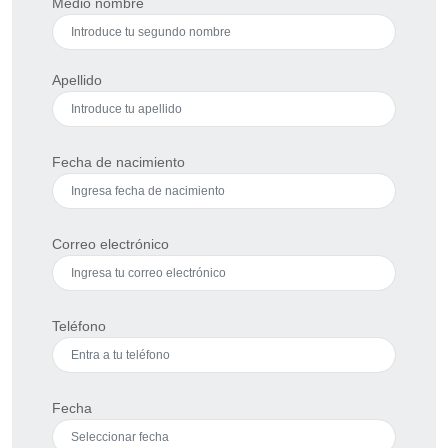
Medio nombre
Apellido
Fecha de nacimiento
Correo electrónico
Teléfono
Fecha