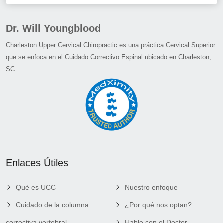
Dr. Will Youngblood
Charleston Upper Cervical Chiropractic es una práctica Cervical Superior
que se enfoca en el Cuidado Correctivo Espinal ubicado en Charleston,
SC.
Enlaces Útiles
Qué es UCC
Nuestro enfoque
Cuidado de la columna
¿Por qué nos optan?
correctiva vertebral
Hable con el Doctor