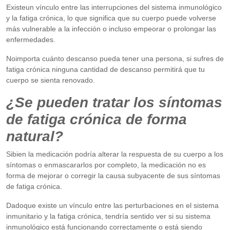
Existeun vínculo entre las interrupciones del sistema inmunológico
y la fatiga crónica, lo que significa que su cuerpo puede volverse
más vulnerable a la infección o incluso empeorar o prolongar las
enfermedades.
Noimporta cuánto descanso pueda tener una persona, si sufres de
fatiga crónica ninguna cantidad de descanso permitirá que tu
cuerpo se sienta renovado.
¿Se pueden tratar los síntomas
de fatiga crónica de forma
natural?
Sibien la medicación podría alterar la respuesta de su cuerpo a los
síntomas o enmascararlos por completo, la medicación no es
forma de mejorar o corregir la causa subyacente de sus síntomas
de fatiga crónica.
Dadoque existe un vínculo entre las perturbaciones en el sistema
inmunitario y la fatiga crónica, tendría sentido ver si su sistema
inmunológico está funcionando correctamente o está siendo