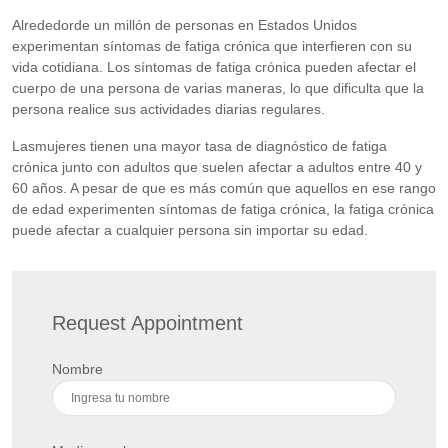
Alrededorde un millón de personas en Estados Unidos
experimentan síntomas de fatiga crónica que interfieren con su
vida cotidiana. Los síntomas de fatiga crónica pueden afectar el
cuerpo de una persona de varias maneras, lo que dificulta que la
persona realice sus actividades diarias regulares.
Lasmujeres tienen una mayor tasa de diagnóstico de fatiga
crónica junto con adultos que suelen afectar a adultos entre 40 y
60 años. A pesar de que es más común que aquellos en ese rango
de edad experimenten síntomas de fatiga crónica, la fatiga crónica
puede afectar a cualquier persona sin importar su edad.
Request Appointment
Nombre