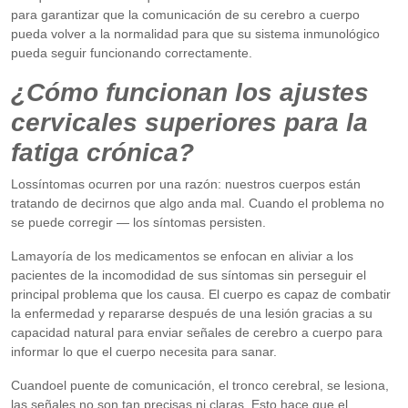
para garantizar que la comunicación de su cerebro a cuerpo
pueda volver a la normalidad para que su sistema inmunológico
pueda seguir funcionando correctamente.
¿Cómo funcionan los ajustes
cervicales superiores para la
fatiga crónica?
Lossíntomas ocurren por una razón: nuestros cuerpos están
tratando de decirnos que algo anda mal. Cuando el problema no
se puede corregir — los síntomas persisten.
Lamayoría de los medicamentos se enfocan en aliviar a los
pacientes de la incomodidad de sus síntomas sin perseguir el
principal problema que los causa. El cuerpo es capaz de combatir
la enfermedad y repararse después de una lesión gracias a su
capacidad natural para enviar señales de cerebro a cuerpo para
informar lo que el cuerpo necesita para sanar.
Cuandoel puente de comunicación, el tronco cerebral, se lesiona,
las señales no son tan precisas ni claras. Esto hace que el