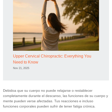
Upper Cervical Chiropractic: Everything You
Need to Know
Nov 21, 2025
Debidoa que su cuerpo no puede relajarse o restablecer
completamente durante el descanso, las funciones de su cuerpo y
mente pueden verse afectadas. Tus reacciones e incluso
funciones corporales pueden sufrir de tener fatiga crónica.