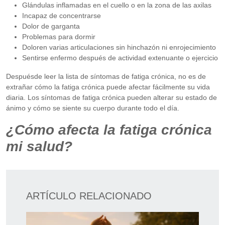
Glándulas inflamadas en el cuello o en la zona de las axilas
Incapaz de concentrarse
Dolor de garganta
Problemas para dormir
Doloren varias articulaciones sin hinchazón ni enrojecimiento
Sentirse enfermo después de actividad extenuante o ejercicio
Despuésde leer la lista de síntomas de fatiga crónica, no es de
extrañar cómo la fatiga crónica puede afectar fácilmente su vida
diaria. Los síntomas de fatiga crónica pueden alterar su estado de
ánimo y cómo se siente su cuerpo durante todo el día.
¿Cómo afecta la fatiga crónica
mi salud?
ARTÍCULO RELACIONADO