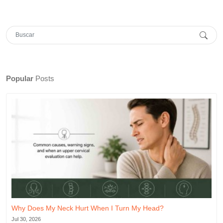
Popular
Posts
Why Does My Neck Hurt When I Turn My Head?
Jul 30, 2026