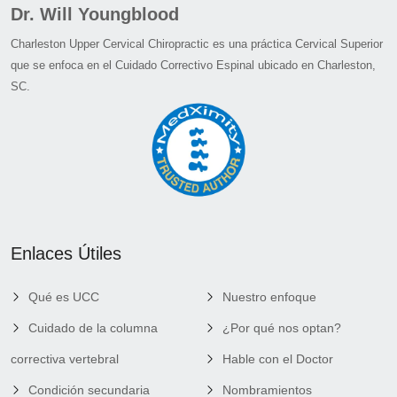
Dr. Will Youngblood
Charleston Upper Cervical Chiropractic es una práctica Cervical Superior
que se enfoca en el Cuidado Correctivo Espinal ubicado en Charleston,
SC.
Enlaces Útiles
Qué es UCC
Nuestro enfoque
Cuidado de la columna
¿Por qué nos optan?
correctiva vertebral
Hable con el Doctor
Condición secundaria
Nombramientos