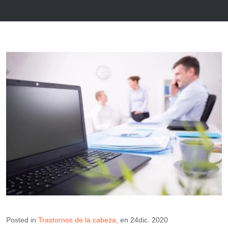
Posted in
Trastornos de la cabeza
en
24dic. 2020