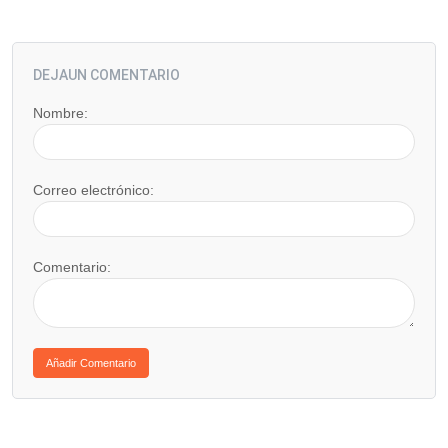
DEJAUN COMENTARIO
Nombre:
Correo electrónico:
Comentario: