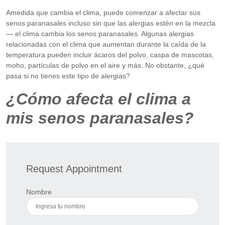
Amedida que cambia el clima, puede comenzar a afectar sus
senos paranasales incluso sin que las alergias estén en la mezcla
— el clima cambia los senos paranasales. Algunas alergias
relacionadas con el clima que aumentan durante la caída de la
temperatura pueden incluir ácaros del polvo, caspa de mascotas,
moho, partículas de polvo en el aire y más. No obstante, ¿qué
pasa si no tienes este tipo de alergias?
¿Cómo afecta el clima a
mis senos paranasales?
Request Appointment
Nombre