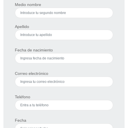
Medio nombre
Apellido
Fecha de nacimiento
Correo electrónico
Teléfono
Fecha