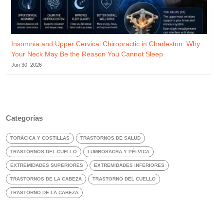
Insomnia and Upper Cervical Chiropractic in Charleston: Why
Your Neck May Be the Reason You Cannot Sleep
Jun 30, 2026
Categorías
TORÁCICA Y COSTILLAS
TRASTORNOS DE SALUD
TRASTORNOS DEL CUELLO
LUMBOSACRA Y PÉLVICA
EXTREMIDADES SUPERIORES
EXTREMIDADES INFERIORES
TRASTORNOS DE LA CABEZA
TRASTORNO DEL CUELLO
TRASTORNO DE LA CABEZA