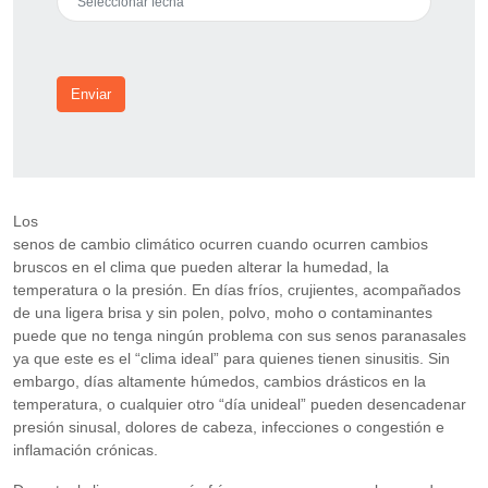
Enviar
Los
senos de cambio climático ocurren cuando ocurren cambios
bruscos en el clima que pueden alterar la humedad, la
temperatura o la presión. En días fríos, crujientes, acompañados
de una ligera brisa y sin polen, polvo, moho o contaminantes
puede que no tenga ningún problema con sus senos paranasales
ya que este es el “clima ideal” para quienes tienen sinusitis. Sin
embargo, días altamente húmedos, cambios drásticos en la
temperatura, o cualquier otro “día unideal” pueden desencadenar
presión sinusal, dolores de cabeza, infecciones o congestión e
inflamación crónicas.