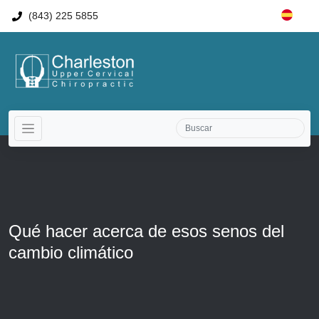
(843) 225 5855
Qué hacer acerca de esos senos del
cambio climático