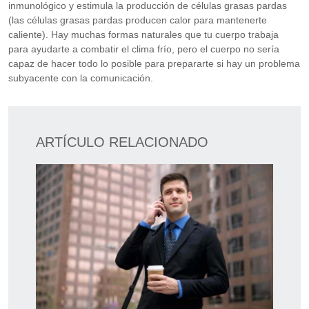
inmunológico y estimula la producción de células grasas pardas
(las células grasas pardas producen calor para mantenerte
caliente). Hay muchas formas naturales que tu cuerpo trabaja
para ayudarte a combatir el clima frío, pero el cuerpo no sería
capaz de hacer todo lo posible para prepararte si hay un problema
subyacente con la comunicación.
ARTÍCULO RELACIONADO