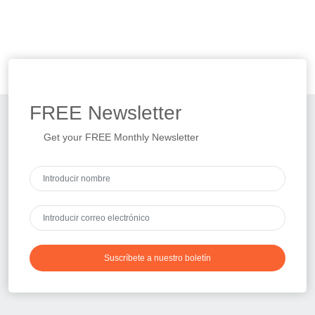
FREE
Newsletter
Get your FREE Monthly Newsletter
Suscríbete a nuestro boletín