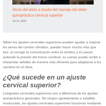
Alivio del dolor a través del manejo del dolor
quiropráctico cervical superior
Jul 21, 2019
Sibien los ajustes cervicales superiores pueden ayudar a mejorar
los senos del cambio climático, pueden hacer mucho más que
eso: al corregir la comunicación entre el cerebro y el cuerpo
quitando la presión del tronco cerebral, su cuerpo puede recibir e
interpretar señales de manera más eficiente para adaptarse a los
cambios en el clima.
¿Qué sucede en un ajuste
cervical superior?
Losajustes cervicales superiores son a diferencia de los ajustes
quiroprácticos generales. Sin ningún agrietamiento o estallido
involucrado, los ajustes cervicales superiores funcionan mediante