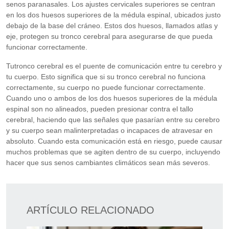
senos paranasales. Los ajustes cervicales superiores se centran
en los dos huesos superiores de la médula espinal, ubicados justo
debajo de la base del cráneo. Estos dos huesos, llamados atlas y
eje, protegen su tronco cerebral para asegurarse de que pueda
funcionar correctamente.
Tutronco cerebral es el puente de comunicación entre tu cerebro y
tu cuerpo. Esto significa que si su tronco cerebral no funciona
correctamente, su cuerpo no puede funcionar correctamente.
Cuando uno o ambos de los dos huesos superiores de la médula
espinal son no alineados, pueden presionar contra el tallo
cerebral, haciendo que las señales que pasarían entre su cerebro
y su cuerpo sean malinterpretadas o incapaces de atravesar en
absoluto. Cuando esta comunicación está en riesgo, puede causar
muchos problemas que se agiten dentro de su cuerpo, incluyendo
hacer que sus senos cambiantes climáticos sean más severos.
ARTÍCULO RELACIONADO