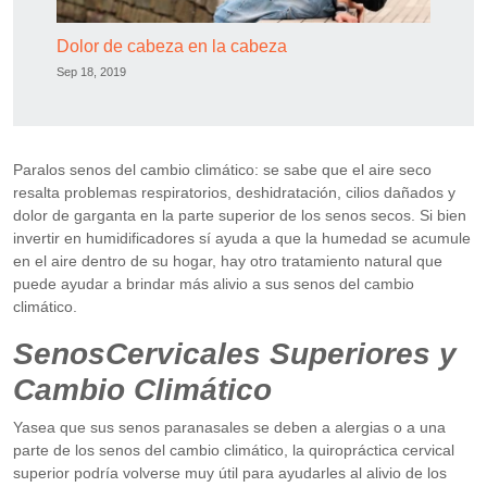
Dolor de cabeza en la cabeza
Sep 18, 2019
Paralos senos del cambio climático: se sabe que el aire seco
resalta problemas respiratorios, deshidratación, cilios dañados y
dolor de garganta en la parte superior de los senos secos. Si bien
invertir en humidificadores sí ayuda a que la humedad se acumule
en el aire dentro de su hogar, hay otro tratamiento natural que
puede ayudar a brindar más alivio a sus senos del cambio
climático.
SenosCervicales Superiores y
Cambio Climático
Yasea que sus senos paranasales se deben a alergias o a una
parte de los senos del cambio climático, la quiropráctica cervical
superior podría volverse muy útil para ayudarles al alivio de los