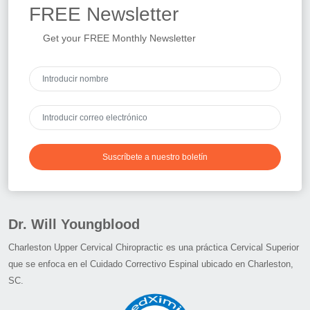
FREE
Newsletter
Get your FREE Monthly Newsletter
Suscríbete a nuestro boletín
Dr. Will Youngblood
Charleston Upper Cervical Chiropractic es una práctica Cervical Superior
que se enfoca en el Cuidado Correctivo Espinal ubicado en Charleston,
SC.