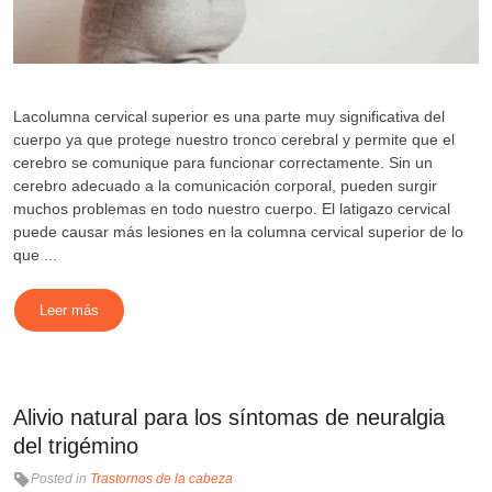
Lacolumna cervical superior es una parte muy significativa del
cuerpo ya que protege nuestro tronco cerebral y permite que el
cerebro se comunique para funcionar correctamente. Sin un
cerebro adecuado a la comunicación corporal, pueden surgir
muchos problemas en todo nuestro cuerpo. El latigazo cervical
puede causar más lesiones en la columna cervical superior de lo
que ...
Leer más
Alivio natural para los síntomas de neuralgia
del trigémino
Posted in
Trastornos de la cabeza