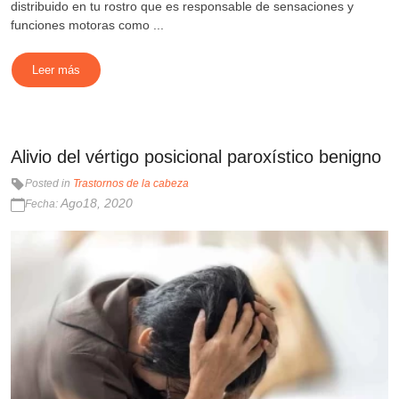
distribuido en tu rostro que es responsable de sensaciones y
funciones motoras como ...
Leer más
Alivio del vértigo posicional paroxístico benigno
Posted in
Trastornos de la cabeza
Ago18, 2020
Fecha: