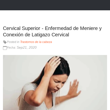
Cervical Superior - Enfermedad de Meniere y
Conexión de Latigazo Cervical
Posted in
Trastornos de la cabeza
Sep21, 2020
Fecha: