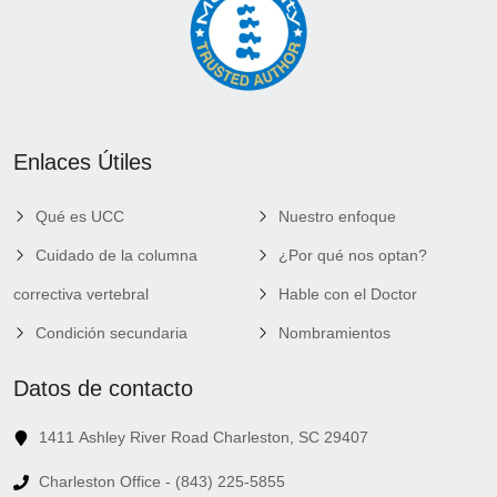
Enlaces Útiles
Qué es UCC
Nuestro enfoque
Cuidado de la columna
¿Por qué nos optan?
correctiva vertebral
Hable con el Doctor
Condición secundaria
Nombramientos
Datos de contacto
1411 Ashley River Road Charleston, SC 29407
Charleston Office - (843) 225-5855