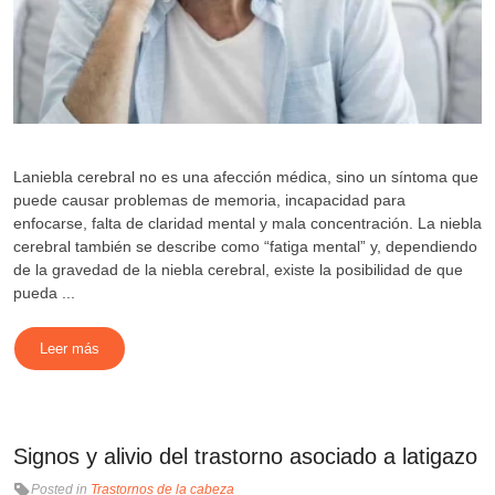
Laniebla cerebral no es una afección médica, sino un síntoma que
puede causar problemas de memoria, incapacidad para
enfocarse, falta de claridad mental y mala concentración. La niebla
cerebral también se describe como “fatiga mental” y, dependiendo
de la gravedad de la niebla cerebral, existe la posibilidad de que
pueda ...
Leer más
Signos y alivio del trastorno asociado a latigazo
Posted in
Trastornos de la cabeza