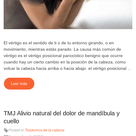
El vértigo es el sentido de ti o de tu entorno girando, o en
movimiento, mientras estás parado. La causa más común de
vértigo es el vértigo posicional paroxístico benigno que ocurre
cuando hay un cierto cambio en la posición de la cabeza, como
volcar la cabeza hacia arriba o hacia abajo. el vértigo posicional ...
Leer más
TMJ Alivio natural del dolor de mandíbula y
cuello
Posted in
Trastornos de la cabeza