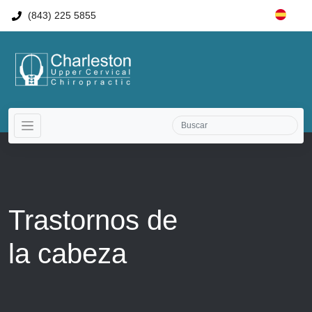
(843) 225 5855
Trastornos de
la cabeza