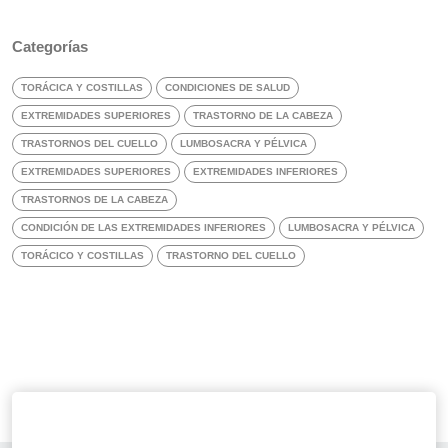
Categorías
TORÁCICA Y COSTILLAS
CONDICIONES DE SALUD
EXTREMIDADES SUPERIORES
TRASTORNO DE LA CABEZA
TRASTORNOS DEL CUELLO
LUMBOSACRA Y PÉLVICA
EXTREMIDADES SUPERIORES
EXTREMIDADES INFERIORES
TRASTORNOS DE LA CABEZA
CONDICIÓN DE LAS EXTREMIDADES INFERIORES
LUMBOSACRA Y PÉLVICA
TORÁCICO Y COSTILLAS
TRASTORNO DEL CUELLO