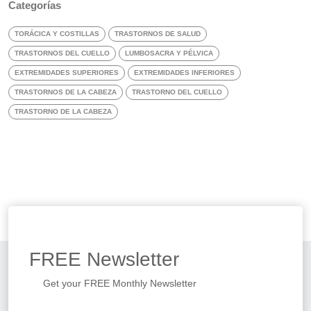
Categorías
TORÁCICA Y COSTILLAS
TRASTORNOS DE SALUD
TRASTORNOS DEL CUELLO
LUMBOSACRA Y PÉLVICA
EXTREMIDADES SUPERIORES
EXTREMIDADES INFERIORES
TRASTORNOS DE LA CABEZA
TRASTORNO DEL CUELLO
TRASTORNO DE LA CABEZA
FREE
Newsletter
Get your FREE Monthly Newsletter