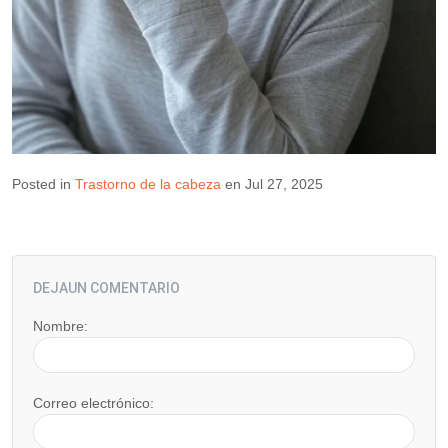
Posted in
Trastorno de la cabeza
en Jul 27, 2025
DEJAUN COMENTARIO
Nombre:
Correo electrónico: