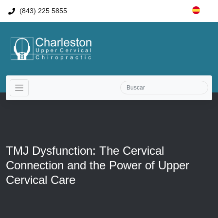
(843) 225 5855
TMJ Dysfunction: The Cervical
Connection and the Power of Upper
Cervical Care