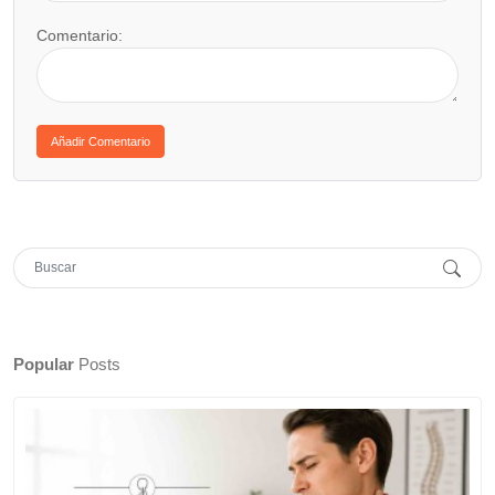
Comentario:
Popular
Posts