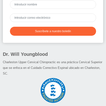
Suscríbete a nuestro boletín
Dr. Will Youngblood
Charleston Upper Cervical Chiropractic es una práctica Cervical Superior
que se enfoca en el Cuidado Correctivo Espinal ubicado en Charleston,
SC.