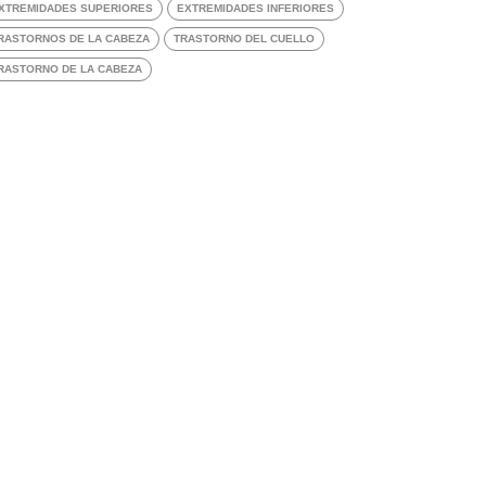
XTREMIDADES SUPERIORES
EXTREMIDADES INFERIORES
RASTORNOS DE LA CABEZA
TRASTORNO DEL CUELLO
RASTORNO DE LA CABEZA