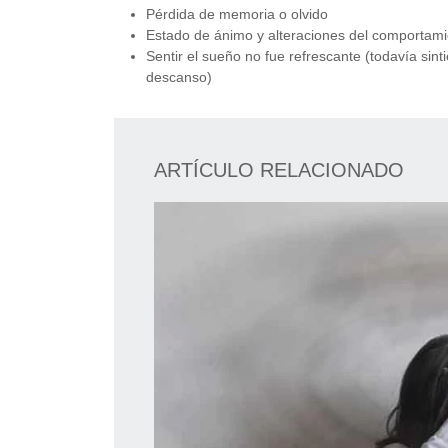
Pérdida de memoria o olvido
Estado de ánimo y alteraciones del comportamien
Sentir el sueño no fue refrescante (todavía s
descanso)
ARTÍCULO RELACIONADO