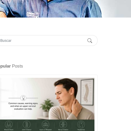
pular
Posts