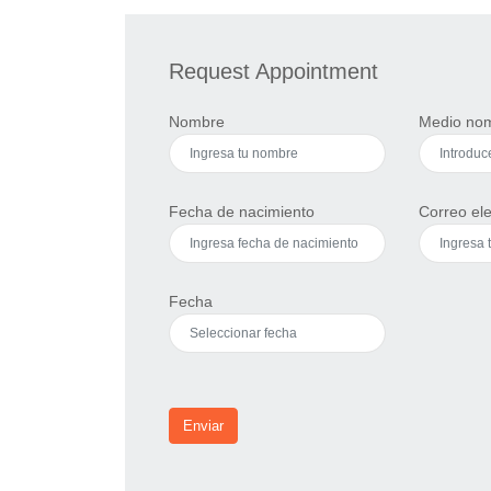
Request Appointment
Nombre
Medio no
Fecha de nacimiento
Correo ele
Fecha
Enviar