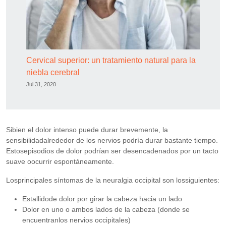
Cervical superior: un tratamiento natural para la
niebla cerebral
Jul 31, 2020
Sibien el dolor intenso puede durar brevemente, la
sensibilidadalrededor de los nervios podría durar bastante tiempo.
Estosepisodios de dolor podrían ser desencadenados por un tacto
suave oocurrir espontáneamente.
Losprincipales síntomas de la neuralgia occipital son lossiguientes:
Estallidode dolor por girar la cabeza hacia un lado
Dolor en uno o ambos lados de la cabeza (donde se
encuentranlos nervios occipitales)