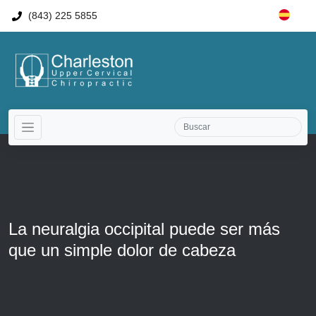
(843) 225 5855
La neuralgia occipital puede ser más
que un simple dolor de cabeza