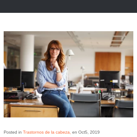
Posted in
Trastornos de la cabeza
en
Oct5, 2019