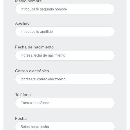
Medio nombre
Apellido
Fecha de nacimiento
Correo electrónico
Teléfono
Fecha