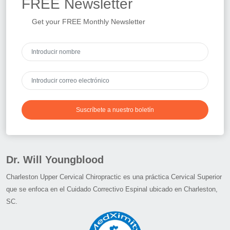
FREE
Newsletter
Get your FREE Monthly Newsletter
Suscríbete a nuestro boletín
Dr. Will Youngblood
Charleston Upper Cervical Chiropractic es una práctica Cervical Superior
que se enfoca en el Cuidado Correctivo Espinal ubicado en Charleston,
SC.