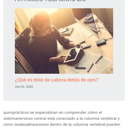
¿Qué es dolor de cabeza detrás de ojos?
Jan 02, 2020
quiroprácticos se especializan en comprender cómo el
sistemanervioso central está conectado a la columna vertebral y
cómo lasdesalineaciones dentro de la columna vertebral pueden