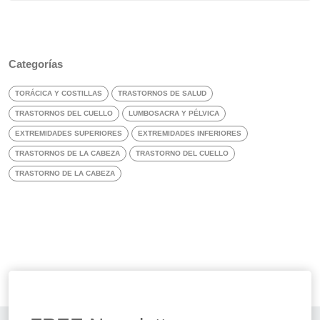
Categorías
TORÁCICA Y COSTILLAS
TRASTORNOS DE SALUD
TRASTORNOS DEL CUELLO
LUMBOSACRA Y PÉLVICA
EXTREMIDADES SUPERIORES
EXTREMIDADES INFERIORES
TRASTORNOS DE LA CABEZA
TRASTORNO DEL CUELLO
TRASTORNO DE LA CABEZA