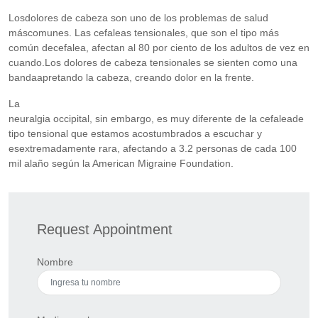
Losdolores de cabeza son uno de los problemas de salud
máscomunes. Las cefaleas tensionales, que son el tipo más
común decefalea, afectan al 80 por ciento de los adultos de vez en
cuando.Los dolores de cabeza tensionales se sienten como una
bandaapretando la cabeza, creando dolor en la frente.
La
neuralgia occipital, sin embargo, es muy diferente de la cefaleade
tipo tensional que estamos acostumbrados a escuchar y
esextremadamente rara, afectando a 3.2 personas de cada 100
mil alaño según la American Migraine Foundation.
Request Appointment
Nombre