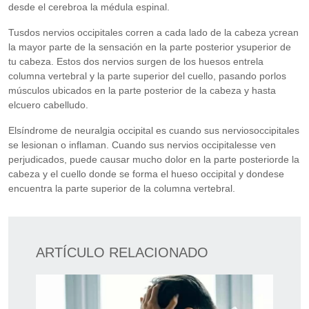
desde el cerebroa la médula espinal.
Tusdos nervios occipitales corren a cada lado de la cabeza ycrean
la mayor parte de la sensación en la parte posterior ysuperior de
tu cabeza. Estos dos nervios surgen de los huesos entrela
columna vertebral y la parte superior del cuello, pasando porlos
músculos ubicados en la parte posterior de la cabeza y hasta
elcuero cabelludo.
Elsíndrome de neuralgia occipital es cuando sus nerviosoccipitales
se lesionan o inflaman. Cuando sus nervios occipitalesse ven
perjudicados, puede causar mucho dolor en la parte posteriorde la
cabeza y el cuello donde se forma el hueso occipital y dondese
encuentra la parte superior de la columna vertebral.
ARTÍCULO RELACIONADO