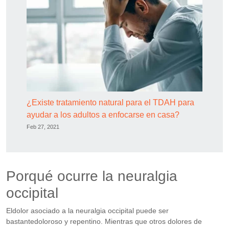
¿Existe tratamiento natural para el TDAH para
ayudar a los adultos a enfocarse en casa?
Feb 27, 2021
Porqué ocurre la neuralgia
occipital
Eldolor asociado a la neuralgia occipital puede ser
bastantedoloroso y repentino. Mientras que otros dolores de