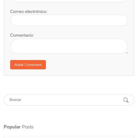
Correo electrónico:
Comentario:
Popular
Posts