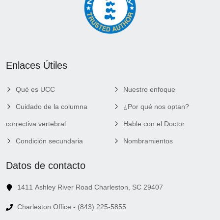
Enlaces Útiles
Qué es UCC
Nuestro enfoque
Cuidado de la columna
¿Por qué nos optan?
correctiva vertebral
Hable con el Doctor
Condición secundaria
Nombramientos
Datos de contacto
1411 Ashley River Road Charleston, SC 29407
Charleston Office - (843) 225-5855