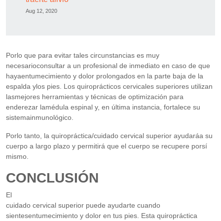
Aug 12, 2020
Porlo que para evitar tales circunstancias es muy
necesarioconsultar a un profesional de inmediato en caso de que
hayaentumecimiento y dolor prolongados en la parte baja de la
espalda ylos pies. Los quiroprácticos cervicales superiores utilizan
lasmejores herramientas y técnicas de optimización para
enderezar lamédula espinal y, en última instancia, fortalece su
sistemainmunológico.
Porlo tanto, la quiropráctica/cuidado cervical superior ayudaráa su
cuerpo a largo plazo y permitirá que el cuerpo se recupere porsí
mismo.
CONCLUSIÓN
El
cuidado cervical superior puede ayudarte cuando
sientesentumecimiento y dolor en tus pies. Esta quiropráctica