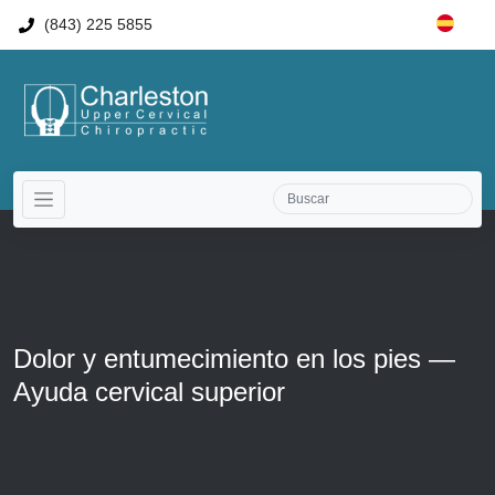
(843) 225 5855
Dolor y entumecimiento en los pies —
Ayuda cervical superior