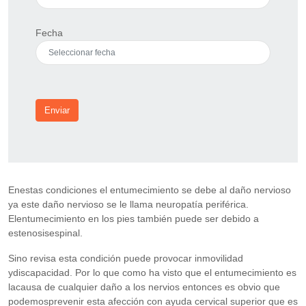
Fecha
Enviar
Enestas condiciones el entumecimiento se debe al daño nervioso
ya este daño nervioso se le llama neuropatía periférica.
Elentumecimiento en los pies también puede ser debido a
estenosisespinal.
Sino revisa esta condición puede provocar inmovilidad
ydiscapacidad. Por lo que como ha visto que el entumecimiento es
lacausa de cualquier daño a los nervios entonces es obvio que
podemosprevenir esta afección con ayuda cervical superior que es