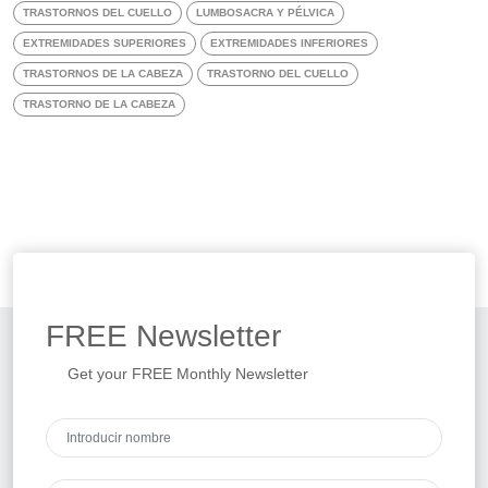
TRASTORNOS DEL CUELLO
LUMBOSACRA Y PÉLVICA
EXTREMIDADES SUPERIORES
EXTREMIDADES INFERIORES
TRASTORNOS DE LA CABEZA
TRASTORNO DEL CUELLO
TRASTORNO DE LA CABEZA
FREE
Newsletter
Get your FREE Monthly Newsletter