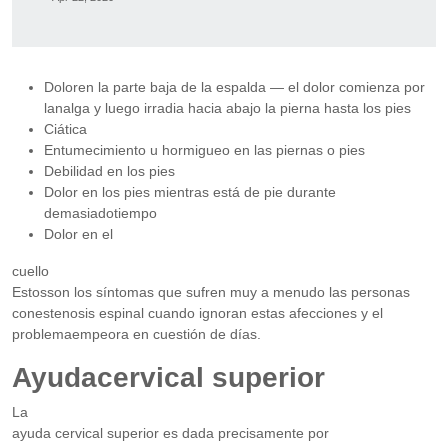
Doloren la parte baja de la espalda — el dolor comienza por
lanalga y luego irradia hacia abajo la pierna hasta los pies
Ciática
Entumecimiento u hormigueo en las piernas o pies
Debilidad en los pies
Dolor en los pies mientras está de pie durante
demasiadotiempo
Dolor en el
cuello
Estosson los síntomas que sufren muy a menudo las personas
conestenosis espinal cuando ignoran estas afecciones y el
problemaempeora en cuestión de días.
Ayudacervical superior
La
ayuda cervical superior es dada precisamente por