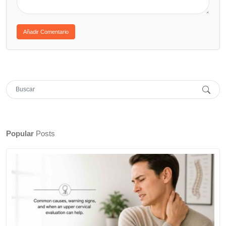
Popular
Posts