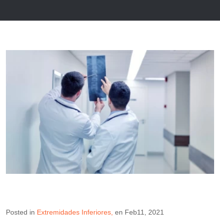
Posted in
Extremidades Inferiores
en
Feb11, 2021