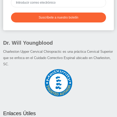
Suscríbete a nuestro boletín
Dr. Will Youngblood
Charleston Upper Cervical Chiropractic es una práctica Cervical Superior
que se enfoca en el Cuidado Correctivo Espinal ubicado en Charleston,
SC.
Enlaces Útiles