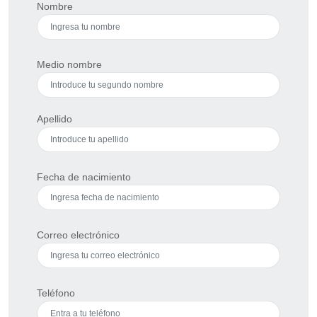
Nombre
Medio nombre
Apellido
Fecha de nacimiento
Correo electrónico
Teléfono