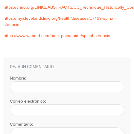
https://chiro.org/LINKS/ABSTRACTS/UC_Technique_Historically_Con
https://my.clevelandclinic.org/health/diseases/17499-spinal-
stenosis
https://www.webmd.com/back-pain/guide/spinal-stenosis
DEJAUN COMENTARIO
Nombre:
Correo electrónico:
Comentario: