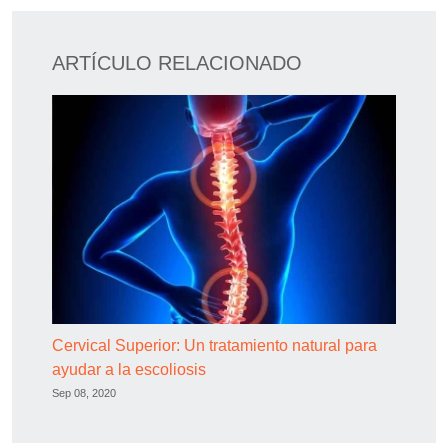
ARTÍCULO RELACIONADO
Cervical Superior: Un tratamiento natural para
ayudar a la escoliosis
Sep 08, 2020