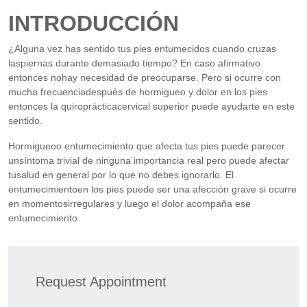
INTRODUCCIÓN
¿Alguna vez has sentido tus pies entumecidos cuando cruzas
laspiernas durante demasiado tiempo? En caso afirmativo
entonces nohay necesidad de preocuparse. Pero si ocurre con
mucha frecuenciadespués de hormigueo y dolor en los pies
entonces la quiroprácticacervical superior puede ayudarte en este
sentido.
Hormigueoo entumecimiento que afecta tus pies puede parecer
unsíntoma trivial de ninguna importancia real pero puede afectar
tusalud en general por lo que no debes ignorarlo. El
entumecimientoen los pies puede ser una afección grave si ocurre
en momentosirregulares y luego el dolor acompaña ese
entumecimiento.
Request Appointment