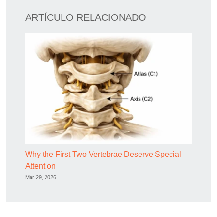
ARTÍCULO RELACIONADO
Why the First Two Vertebrae Deserve Special
Attention
Mar 29, 2026