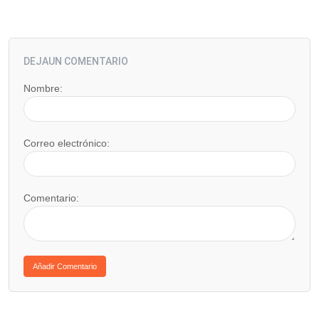
DEJAUN COMENTARIO
Nombre:
Correo electrónico:
Comentario: