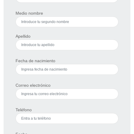
Medio nombre
Apellido
Fecha de nacimiento
Correo electrónico
Teléfono