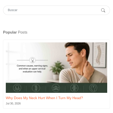
Popular
Posts
Why Does My Neck Hurt When I Turn My Head?
Jul 30, 2026