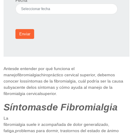
Fecha
Enviar
Antesde entender por qué funciona el
manejofibromialgiachiropráctico cervical superior, debemos
conocer lossíntomas de la fibromialgia, cuál podría ser la causa
subyacente delos síntomas y cómo ayuda al manejo de la
fibromialgia cervicalsuperior.
Síntomasde Fibromialgia
La
fibromialgia suele ir acompañada de dolor generalizado,
fatiga,problemas para dormir, trastornos del estado de ánimo