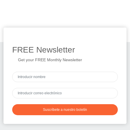
FREE
Newsletter
Get your FREE Monthly Newsletter
Suscríbete a nuestro boletín