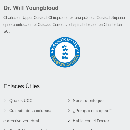
Dr. Will Youngblood
Charleston Upper Cervical Chiropractic es una práctica Cervical Superior
que se enfoca en el Cuidado Correctivo Espinal ubicado en Charleston,
SC.
Enlaces Útiles
Qué es UCC
Nuestro enfoque
Cuidado de la columna
¿Por qué nos optan?
correctiva vertebral
Hable con el Doctor