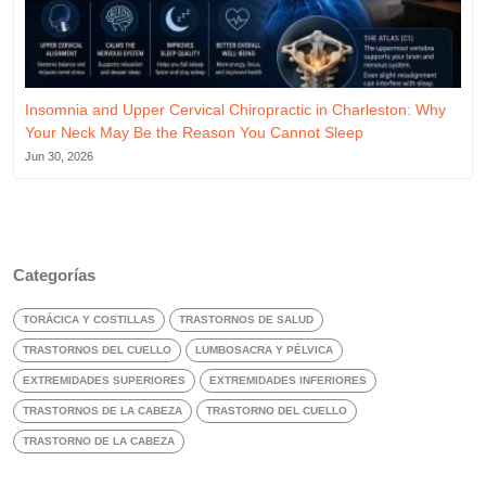
Insomnia and Upper Cervical Chiropractic in Charleston: Why
Your Neck May Be the Reason You Cannot Sleep
Jun 30, 2026
Categorías
TORÁCICA Y COSTILLAS
TRASTORNOS DE SALUD
TRASTORNOS DEL CUELLO
LUMBOSACRA Y PÉLVICA
EXTREMIDADES SUPERIORES
EXTREMIDADES INFERIORES
TRASTORNOS DE LA CABEZA
TRASTORNO DEL CUELLO
TRASTORNO DE LA CABEZA