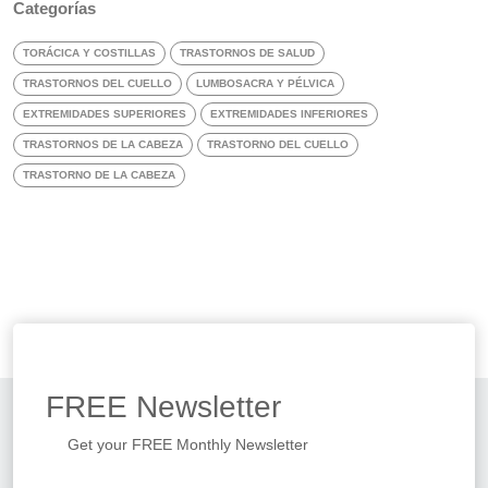
Categorías
TORÁCICA Y COSTILLAS
TRASTORNOS DE SALUD
TRASTORNOS DEL CUELLO
LUMBOSACRA Y PÉLVICA
EXTREMIDADES SUPERIORES
EXTREMIDADES INFERIORES
TRASTORNOS DE LA CABEZA
TRASTORNO DEL CUELLO
TRASTORNO DE LA CABEZA
FREE
Newsletter
Get your FREE Monthly Newsletter