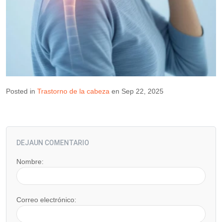
Posted in
Trastorno de la cabeza
en Sep 22, 2025
DEJAUN COMENTARIO
Nombre:
Correo electrónico: