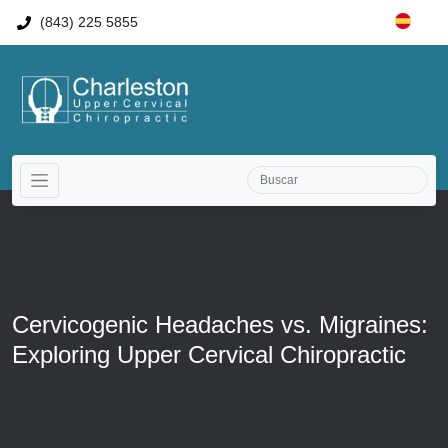
(843) 225 5855
Cervicogenic Headaches vs. Migraines:
Exploring Upper Cervical Chiropractic