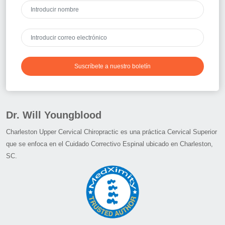
Suscríbete a nuestro boletín
Dr. Will Youngblood
Charleston Upper Cervical Chiropractic es una práctica Cervical Superior
que se enfoca en el Cuidado Correctivo Espinal ubicado en Charleston,
SC.