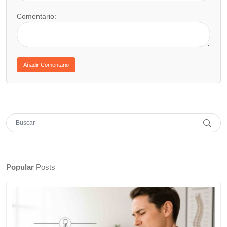
Comentario:
Popular
Posts