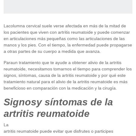
Lacolumna cervical suele verse afectada en más de la mitad de
los pacientes que viven con artritis reumatoide y puede comenzar
en articulaciones más pequeñas como las articulaciones de las
manos y los pies. Con el tiempo, la enfermedad puede propagarse
a otras partes de su cuerpo a medida que avanza.
Paraun tratamiento que te ayude a obtener alivio de la artritis
reumatoide, necesitamos tomarnos el tiempo para comprender los
signos, síntomas, causa de la artritis reumatoide y por qué este
tratamiento natural para el alivio de la artritis reumatoide es más
beneficioso en comparación con la medicación y la cirugía.
Signosy síntomas de la
artritis reumatoide
La
artritis reumatoide puede evitar que disfrutes o participes