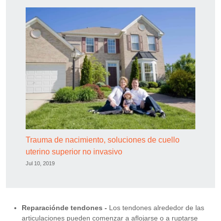
Trauma de nacimiento, soluciones de cuello
uterino superior no invasivo
Jul 10, 2019
Reparaciónde tendones -
Los tendones alrededor de las
articulaciones pueden comenzar a aflojarse o a ruptarse