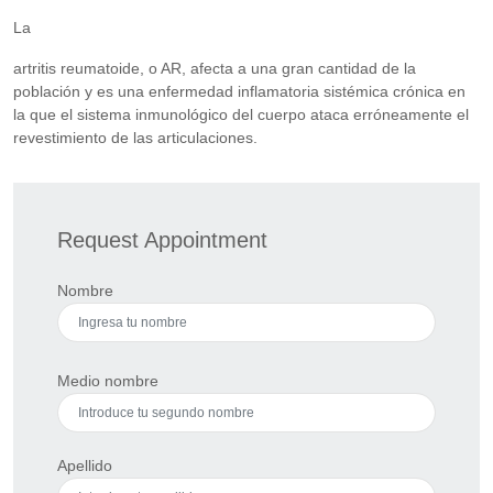
La
artritis reumatoide, o AR, afecta a una gran cantidad de la
población y es una enfermedad inflamatoria sistémica crónica en
la que el sistema inmunológico del cuerpo ataca erróneamente el
revestimiento de las articulaciones.
Request Appointment
Nombre
Medio nombre
Apellido