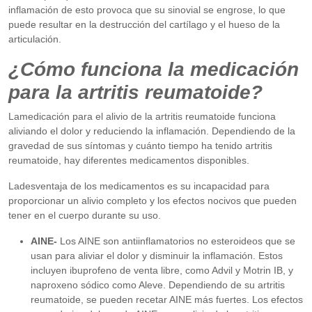
inflamación de esto provoca que su sinovial se engrose, lo que
puede resultar en la destrucción del cartílago y el hueso de la
articulación.
¿Cómo funciona la medicación
para la artritis reumatoide?
Lamedicación para el alivio de la artritis reumatoide funciona
aliviando el dolor y reduciendo la inflamación. Dependiendo de la
gravedad de sus síntomas y cuánto tiempo ha tenido artritis
reumatoide, hay diferentes medicamentos disponibles.
Ladesventaja de los medicamentos es su incapacidad para
proporcionar un alivio completo y los efectos nocivos que pueden
tener en el cuerpo durante su uso.
AINE-
Los AINE son antiinflamatorios no esteroideos que se
usan para aliviar el dolor y disminuir la inflamación. Estos
incluyen ibuprofeno de venta libre, como Advil y Motrin IB, y
naproxeno sódico como Aleve. Dependiendo de su artritis
reumatoide, se pueden recetar AINE más fuertes. Los efectos