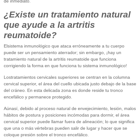
de inmediato.
¿Existe un tratamiento natural
que ayude a la artritis
reumatoide?
Elsistema inmunológico que ataca erróneamente a tu cuerpo
puede ser un pensamiento aterrador; sin embargo, ¡hay un
tratamiento natural de la artritis reumatoide que funciona
corrigiendo la forma en que funciona tu sistema inmunológico!
Lostratamientos cervicales superiores se centran en la columna
cervical superior, el área del cuello ubicada justo debajo de la base
del cráneo. En esta delicada zona es donde reside tu tronco
encefálico y permanece protegido.
Aúnasí, debido al proceso natural de envejecimiento, lesión, malos
hábitos de postura y posiciones incómodas para dormir, el área
cervical superior puede llamar fuera de alineación; lo que significa
que una o más vértebras pueden salir de lugar y hacer que se
coloque presión sobre el tronco encefálico.