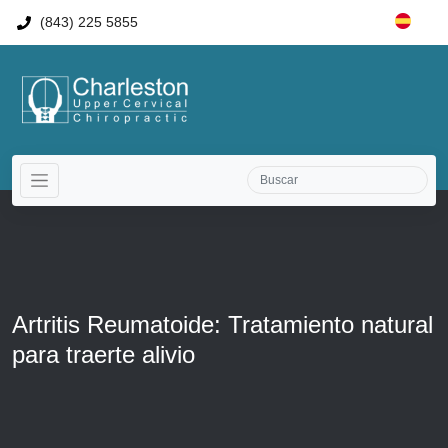
(843) 225 5855
Artritis Reumatoide: Tratamiento natural
para traerte alivio