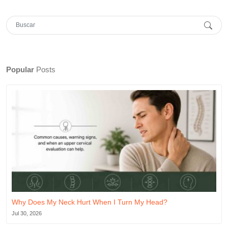
Popular
Posts
Why Does My Neck Hurt When I Turn My Head?
Jul 30, 2026