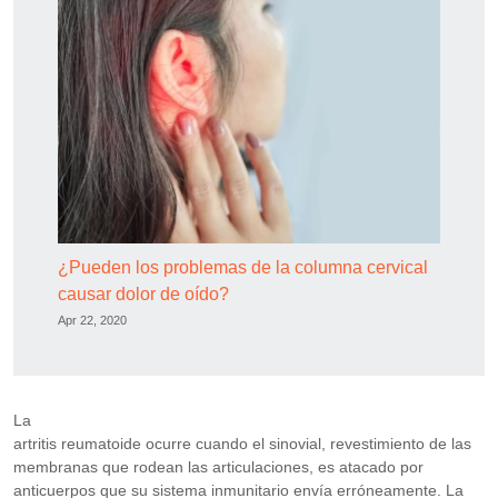
¿Pueden los problemas de la columna cervical
causar dolor de oído?
Apr 22, 2020
La
artritis reumatoide ocurre cuando el sinovial, revestimiento de las
membranas que rodean las articulaciones, es atacado por
anticuerpos que su sistema inmunitario envía erróneamente. La