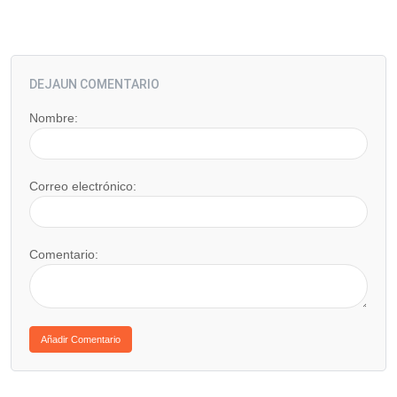
DEJAUN COMENTARIO
Nombre:
Correo electrónico:
Comentario: