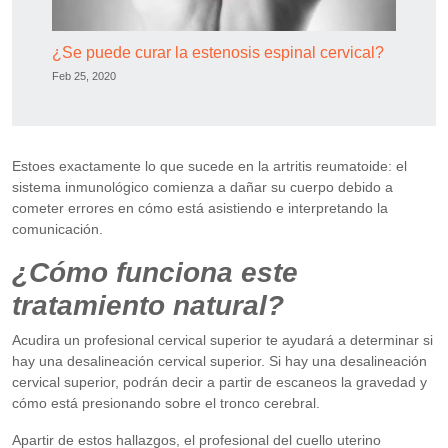
¿Se puede curar la estenosis espinal cervical?
Feb 25, 2020
Estoes exactamente lo que sucede en la artritis reumatoide: el
sistema inmunológico comienza a dañar su cuerpo debido a
cometer errores en cómo está asistiendo e interpretando la
comunicación.
¿Cómo funciona este
tratamiento natural?
Acudira un profesional cervical superior te ayudará a determinar si
hay una desalineación cervical superior. Si hay una desalineación
cervical superior, podrán decir a partir de escaneos la gravedad y
cómo está presionando sobre el tronco cerebral.
Apartir de estos hallazgos, el profesional del cuello uterino