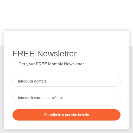
FREE
Newsletter
Get your FREE Monthly Newsletter
Suscríbete a nuestro boletín