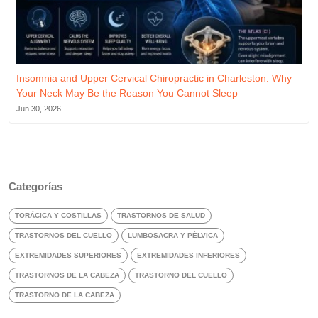
Insomnia and Upper Cervical Chiropractic in Charleston: Why
Your Neck May Be the Reason You Cannot Sleep
Jun 30, 2026
Categorías
TORÁCICA Y COSTILLAS
TRASTORNOS DE SALUD
TRASTORNOS DEL CUELLO
LUMBOSACRA Y PÉLVICA
EXTREMIDADES SUPERIORES
EXTREMIDADES INFERIORES
TRASTORNOS DE LA CABEZA
TRASTORNO DEL CUELLO
TRASTORNO DE LA CABEZA