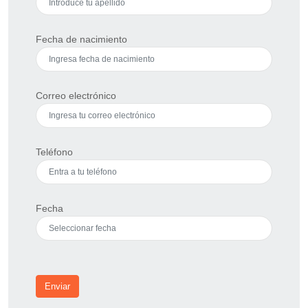
Fecha de nacimiento
Correo electrónico
Teléfono
Fecha
Enviar