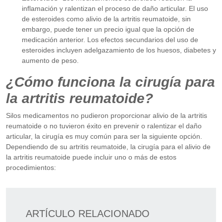
inflamación y ralentizan el proceso de daño articular. El uso
de esteroides como alivio de la artritis reumatoide, sin
embargo, puede tener un precio igual que la opción de
medicación anterior. Los efectos secundarios del uso de
esteroides incluyen adelgazamiento de los huesos, diabetes y
aumento de peso.
¿Cómo funciona la cirugía para
la artritis reumatoide?
Silos medicamentos no pudieron proporcionar alivio de la artritis
reumatoide o no tuvieron éxito en prevenir o ralentizar el daño
articular, la cirugía es muy común para ser la siguiente opción.
Dependiendo de su artritis reumatoide, la cirugía para el alivio de
la artritis reumatoide puede incluir uno o más de estos
procedimientos:
ARTÍCULO RELACIONADO