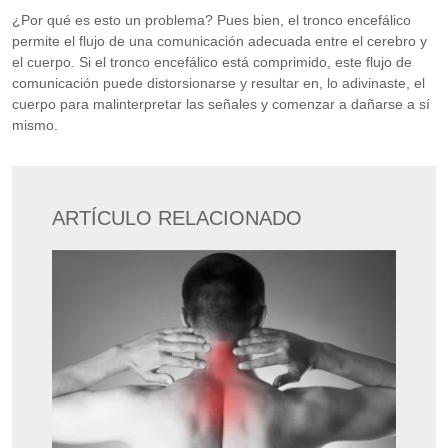
¿Por qué es esto un problema? Pues bien, el tronco encefálico
permite el flujo de una comunicación adecuada entre el cerebro y
el cuerpo. Si el tronco encefálico está comprimido, este flujo de
comunicación puede distorsionarse y resultar en, lo adivinaste, el
cuerpo para malinterpretar las señales y comenzar a dañarse a sí
mismo.
ARTÍCULO RELACIONADO