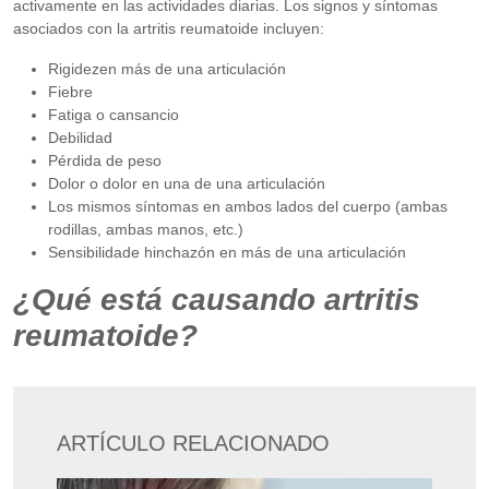
activamente en las actividades diarias. Los signos y síntomas
asociados con la artritis reumatoide incluyen:
Rigidezen más de una articulación
Fiebre
Fatiga o cansancio
Debilidad
Pérdida de peso
Dolor o dolor en una de una articulación
Los mismos síntomas en ambos lados del cuerpo (ambas
rodillas, ambas manos, etc.)
Sensibilidade hinchazón en más de una articulación
¿Qué está causando artritis
reumatoide?
ARTÍCULO RELACIONADO