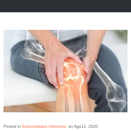
Posted in
Extremidades Inferiores
en
Ago12, 2020