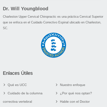
Dr. Will Youngblood
Charleston Upper Cervical Chiropractic es una práctica Cervical Superior
que se enfoca en el Cuidado Correctivo Espinal ubicado en Charleston,
SC.
Enlaces Útiles
Qué es UCC
Nuestro enfoque
Cuidado de la columna
¿Por qué nos optan?
correctiva vertebral
Hable con el Doctor