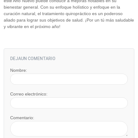
este Año Nuevo puede conducir a mejoras notables en su
bienestar general. Con su enfoque holístico y enfoque en la
curación natural, el tratamiento quiropráctico es un poderoso
aliado para lograr sus objetivos de salud. ¡Por un tú más saludable
y vibrante en el próximo año!
DEJAUN COMENTARIO
Nombre:
Correo electrónico:
Comentario: