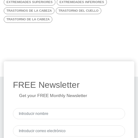
EXTREMIDADES SUPERIORES
EXTREMIDADES INFERIORES
TRASTORNOS DE LA CABEZA
TRASTORNO DEL CUELLO
TRASTORNO DE LA CABEZA
FREE
Newsletter
Get your FREE Monthly Newsletter