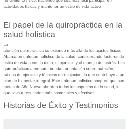
rendimiento físico, haciendo que sea más fácil participar en
actividades físicas y mantener un estilo de vida activo
.
El papel de la quiropráctica en la
salud holística
La
atención quiropráctica se extiende más allá de los ajustes físicos.
Abarca un enfoque holístico de la salud, considerando factores de
estilo de vida como la dieta, el ejercicio y el manejo del estrés. Los
quiroprácticos a menudo brindan orientación sobre nutrición,
rutinas de ejercicio y técnicas de relajación, lo que contribuye a un
plan de bienestar integral. Este enfoque holístico asegura que sus
metas de Año Nuevo aborden todos los aspectos de la salud, lo
que lleva a resultados más sostenibles y efectivos.
Historias de Éxito y Testimonios