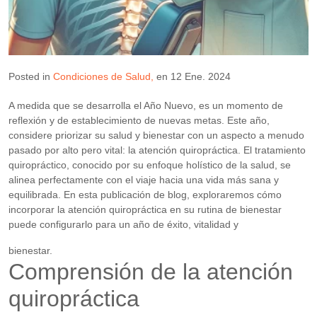
Posted in
Condiciones de Salud
en
12 Ene. 2024
A medida que se desarrolla el Año Nuevo, es un momento de
reflexión y de establecimiento de nuevas metas. Este año,
considere priorizar su salud y bienestar con un aspecto a menudo
pasado por alto pero vital: la atención quiropráctica. El tratamiento
quiropráctico, conocido por su enfoque holístico de la salud, se
alinea perfectamente con el viaje hacia una vida más sana y
equilibrada. En esta publicación de blog, exploraremos cómo
incorporar la atención quiropráctica en su rutina de bienestar
puede configurarlo para un año de éxito, vitalidad y
bienestar.
Comprensión de la atención
quiropráctica