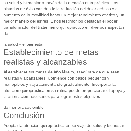
su salud y bienestar a través de la atención quiropráctica. Las
historias de éxito van desde la reducción del dolor crónico y el
aumento de la movilidad hasta un mejor rendimiento atlético y un
mejor manejo del estrés. Estos testimonios destacan el poder
transformador del tratamiento quiropráctico en diversos aspectos
de
la salud y el bienestar.
Establecimiento de metas
realistas y alcanzables
Al establecer tus metas de Año Nuevo, asegúrate de que sean
realistas y alcanzables. Comience con pasos pequeños y
manejables y vaya aumentando gradualmente. Incorporar la
atención quiropráctica en su rutina puede proporcionar el apoyo y
la orientación necesarios para lograr estos objetivos
de manera sostenible.
Conclusión
Adoptar la atención quiropráctica en su viaje de salud y bienestar