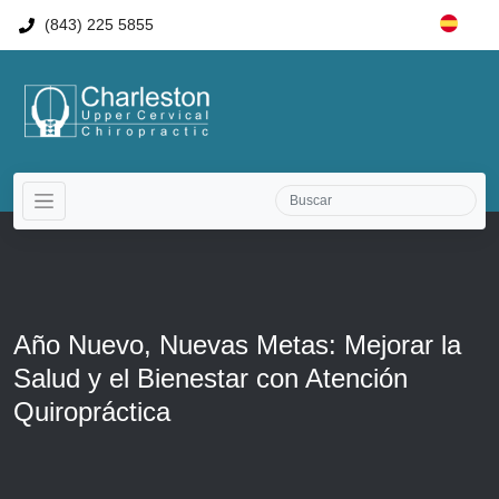
(843) 225 5855
Año Nuevo, Nuevas Metas: Mejorar la
Salud y el Bienestar con Atención
Quiropráctica