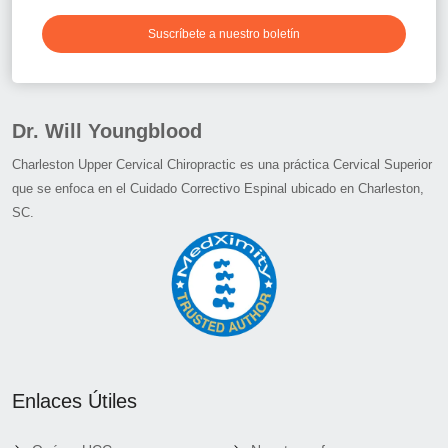
Suscríbete a nuestro boletín
Dr. Will Youngblood
Charleston Upper Cervical Chiropractic es una práctica Cervical Superior
que se enfoca en el Cuidado Correctivo Espinal ubicado en Charleston,
SC.
Enlaces Útiles