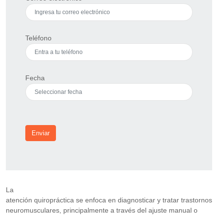
Teléfono
Fecha
Enviar
La
atención quiropráctica se enfoca en diagnosticar y tratar trastornos
neuromusculares, principalmente a través del ajuste manual o