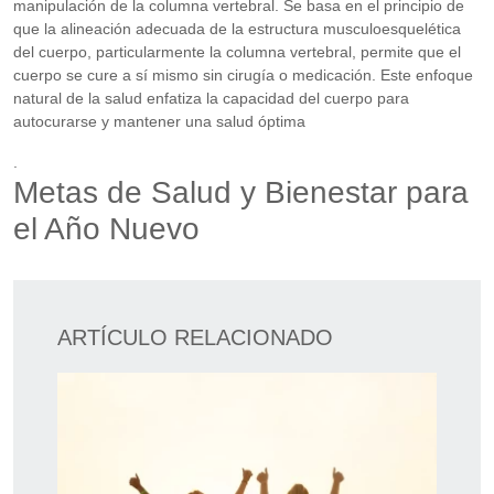
manipulación de la columna vertebral. Se basa en el principio de
que la alineación adecuada de la estructura musculoesquelética
del cuerpo, particularmente la columna vertebral, permite que el
cuerpo se cure a sí mismo sin cirugía o medicación. Este enfoque
natural de la salud enfatiza la capacidad del cuerpo para
autocurarse y mantener una salud óptima
.
Metas de Salud y Bienestar para
el Año Nuevo
ARTÍCULO RELACIONADO