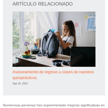
ARTÍCULO RELACIONADO
Asesoramiento de regreso a clases de nuestros
quiroprácticos
Sep 16, 2021
Numerosas personas han experimentado mejoras significativas en