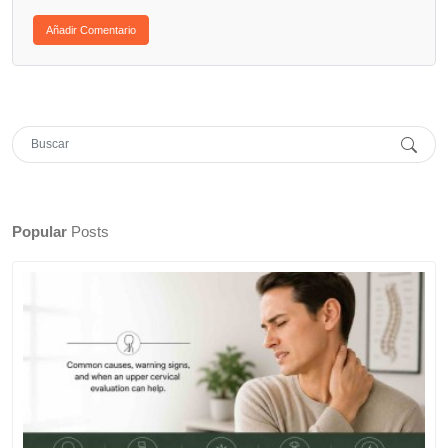
Popular
Posts