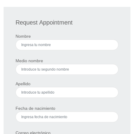
Request Appointment
Nombre
Medio nombre
Apellido
Fecha de nacimiento
Correo electrónico