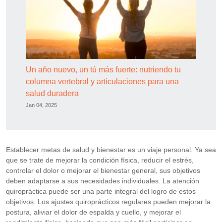
Un año nuevo, un tú más fuerte: nutriendo tu
columna vertebral y articulaciones para una
salud duradera
Jan 04, 2025
Establecer metas de salud y bienestar es un viaje personal. Ya sea
que se trate de mejorar la condición física, reducir el estrés,
controlar el dolor o mejorar el bienestar general, sus objetivos
deben adaptarse a sus necesidades individuales. La atención
quiropráctica puede ser una parte integral del logro de estos
objetivos. Los ajustes quiroprácticos regulares pueden mejorar la
postura, aliviar el dolor de espalda y cuello, y mejorar el