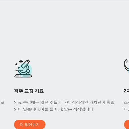
척추 교정 치료
2
세포
의료 분야에는 많은 것들에 대한 정상적인 가치관이 확립
조
되어 있습니다.예를 들어, 혈압은 정상입니다.
다
더 읽어보기