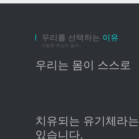
우리를 선택하는
이유
가능한 최상의 결과...
우리는 몸이 스스로
치유되는 유기체라는
있습니다.