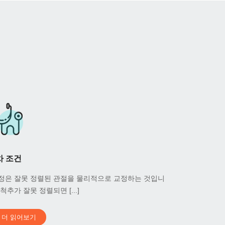
차 조건
정은 잘못 정렬된 관절을 물리적으로 교정하는 것입니
.척추가 잘못 정렬되면 [...]
더 읽어보기