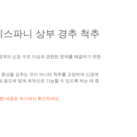
웨스파니 상부 경추 척추
신경계의 신경 구조 이상과 관련된 문제를 해결하기 위한
 증상을 감추는 것이 아니라 척추를 교정하여 신경계
래 용도에 맞게 최적으로 기능할 수 있도록 하는 데 중
한 내용은 여기에서 확인하세요.