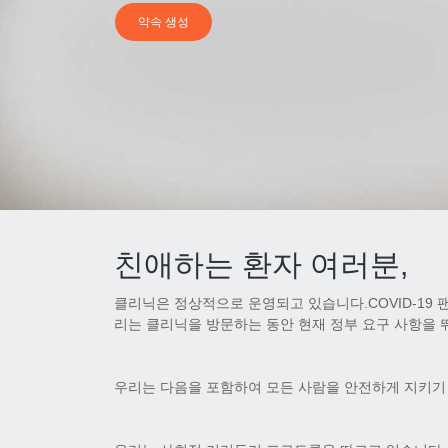
약속 생성
친애하는 환자 여러분,
클리닉은 정상적으로 운영되고 있습니다.COVID-19
리는 클리닉을 방문하는 동안 현재 정부 요구 사항을 
우리는 다음을 포함하여 모든 사람을 안전하게 지키기