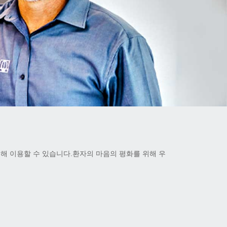
대해 이용할 수 있습니다.환자의 마음의 평화를 위해 우