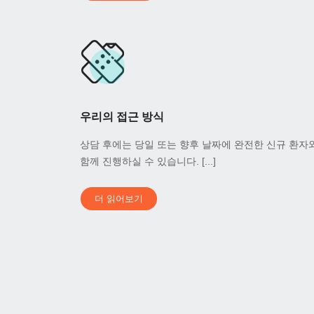
우리의 접근 방식
상담 후에는 당일 또는 향후 날짜에 완전한 신규 환자
함께 진행하실 수 있습니다. [...]
더 읽어보기