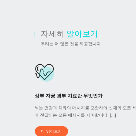
자세히
알아보기
우리는 더 많은 것을 제공합니다...
상부 자궁 경부 치료란 무엇인가
뇌는 건강과 치유의 메시지를 포함하여 신체의 모든 
에 전달되는 모든 메시지를 제어합니다. [...]
더 읽어보기