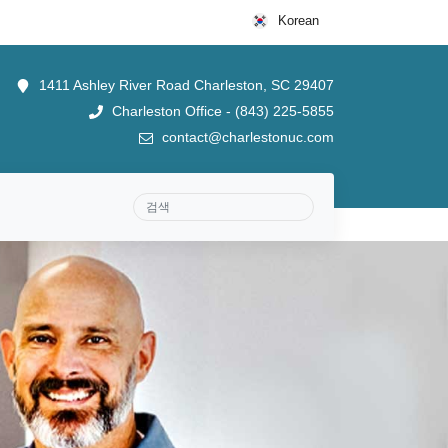
Korean
1411 Ashley River Road Charleston, SC 29407
Charleston Office - (843) 225-5855
contact@charlestonuc.com