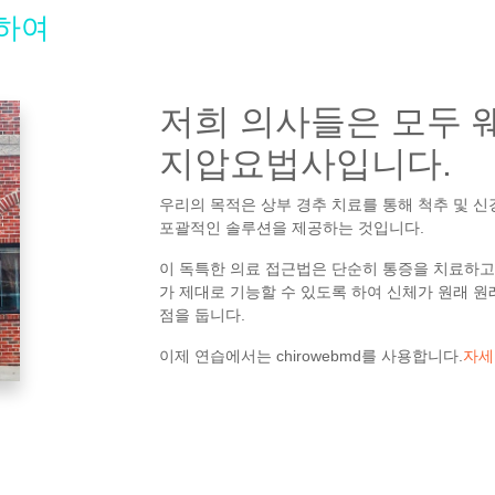
하여
저희 의사들은 모두 
지압요법사입니다.
우리의 목적은 상부 경추 치료를 통해 척추 및 
포괄적인 솔루션을 제공하는 것입니다.
이 독특한 의료 접근법은 단순히 통증을 치료하고
가 제대로 기능할 수 있도록 하여 신체가 원래 원
점을 둡니다.
이제 연습에서는 chirowebmd를 사용합니다.
자세