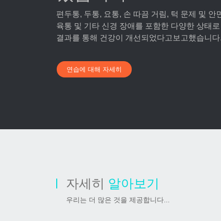
편두통, 두통, 요통, 손 따끔 거림, 턱 문제 및 안
육통 및 기타 신경 장애를 포함한 다양한 상태로
결과를 통해 건강이 개선되었다고보고했습니다
연습에 대해 자세히
자세히
알아보기
우리는 더 많은 것을 제공합니다...