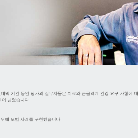
 팬데믹 기간 동안 당사의 실무자들은 치료와 근골격계 건강 요구 사항에 
뛰어 넘었습니다.
 위해 모범 사례를 구현했습니다.