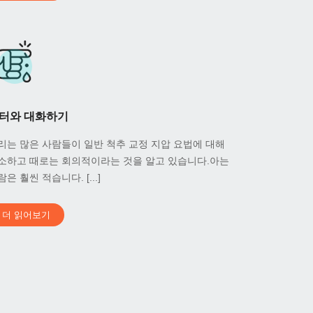
터와 대화하기
리는 많은 사람들이 일반 척추 교정 지압 요법에 대해
소하고 때로는 회의적이라는 것을 알고 있습니다.아는
은 훨씬 적습니다. [...]
더 읽어보기