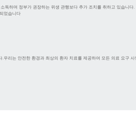
 소독하며 정부가 권장하는 위생 관행보다 추가 조치를 취하고 있습니다.
트되었습니다
.우리는 안전한 환경과 최상의 환자 치료를 제공하여 모든 의료 요구 사