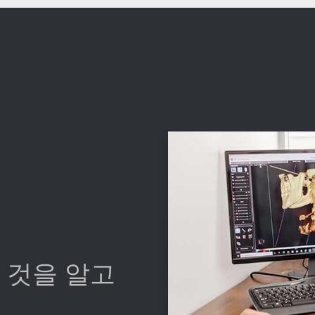
 것을 알고