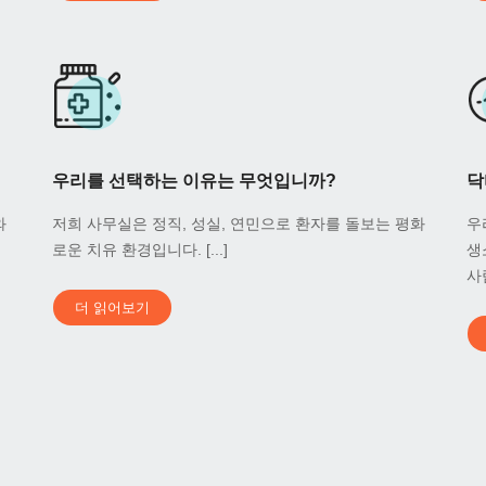
우리를 선택하는 이유는 무엇입니까?
닥
와
저희 사무실은 정직, 성실, 연민으로 환자를 돌보는 평화
우
로운 치유 환경입니다. [...]
생
사람
더 읽어보기