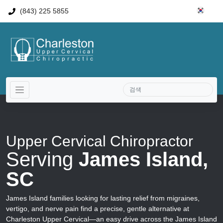
(843) 225 5855
Upper Cervical Chiropractor
Serving
James Island,
SC
James Island families looking for lasting relief from migraines,
vertigo, and nerve pain find a precise, gentle alternative at
Charleston Upper Cervical—an easy drive across the James Island