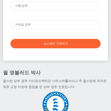
뉴스레터 구독하기
윌 영블러드 박사
찰스턴 상부 경추 카이로프랙틱은 사우스캐롤라이나 주 찰스턴에 위치한
척추 교정 치료에 중점을 둔 상부 경추 진료입니다.