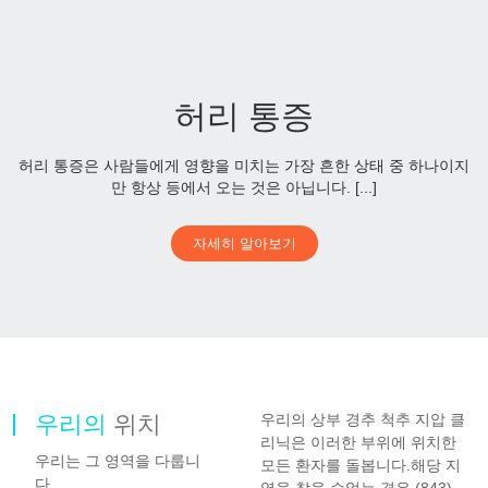
허리 통증
허리 통증은 사람들에게 영향을 미치는 가장 흔한 상태 중 하나이지
만 항상 등에서 오는 것은 아닙니다. [...]
자세히 알아보기
우리의
위치
우리의 상부 경추 척추 지압 클
리닉은 이러한 부위에 위치한
우리는 그 영역을 다룹니
모든 환자를 돌봅니다.해당 지
다...
역을 찾을 수없는 경우 (843)