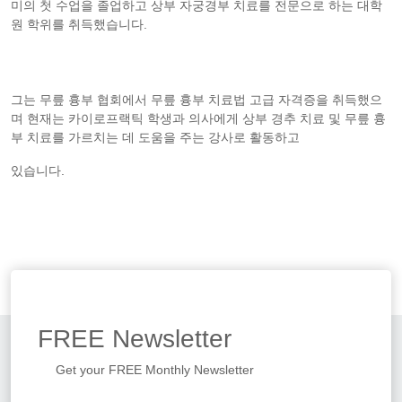
미의 첫 수업을 졸업하고 상부 자궁경부 치료를 전문으로 하는 대학
원 학위를 취득했습니다.
그는 무릎 흉부 협회에서 무릎 흉부 치료법 고급 자격증을 취득했으
며 현재는 카이로프랙틱 학생과 의사에게 상부 경추 치료 및 무릎 흉
부 치료를 가르치는 데 도움을 주는 강사로 활동하고
있습니다.
FREE
Newsletter
Get your FREE Monthly Newsletter