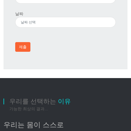
날짜
제출
우리를 선택하는
이유
가능한 최상의 결과...
우리는 몸이 스스로