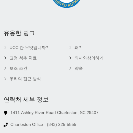
유용한 링크
UCC 란 무엇입니까?
왜?
교정 척추 치료
의사와상의하기
보조 조건
약속
우리의 접근 방식
연락처 세부 정보
1411 Ashley River Road Charleston, SC 29407
Charleston Office - (843) 225-5855