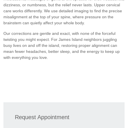
dizziness, or numbness, but the relief never lasts. Upper cervical
care works differently. We use detailed imaging to find the precise
misalignment at the top of your spine, where pressure on the
brainstem can quietly affect your whole body.
Our corrections are gentle and exact, with none of the forceful
twisting you might expect. For James Island neighbors juggling
busy lives on and off the island, restoring proper alignment can
mean fewer headaches, better sleep, and the energy to keep up
with everything you love.
Request Appointment