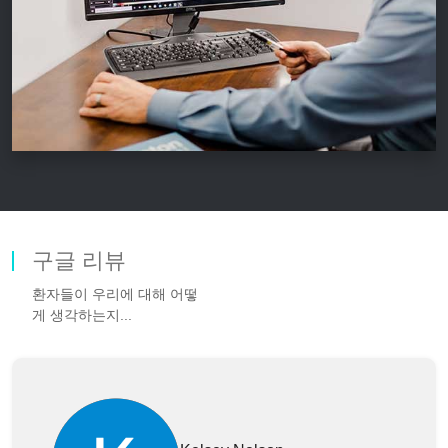
구글 리뷰
환자들이 우리에 대해 어떻
게 생각하는지...