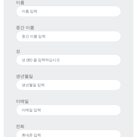
이름
중간 이름
성
생년월일
이메일
전화