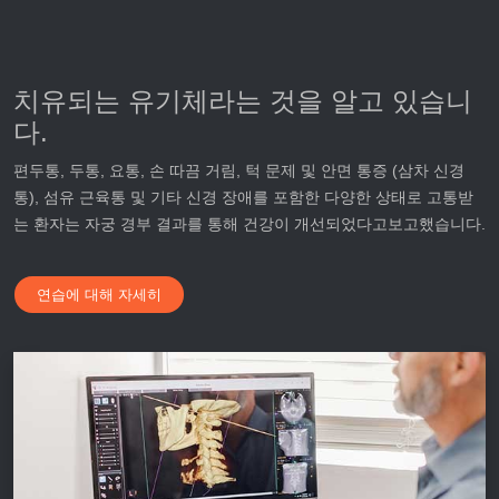
치유되는 유기체라는 것을 알고 있습니
다.
편두통, 두통, 요통, 손 따끔 거림, 턱 문제 및 안면 통증 (삼차 신경
통), 섬유 근육통 및 기타 신경 장애를 포함한 다양한 상태로 고통받
는 환자는 자궁 경부 결과를 통해 건강이 개선되었다고보고했습니다.
연습에 대해 자세히