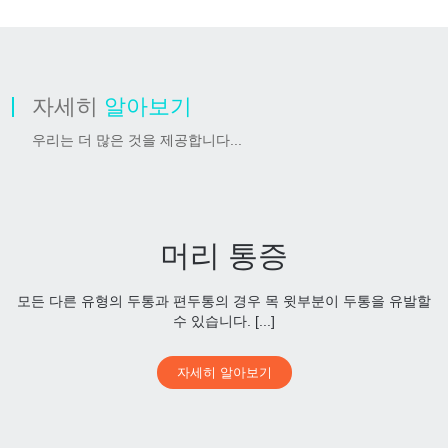
자세히
알아보기
우리는 더 많은 것을 제공합니다...
머리 통증
모든 다른 유형의 두통과 편두통의 경우 목 윗부분이 두통을 유발할
수 있습니다. [...]
자세히 알아보기