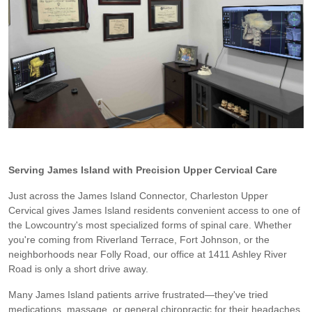
Serving James Island with Precision Upper Cervical Care
Just across the James Island Connector, Charleston Upper
Cervical gives James Island residents convenient access to one of
the Lowcountry's most specialized forms of spinal care. Whether
you're coming from Riverland Terrace, Fort Johnson, or the
neighborhoods near Folly Road, our office at 1411 Ashley River
Road is only a short drive away.
Many James Island patients arrive frustrated—they've tried
medications, massage, or general chiropractic for their headaches,