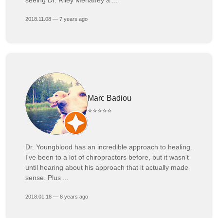
2018.11.08 — 7 years ago
Marc Badiou
⭐⭐⭐⭐⭐
Dr. Youngblood has an incredible approach to healing.
I've been to a lot of chiropractors before, but it wasn't
until hearing about his approach that it actually made
sense. Plus ...
2018.01.18 — 8 years ago