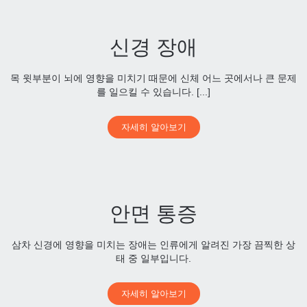
신경 장애
목 윗부분이 뇌에 영향을 미치기 때문에 신체 어느 곳에서나 큰 문제
를 일으킬 수 있습니다. [...]
자세히 알아보기
안면 통증
삼차 신경에 영향을 미치는 장애는 인류에게 알려진 가장 끔찍한 상
태 중 일부입니다.
자세히 알아보기