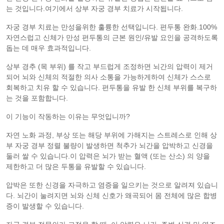
는 것입니다.여기에서 상부 자궁 경부 치료가 시작됩니다.
자궁 경부 치료는 만성을위한 훌륭한 선택입니다. 편두통 완화.100%
자연스럽고 신체가 만성 편두통의 근본 원인/유발 요인을 공격하도록
돕는 데 매우 효과적입니다.
상부 경추 (목 부위) 를 작고 부드럽게 조정하면 뇌간의 압력이 제거
되어 뇌와 신체의 적절한 의사 소통을 가능하게하여 신체가 스스로
회복하고 치유 할 수 있습니다. 편두통을 유발 한 신체 부위를 복구하
는 것을 포함합니다.
이 기능이 작동하는 이유는 무엇입니까?
자연 노화 과정, 부상 또는 해당 부위에 가해지는 스트레스로 인해 상
부 자궁 경부 정렬 불량이 발생하면 척추가 뇌간을 압박하고 신경을
둘러 쌀 수 있습니다.이 압력은 뇌가 받는 혈액 (또는 산소) 의 양을
제한하고 더 많은 두통을 유발할 수 있습니다.
압박은 또한 신경을 자극하고 염증을 일으키는 것으로 알려져 있습니
다. 뇌간이 눌려지면 뇌와 신체 신호가 왜곡되어 몸 전체에 많은 합병
증이 발생할 수 있습니다.