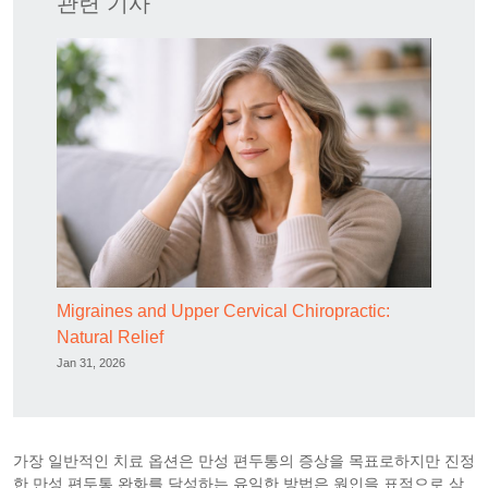
관련 기사
Migraines and Upper Cervical Chiropractic:
Natural Relief
Jan 31, 2026
가장 일반적인 치료 옵션은 만성 편두통의 증상을 목표로하지만 진정
한 만성 편두통 완화를 달성하는 유일한 방법은 원인을 표적으로 삼