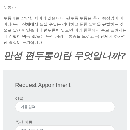
두통과
두통에는 상당한 차이가 있습니다. 편두통.두통은 추가 증상없이 이
마와 두피 전체에서 느낄 수있는 경미하고 둔한 압력을 유발하는 것
으로 알려져 있습니다.편두통이 있으면 머리 한쪽에서 주로 느껴지는
더 강렬한 맥동 및/또는 욱신 거리는 통증을 느끼고 몸 전체에 추가적
인 증상이 느껴집니다.
만성 편두통이란 무엇입니까?
Request Appointment
이름
중간 이름