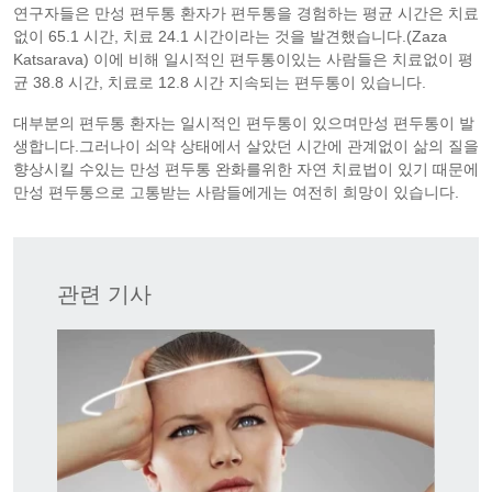
연구자들은 만성 편두통 환자가 편두통을 경험하는 평균 시간은 치료
없이 65.1 시간, 치료 24.1 시간이라는 것을 발견했습니다.(Zaza
Katsarava) 이에 비해 일시적인 편두통이있는 사람들은 치료없이 평
균 38.8 시간, 치료로 12.8 시간 지속되는 편두통이 있습니다.
대부분의 편두통 환자는 일시적인 편두통이 있으며만성 편두통이 발
생합니다.그러나이 쇠약 상태에서 살았던 시간에 관계없이 삶의 질을
향상시킬 수있는 만성 편두통 완화를위한 자연 치료법이 있기 때문에
만성 편두통으로 고통받는 사람들에게는 여전히 희망이 있습니다.
관련 기사