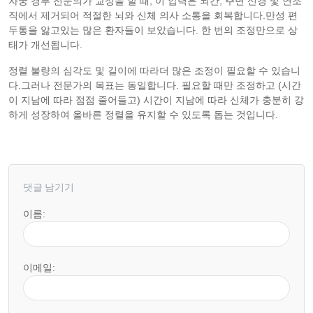
자궁 경부 전문의가 교정을 할 때, 이 압력은 뇌간, 주변 신경 및 연조
직에서 제거되어 적절한 뇌와 신체 의사 소통을 회복합니다.만성 편
두통을 앓고있는 많은 환자들이 보았습니다. 한 번의 조정만으로 상
태가 개선됩니다.
정렬 불량의 심각도 및 길이에 따라더 많은 조정이 필요할 수 있습니
다.그러나 전문가의 목표는 동일합니다. 필요할 때만 조정하고 (시간
이 지남에 따라 점점 줄어들고) 시간이 지남에 따라 신체가 충분히 강
하게 성장하여 올바른 정렬을 유지할 수 있도록 돕는 것입니다.
댓글 남기기
이름:
이메일: