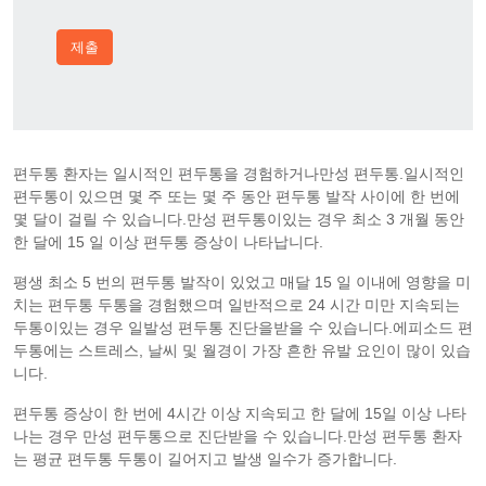
제출
편두통 환자는 일시적인 편두통을 경험하거나만성 편두통.일시적인
편두통이 있으면 몇 주 또는 몇 주 동안 편두통 발작 사이에 한 번에
몇 달이 걸릴 수 있습니다.만성 편두통이있는 경우 최소 3 개월 동안
한 달에 15 일 이상 편두통 증상이 나타납니다.
평생 최소 5 번의 편두통 발작이 있었고 매달 15 일 이내에 영향을 미
치는 편두통 두통을 경험했으며 일반적으로 24 시간 미만 지속되는
두통이있는 경우 일발성 편두통 진단을받을 수 있습니다.에피소드 편
두통에는 스트레스, 날씨 및 월경이 가장 흔한 유발 요인이 많이 있습
니다.
편두통 증상이 한 번에 4시간 이상 지속되고 한 달에 15일 이상 나타
나는 경우 만성 편두통으로 진단받을 수 있습니다.만성 편두통 환자
는 평균 편두통 두통이 길어지고 발생 일수가 증가합니다.