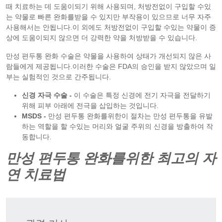
때 치료하는 데 도움이되기 위해 사용되며, 처방전없이 구입할 수있
는 약물로 빠른 완화를받을 수 있지만 부작용이 있으므로 너무 자주
사용해서는 안됩니다.이 외에도 처방전없이 구입할 수있는 약물이 증
상에 도움이되지 않으면 더 강력한 약을 처방받을 수 있습니다.
만성 편두통 완화 수술은 약물을 사용하여 상태가 개선되지 않은 사
람들에게 제공됩니다.이러한 수술은 FDA의 승인을 받지 않았으며 일
부는 실험적인 것으로 간주됩니다.
신경 자극 수술 -
이 수술은 특정 신경에 전기 자극을 전달하기
위해 피부 아래에 전극을 삽입하는 것입니다.
MSDS -
만성 편두통 완화를위한이 절차는 만성 편두통을 유발
하는 역할을 할 수있는 머리와 얼굴 주위의 신경을 방출하여 작
동합니다.
만성 편두통 완화를위한 최고의 자
연 치료법