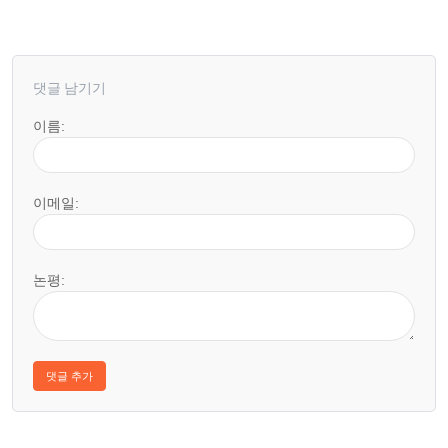
댓글 남기기
이름:
이메일:
논평: