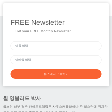
FREE
Newsletter
Get your FREE Monthly Newsletter
뉴스레터 구독하기
윌 영블러드 박사
찰스턴 상부 경추 카이로프랙틱은 사우스캐롤라이나 주 찰스턴에 위치한