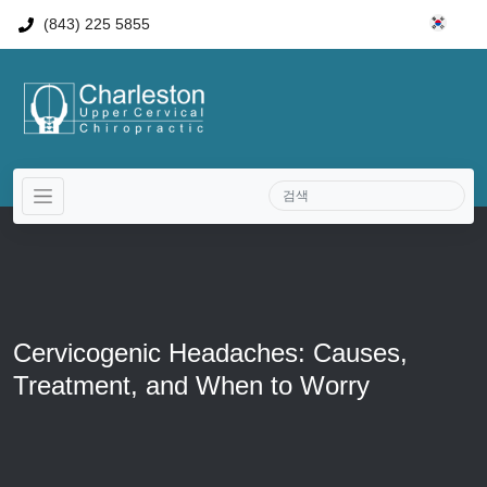
(843) 225 5855
Cervicogenic Headaches: Causes,
Treatment, and When to Worry