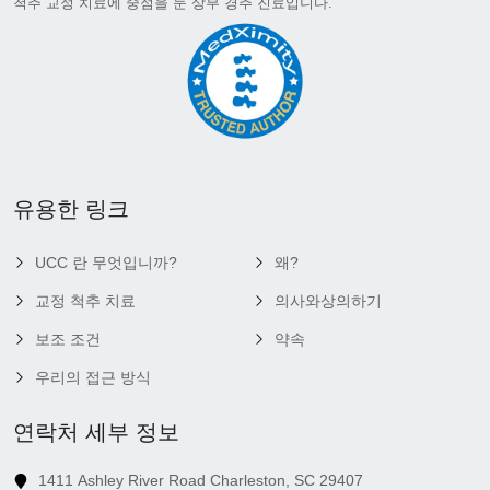
척추 교정 치료에 중점을 둔 상부 경추 진료입니다.
유용한 링크
UCC 란 무엇입니까?
왜?
교정 척추 치료
의사와상의하기
보조 조건
약속
우리의 접근 방식
연락처 세부 정보
1411 Ashley River Road Charleston, SC 29407