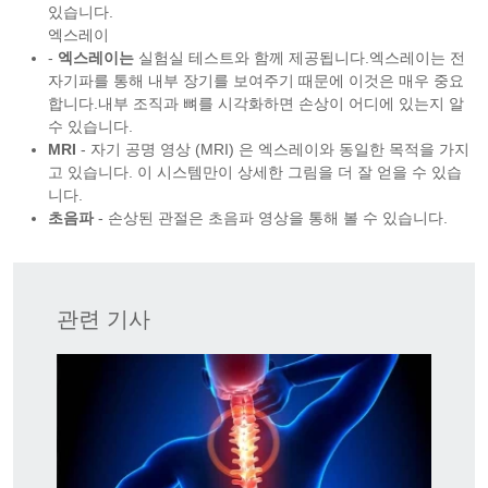
있습니다.
엑스레이
-
엑스레이는
실험실 테스트와 함께 제공됩니다.엑스레이는 전
자기파를 통해 내부 장기를 보여주기 때문에 이것은 매우 중요
합니다.내부 조직과 뼈를 시각화하면 손상이 어디에 있는지 알
수 있습니다.
MRI
- 자기 공명 영상 (MRI) 은 엑스레이와 동일한 목적을 가지
고 있습니다. 이 시스템만이 상세한 그림을 더 잘 얻을 수 있습
니다.
초음파
- 손상된 관절은 초음파 영상을 통해 볼 수 있습니다.
관련 기사