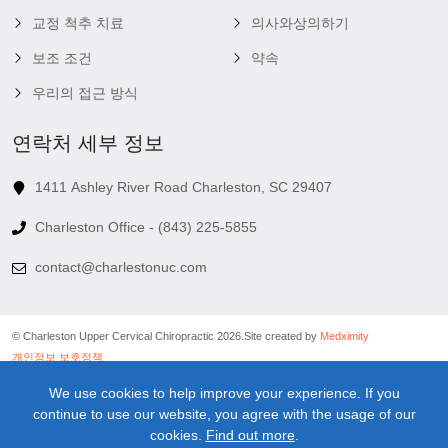
교정 척추 치료
의사와상의하기
보조 조건
약속
우리의 접근 방식
연락처 세부 정보
1411 Ashley River Road Charleston, SC 29407
Charleston Office - (843) 225-5855
contact@charlestonuc.com
© Charleston Upper Cervical Chiropractic 2026.
Site created by
Medximity
개인정보 보호정책
쿠키 정책
We use cookies to help improve your experience. If you
연결 정책
continue to use our website, you agree with the usage of our
이용 약관
cookies.
Find out more
.
의료 정보 면책 조항