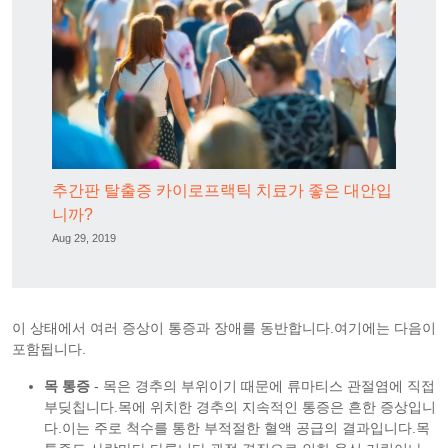
추간판 탈출증 카이로프랙틱 치료가 좋은 대안입
니까?
Aug 29, 2019
이 상태에서 여러 증상이 통증과 장애를 동반합니다.여기에는 다음이
포함됩니다.
목 통증
- 목은 경추의 부위이기 때문에 류마티스 관절염에 직접
부딪칩니다.목에 위치한 경추의 지속적인 통증은 흔한 증상입니
다.이는 주로 척수를 통한 부적절한 혈액 공급의 결과입니다.목