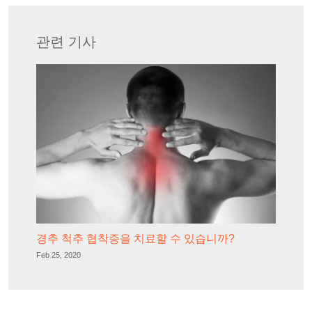
관련 기사
경추 척추 협착증을 치료할 수 있습니까?
Feb 25, 2020