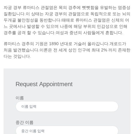
자궁 경부 류마티스 관절염은 목의 경추에 뻣뻣함을 유발하는 염증성
질환입니다.이 상태는 자궁 경부의 관절염으로 독립적으로 또는 뇌의
두개골 불안정성을 동반합니다.때때로 류마티스 관절염은 신체의 어
느 곳에서나 발생할 수 있으며 나중에 해당 부위의 민감성으로 인해
경추를 공격 할 수 있습니다.여성과 중년의 사람들에게 흔합니다.
류마티스 경추의 기원은 1890 년대로 거슬러 올라갑니다.개로드가
처음 발견했습니다.이론은 전 세계 성인 인구에 최대 2% 까지 존재한
다는 것입니다.
Request Appointment
이름
중간 이름