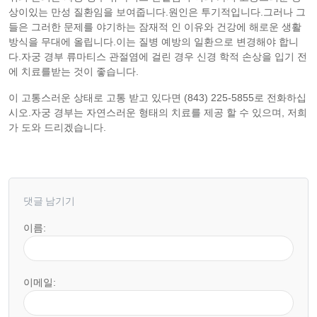
상이있는 만성 질환임을 보여줍니다.원인은 투기적입니다.그러나 그
들은 그러한 문제를 야기하는 잠재적 인 이유와 건강에 해로운 생활
방식을 무대에 올립니다.이는 질병 예방의 일환으로 변경해야 합니
다.자궁 경부 류마티스 관절염에 걸린 경우 신경 학적 손상을 입기 전
에 치료를받는 것이 좋습니다.
이 고통스러운 상태로 고통 받고 있다면 (843) 225-5855로 전화하십
시오.자궁 경부는 자연스러운 형태의 치료를 제공 할 수 있으며, 저희
가 도와 드리겠습니다.
댓글 남기기
이름:
이메일: