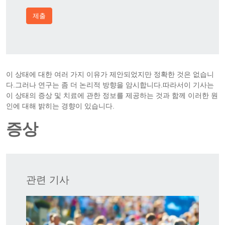
제출
이 상태에 대한 여러 가지 이유가 제안되었지만 정확한 것은 없습니
다.그러나 연구는 좀 더 논리적 방향을 암시합니다.따라서이 기사는
이 상태의 증상 및 치료에 관한 정보를 제공하는 것과 함께 이러한 원
인에 대해 밝히는 경향이 있습니다.
증상
관련 기사