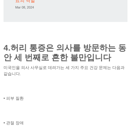
료의 역할
Mar 08, 2024
4.허리 통증은 의사를 방문하는 동
안 세 번째로 흔한 불만입니다
미국인을 의사 사무실로 데려가는 세 가지 주요 건강 문제는 다음과
같습니다.
• 피부 질환
• 관절 장애