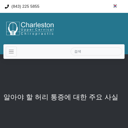
(843) 225 5855
알아야 할 허리 통증에 대한 주요 사실