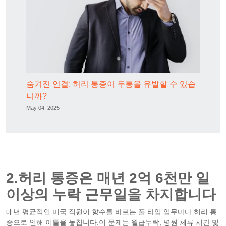
숨겨진 연결: 허리 통증이 두통을 유발할 수 있습
니까?
May 04, 2025
2.허리 통증은 매년 2억 6천만 일
이상의 누락 근무일을 차지합니다
매년 평균적인 미국 직원이 향수를 바르는 풀 타임 업무마다 허리 통
증으로 인해 이틀을 놓칩니다.이 문제는 월급누락, 병원 체류 시간 및