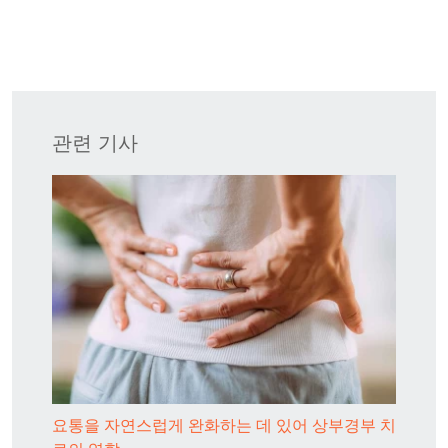
관련 기사
요통을 자연스럽게 완화하는 데 있어 상부경부 치