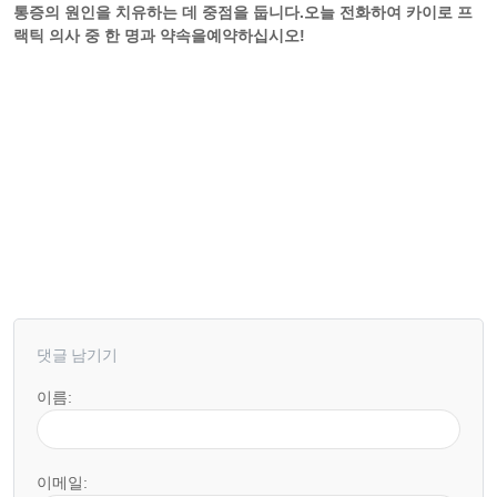
통증의 원인을 치유하는 데 중점을 둡니다.오늘 전화하여 카이로 프
랙틱 의사 중 한 명과 약속을예약하십시오!
댓글 남기기
이름:
이메일: