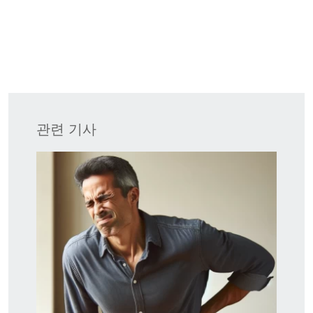
관련 기사