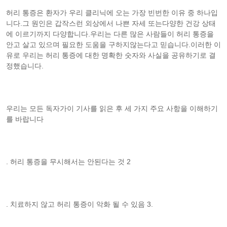
허리 통증은 환자가 우리 클리닉에 오는 가장 빈번한 이유 중 하나입
니다.그 원인은 갑작스런 외상에서 나쁜 자세 또는다양한 건강 상태
에 이르기까지 다양합니다.우리는 다른 많은 사람들이 허리 통증을
안고 살고 있으며 필요한 도움을 구하지않는다고 믿습니다.이러한 이
유로 우리는 허리 통증에 대한 명확한 숫자와 사실을 공유하기로 결
정했습니다.
우리는 모든 독자가이 기사를 읽은 후 세 가지 주요 사항을 이해하기
를 바랍니다
. 허리 통증을 무시해서는 안된다는 것 2
. 치료하지 않고 허리 통증이 악화 될 수 있음 3.