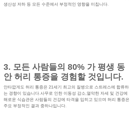
생산성 저하 등 모든 수준에서 부정적인 영향을 미칩니다.
3. 모든 사람들의 80% 가 평생 동
안 허리 통증을 경험할 것입니다.
안타깝게도 허리 통증은 21세기 최고의 질병으로 스트레스에 합류하
는 경향이 있습니다.사무로 인한 이동성 감소,열악한 자세 및 건강에
해로운 식습관은 사람들의 건강에 타격을 입히고 있으며 허리 통증은
주요 부정적인 결과 중하나입니다.