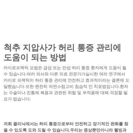
척추 지압사가 허리 통증 관리에
도움이 되는 방법
카이로프랙틱 요법은 급성 또는 만성 허리 통증 환자에게 도움이 될
수 있습니다.여러 의사와 다른 의료 전문가가실시한 여러 연구에서
카이로 프랙틱이 허리 통증 관리에 안전하고 효과적이라는 결론에 도
달했습니다.또한 완전히 자연스럽고비 침습적 인 치료법입니다.환자
는 수술이나 진통제 복용과 관련된 위험 및 부작용에 대해 걱정할 필
요가 없습니다.
저희 클리닉에서는 허리 통증으로부터 안전하고 장기적인 완화를 찾
을 수 있도록 도와 드릴 수 있습니다.우리는 증상뿐만아니라 웰빙과