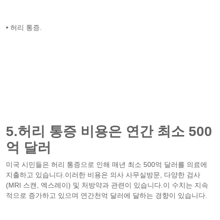
• 허리 통증.
5.허리 통증 비용은 연간 최소 500
억 달러
미국 시민들은 허리 통증으로 인해 매년 최소 500억 달러를 의료에
지출하고 있습니다.이러한 비용은 의사 사무실방문, 다양한 검사
(MRI 스캔, 엑스레이) 및 처방약과 관련이 있습니다.이 수치는 지속
적으로 증가하고 있으며 연간천억 달러에 달하는 경향이 있습니다.