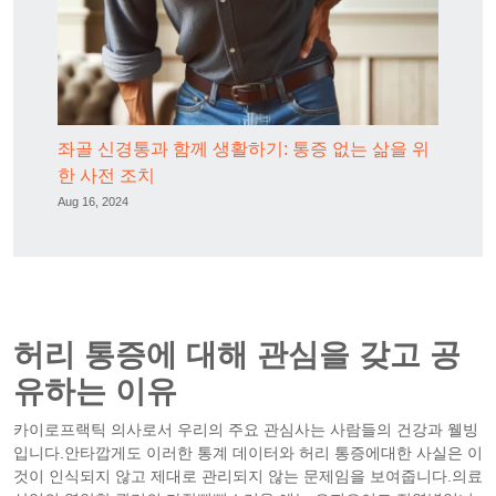
좌골 신경통과 함께 생활하기: 통증 없는 삶을 위
한 사전 조치
Aug 16, 2024
허리 통증에 대해 관심을 갖고 공
유하는 이유
카이로프랙틱 의사로서 우리의 주요 관심사는 사람들의 건강과 웰빙
입니다.안타깝게도 이러한 통계 데이터와 허리 통증에대한 사실은 이
것이 인식되지 않고 제대로 관리되지 않는 문제임을 보여줍니다.
의료