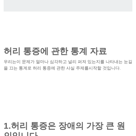
허리 통증에 관한 통계 자료
우리는이 문제가 얼마나 심각하고 널리 퍼져 있는지를 나타내는 눈길
을 끄는 통계로 허리 통증에 관한 사실 주제를시작할 것입니다.
1.허리 통증은 장애의 가장 큰 원
인입니다