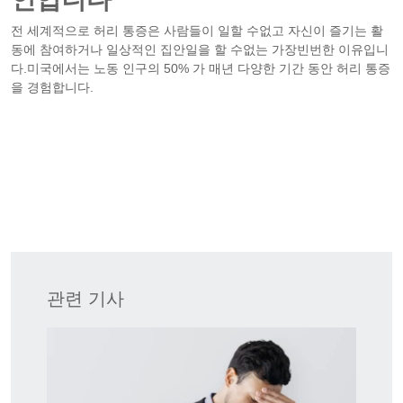
전 세계적으로 허리 통증은 사람들이 일할 수없고 자신이 즐기는 활
동에 참여하거나 일상적인 집안일을 할 수없는 가장빈번한 이유입니
다.미국에서는 노동 인구의 50% 가 매년 다양한 기간 동안 허리 통증
을 경험합니다.
관련 기사