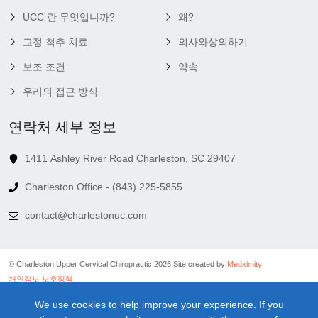
UCC 란 무엇입니까?
왜?
교정 척추 치료
의사와상의하기
보조 조건
약속
우리의 접근 방식
연락처 세부 정보
1411 Ashley River Road Charleston, SC 29407
Charleston Office - (843) 225-5855
contact@charlestonuc.com
© Charleston Upper Cervical Chiropractic 2026.
Site created by
Medximity
개인정보 보호정책
쿠키 정책
We use cookies to help improve your experience. If you
연결 정책