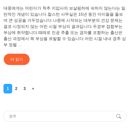
대중에게는 어린이가 척추 지압사의 보살핌하에 속하지 않는다는 일
반적인 개념이 있습니다.찰스턴 사무실은 15년 동안 아이들을 돌보
며 큰 성공을 거두었습니다.나중에 시작되는 대부분의 건강 문제는
결코 시정되지 않는 어린 시절 부상의 결과입니다.두경부 접합부는
부상에 취약합니다.때때로 진공 추출 또는 겸자를 포함하는 출산은
출산 과정에서 목 부상을 유발할 수 있습니다.어린 시절 내내 경추 상
부 정렬 ...
더 읽기
1
2
3
»