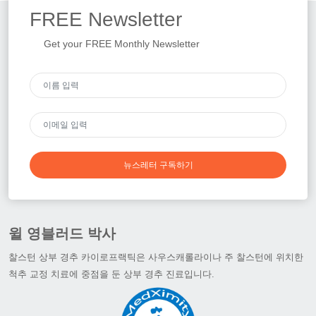
FREE
Newsletter
Get your FREE Monthly Newsletter
뉴스레터 구독하기
윌 영블러드 박사
찰스턴 상부 경추 카이로프랙틱은 사우스캐롤라이나 주 찰스턴에 위치한
척추 교정 치료에 중점을 둔 상부 경추 진료입니다.