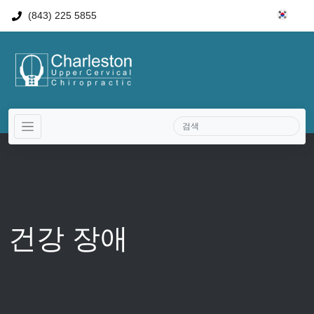
(843) 225 5855
건강 장애