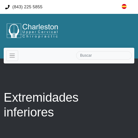
(843) 225 5855
Extremidades
inferiores