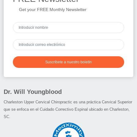
Get your FREE Monthly Newsletter
Suscríbete a nuestro boletín
Dr. Will Youngblood
Charleston Upper Cervical Chiropractic es una práctica Cervical Superior
que se enfoca en el Cuidado Correctivo Espinal ubicado en Charleston,
SC.