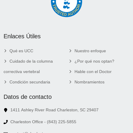
Enlaces Útiles
Qué es UCC
Nuestro enfoque
Cuidado de la columna
¿Por qué nos optan?
correctiva vertebral
Hable con el Doctor
Condición secundaria
Nombramientos
Datos de contacto
1411 Ashley River Road Charleston, SC 29407
Charleston Office - (843) 225-5855