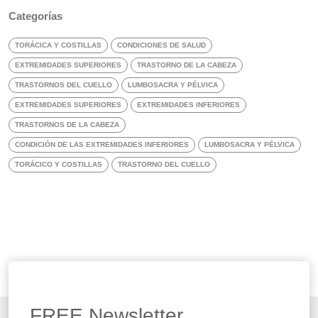
Categorías
TORÁCICA Y COSTILLAS
CONDICIONES DE SALUD
EXTREMIDADES SUPERIORES
TRASTORNO DE LA CABEZA
TRASTORNOS DEL CUELLO
LUMBOSACRA Y PÉLVICA
EXTREMIDADES SUPERIORES
EXTREMIDADES INFERIORES
TRASTORNOS DE LA CABEZA
CONDICIÓN DE LAS EXTREMIDADES INFERIORES
LUMBOSACRA Y PÉLVICA
TORÁCICO Y COSTILLAS
TRASTORNO DEL CUELLO
FREE
Newsletter