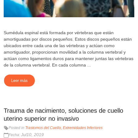
Sumédula espinal está formada por vértebras que están
amortiguadas por discos pequeños. Estos discos pequeños están
ubicados entre cada una de las vértebras y actúan como
amortiguador, proporcionan movilidad a la columna vertebral y
actúan como ligamentos duros para mantener juntas las vértebras
de la columna vertebral. En cada columna ...
Leer más
Trauma de nacimiento, soluciones de cuello
uterino superior no invasivo
Posted in
Trastornos del Cuello
Extremidades Inferiores
Jul10, 2019
Fecha: