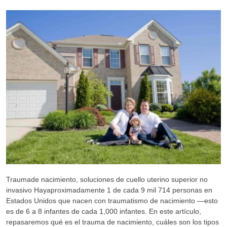
Traumade nacimiento, soluciones de cuello uterino superior no
invasivo Hayaproximadamente 1 de cada 9 mil 714 personas en
Estados Unidos que nacen con traumatismo de nacimiento —esto
es de 6 a 8 infantes de cada 1,000 infantes. En este artículo,
repasaremos qué es el trauma de nacimiento, cuáles son los tipos