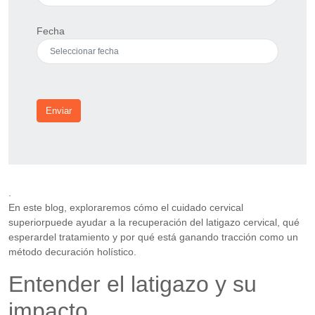
Fecha
Enviar
.
En este blog, exploraremos cómo el cuidado cervical
superiorpuede ayudar a la recuperación del latigazo cervical, qué
esperardel tratamiento y por qué está ganando tracción como un
método decuración holístico.
Entender el latigazo y su
impacto