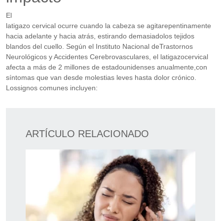
El
latigazo cervical ocurre cuando la cabeza se agitarepentinamente
hacia adelante y hacia atrás, estirando demasiadolos tejidos
blandos del cuello. Según el Instituto Nacional deTrastornos
Neurológicos y Accidentes Cerebrovasculares, el latigazocervical
afecta a más de 2 millones de estadounidenses anualmente,con
síntomas que van desde molestias leves hasta dolor crónico.
Lossignos comunes incluyen:
ARTÍCULO RELACIONADO