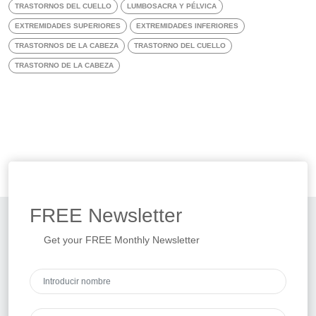
TRASTORNOS DEL CUELLO
LUMBOSACRA Y PÉLVICA
EXTREMIDADES SUPERIORES
EXTREMIDADES INFERIORES
TRASTORNOS DE LA CABEZA
TRASTORNO DEL CUELLO
TRASTORNO DE LA CABEZA
FREE
Newsletter
Get your FREE Monthly Newsletter