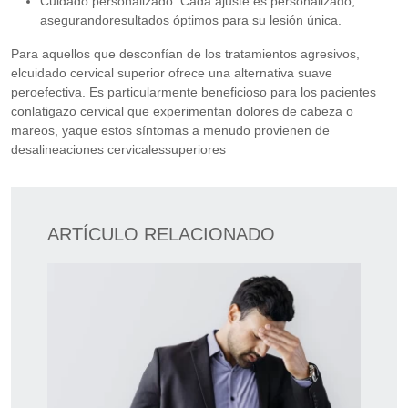
Cuidado personalizado: Cada ajuste es personalizado,
asegurandoresultados óptimos para su lesión única.
Para aquellos que desconfían de los tratamientos agresivos,
elcuidado cervical superior ofrece una alternativa suave
peroefectiva. Es particularmente beneficioso para los pacientes
conlatigazo cervical que experimentan dolores de cabeza o
mareos, yaque estos síntomas a menudo provienen de
desalineaciones cervicalessuperiores
ARTÍCULO RELACIONADO