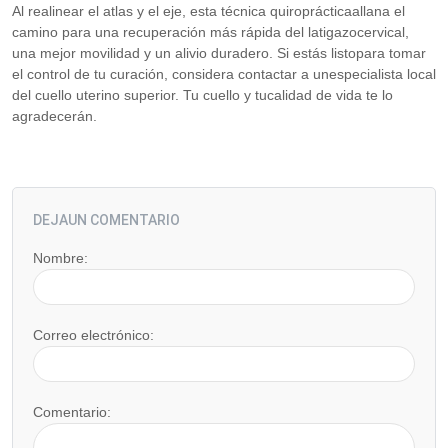
Al realinear el atlas y el eje, esta técnica quiroprácticaallana el
camino para una recuperación más rápida del latigazocervical,
una mejor movilidad y un alivio duradero. Si estás listopara tomar
el control de tu curación, considera contactar a unespecialista local
del cuello uterino superior. Tu cuello y tucalidad de vida te lo
agradecerán.
DEJAUN COMENTARIO
Nombre:
Correo electrónico:
Comentario: