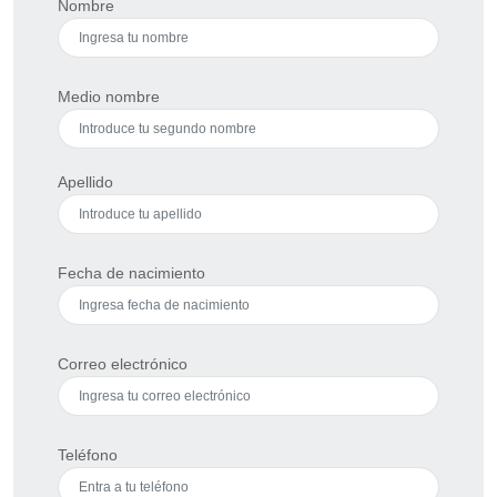
Nombre
Medio nombre
Apellido
Fecha de nacimiento
Correo electrónico
Teléfono