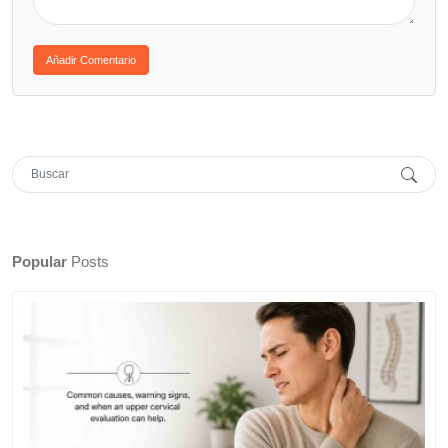
Popular
Posts