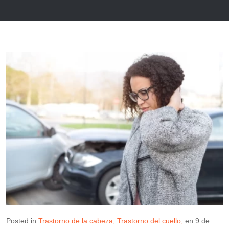
Posted in
Trastorno de la cabeza
Trastorno del cuello
en
9 de