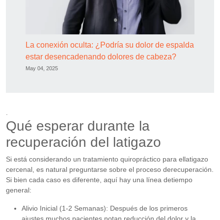
La conexión oculta: ¿Podría su dolor de espalda
estar desencadenando dolores de cabeza?
May 04, 2025
.
Qué esperar durante la
recuperación del latigazo
Si está considerando un tratamiento quiropráctico para ellatigazo
cercenal, es natural preguntarse sobre el proceso derecuperación.
Si bien cada caso es diferente, aquí hay una línea detiempo
general:
Alivio Inicial (1-2 Semanas): Después de los primeros
ajustes,muchos pacientes notan reducción del dolor y la