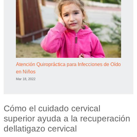
Atención Quiropráctica para Infecciones de Oído
en Niños
Mar 18, 2022
Cómo el cuidado cervical
superior ayuda a la recuperación
dellatigazo cervical