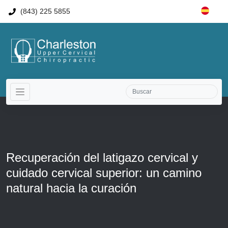
(843) 225 5855
Recuperación del latigazo cervical y
cuidado cervical superior: un camino
natural hacia la curación