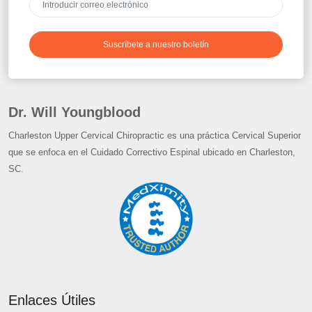
Suscríbete a nuestro boletín
Dr. Will Youngblood
Charleston Upper Cervical Chiropractic es una práctica Cervical Superior
que se enfoca en el Cuidado Correctivo Espinal ubicado en Charleston,
SC.
Enlaces Útiles