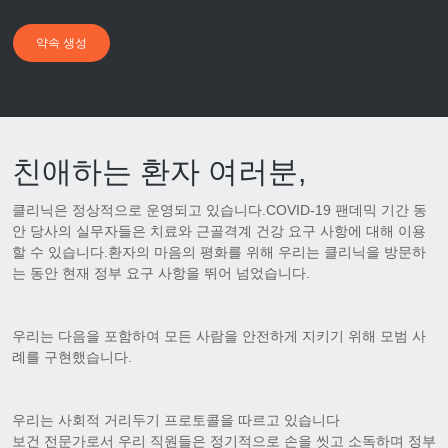
약속 생성
친애하는 환자 여러분,
클리닉은 정상적으로 운영되고 있습니다.COVID-19 팬데믹 기간 동
안 당사의 실무자들은 치료와 근골격계 건강 요구 사항에 대해 이용
할 수 있습니다.환자의 마음의 평화를 위해 우리는 클리닉을 방문하
는 동안 현재 정부 요구 사항을 뛰어 넘었습니다.
우리는 다음을 포함하여 모든 사람을 안전하게 지키기 위해 모범 사
례를 구현했습니다.
우리는 사회적 거리두기 프로토콜을 따르고 있습니다
보건 전문가로서 우리 직원들은 정기적으로 손을 씻고 소독하며 정부