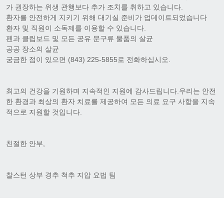
가 권장하는 위생 관행보다 추가 조치를 취하고 있습니다.
환자를 안전하게 지키기 위해 대기실 준비가 업데이트되었습니다
환자 및 직원이 소독제를 이용할 수 있습니다.
펜과 클립보드 및 모든 공유 문구류 물품의 살균
공공 장소의 살균
궁금한 점이 있으면 (843) 225-5855로 전화하십시오.
최고의 건강을 기원하며 지속적인 지원에 감사드립니다.우리는 안전
한 환경과 최상의 환자 치료를 제공하여 모든 의료 요구 사항을 지속
적으로 지원할 것입니다.
친절한 안부,
찰스턴 상부 경추 척추 지압 요법 팀