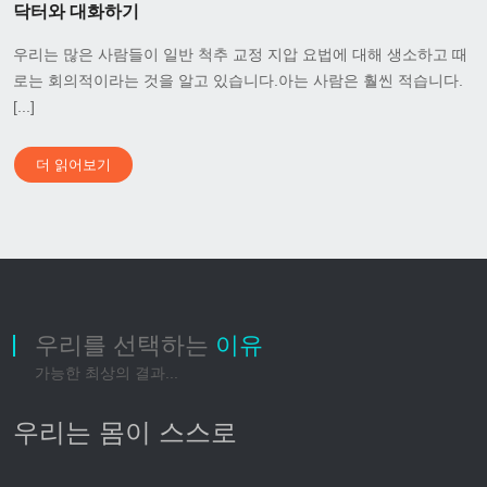
닥터와 대화하기
우리는 많은 사람들이 일반 척추 교정 지압 요법에 대해 생소하고 때
로는 회의적이라는 것을 알고 있습니다.아는 사람은 훨씬 적습니다.
[...]
더 읽어보기
우리를 선택하는
이유
가능한 최상의 결과...
우리는 몸이 스스로