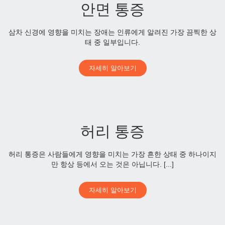
안면 통증
삼차 신경에 영향을 미치는 장애는 인류에게 알려진 가장 끔찍한 상
태 중 일부입니다.
자세히 알아보기
허리 통증
허리 통증은 사람들에게 영향을 미치는 가장 흔한 상태 중 하나이지
만 항상 등에서 오는 것은 아닙니다. [...]
자세히 알아보기