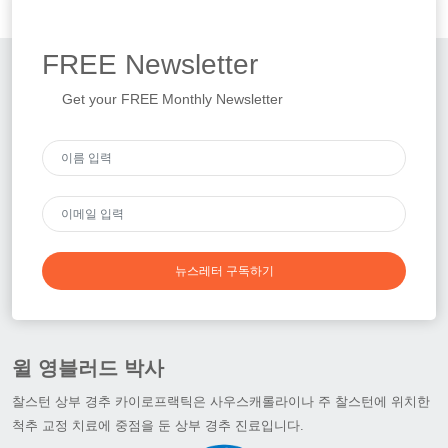
FREE
Newsletter
Get your FREE Monthly Newsletter
뉴스레터 구독하기
윌 영블러드 박사
찰스턴 상부 경추 카이로프랙틱은 사우스캐롤라이나 주 찰스턴에 위치한
척추 교정 치료에 중점을 둔 상부 경추 진료입니다.