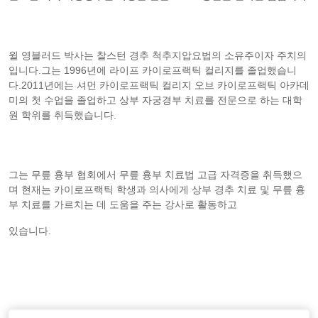
윌 영블러드 박사는 찰스턴 경추 척추지압요법의 소유주이자 주치의
입니다.그는 1996년에 라이프 카이로프랙틱 컬리지를 졸업했습니
다.2011년에는 셔먼 카이로프랙틱 컬리지 오브 카이로프랙틱 아카데
미의 첫 수업을 졸업하고 상부 자궁경부 치료를 전문으로 하는 대학
원 학위를 취득했습니다.
그는 무릎 흉부 협회에서 무릎 흉부 치료법 고급 자격증을 취득했으
며 현재는 카이로프랙틱 학생과 의사에게 상부 경추 치료 및 무릎 흉
부 치료를 가르치는 데 도움을 주는 강사로 활동하고
있습니다.