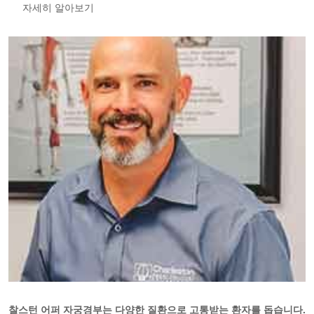
자세히 알아보기
찰스턴 어퍼 자궁경부는 다양한 질환으로 고통받는 환자를 돕습니다.