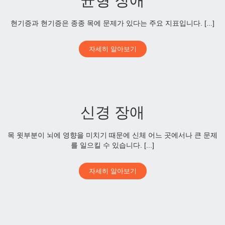
균형 장애
현기증과 현기증은 종종 목에 문제가 있다는 주요 지표입니다. [...]
자세히 알아보기
신경 장애
목 윗부분이 뇌에 영향을 미치기 때문에 신체 어느 곳에서나 큰 문제
를 일으킬 수 있습니다. [...]
자세히 알아보기