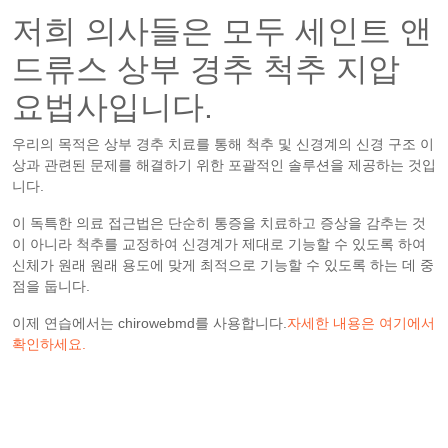
저희 의사들은 모두 세인트 앤
드류스 상부 경추 척추 지압
요법사입니다.
우리의 목적은 상부 경추 치료를 통해 척추 및 신경계의 신경 구조 이
상과 관련된 문제를 해결하기 위한 포괄적인 솔루션을 제공하는 것입
니다.
이 독특한 의료 접근법은 단순히 통증을 치료하고 증상을 감추는 것
이 아니라 척추를 교정하여 신경계가 제대로 기능할 수 있도록 하여
신체가 원래 원래 용도에 맞게 최적으로 기능할 수 있도록 하는 데 중
점을 둡니다.
이제 연습에서는 chirowebmd를 사용합니다.
자세한 내용은 여기에서
확인하세요.