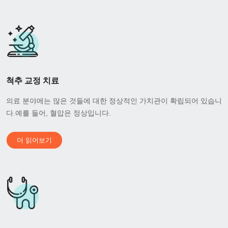
척추 교정 치료
의료 분야에는 많은 것들에 대한 정상적인 가치관이 확립되어 있습니
다.예를 들어, 혈압은 정상입니다.
더 읽어보기