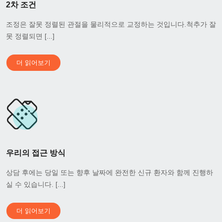
2차 조건
조정은 잘못 정렬된 관절을 물리적으로 교정하는 것입니다.척추가 잘
못 정렬되면 [...]
더 읽어보기
우리의 접근 방식
상담 후에는 당일 또는 향후 날짜에 완전한 신규 환자와 함께 진행하
실 수 있습니다. [...]
더 읽어보기