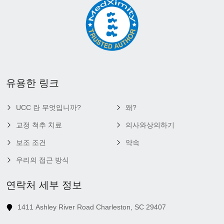
유용한 링크
UCC 란 무엇입니까?
왜?
교정 척추 치료
의사와상의하기
보조 조건
약속
우리의 접근 방식
연락처 세부 정보
1411 Ashley River Road Charleston, SC 29407