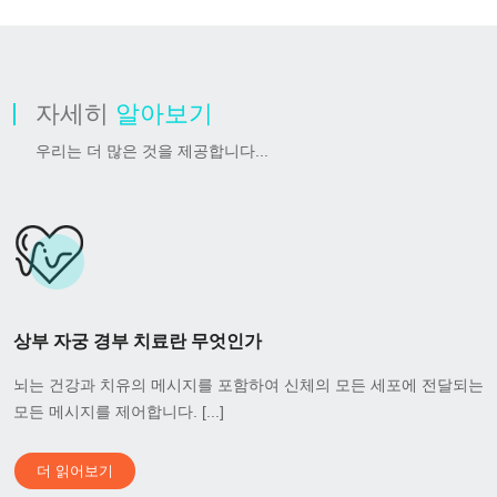
자세히
알아보기
우리는 더 많은 것을 제공합니다...
상부 자궁 경부 치료란 무엇인가
뇌는 건강과 치유의 메시지를 포함하여 신체의 모든 세포에 전달되는
모든 메시지를 제어합니다. [...]
더 읽어보기