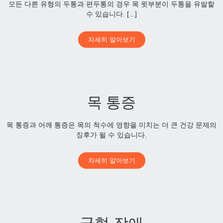
모든 다른 유형의 두통과 편두통의 경우 목 윗부분이 두통을 유발할
수 있습니다. [...]
자세히 알아보기
목 통증
목 통증과 어깨 통증은 목의 척수에 영향을 미치는 더 큰 건강 문제의
징후가 될 수 있습니다.
자세히 알아보기