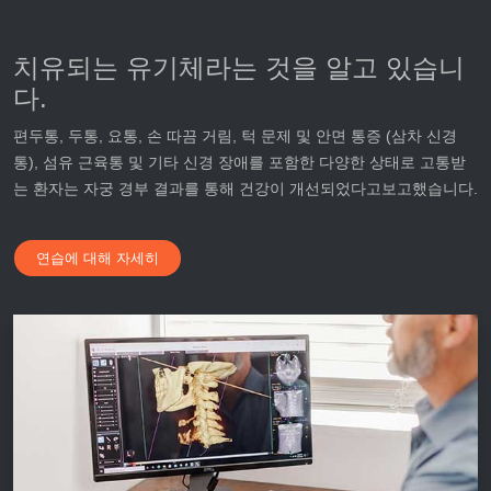
치유되는 유기체라는 것을 알고 있습니
다.
편두통, 두통, 요통, 손 따끔 거림, 턱 문제 및 안면 통증 (삼차 신경
통), 섬유 근육통 및 기타 신경 장애를 포함한 다양한 상태로 고통받
는 환자는 자궁 경부 결과를 통해 건강이 개선되었다고보고했습니다.
연습에 대해 자세히