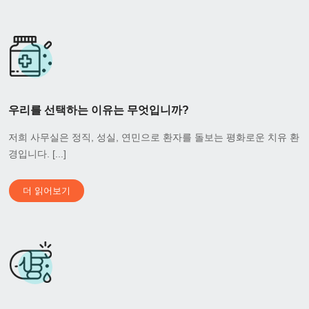
우리를 선택하는 이유는 무엇입니까?
저희 사무실은 정직, 성실, 연민으로 환자를 돌보는 평화로운 치유 환
경입니다. [...]
더 읽어보기