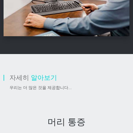
자세히
알아보기
우리는 더 많은 것을 제공합니다...
머리 통증