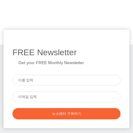
FREE
Newsletter
Get your FREE Monthly Newsletter
뉴스레터 구독하기