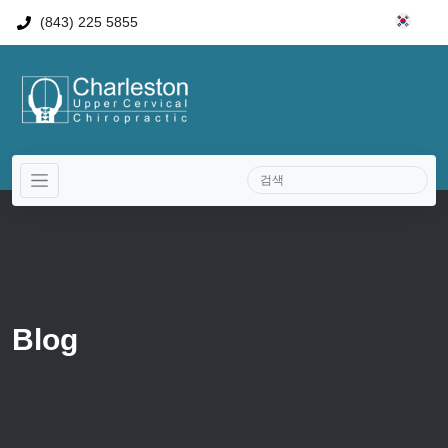
(843) 225 5855
Blog