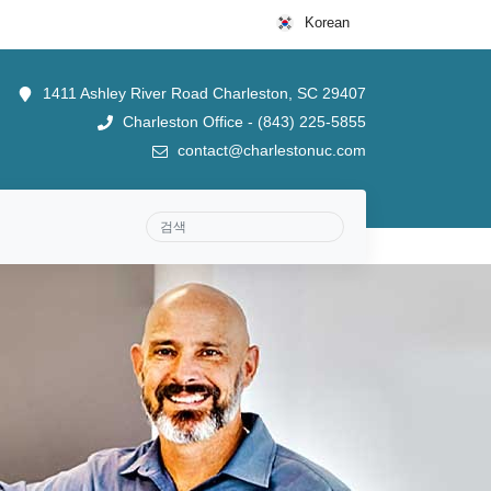
Korean
1411 Ashley River Road Charleston, SC 29407
Charleston Office - (843) 225-5855
contact@charlestonuc.com