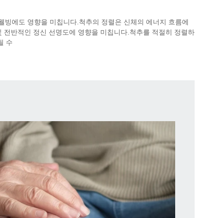
 웰빙에도 영향을 미칩니다.척추의 정렬은 신체의 에너지 흐름에
 및 전반적인 정신 선명도에 영향을 미칩니다.척추를 적절히 정렬하
될 수