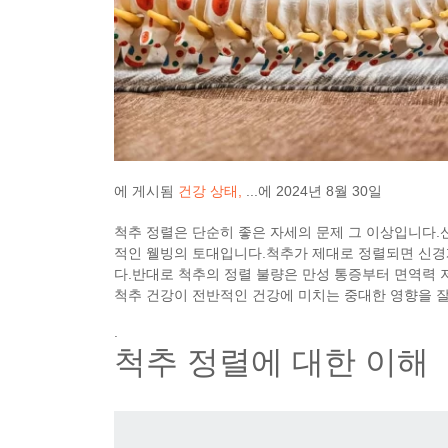
에 게시됨
건강 상태
...에
2024년 8월 30일
척추 정렬은 단순히 좋은 자세의 문제 그 이상입니다.
적인 웰빙의 토대입니다.척추가 제대로 정렬되면 신경
다.반대로 척추의 정렬 불량은 만성 통증부터 면역력 
척추 건강이 전반적인 건강에 미치는 중대한 영향을 
.
척추 정렬에 대한 이해