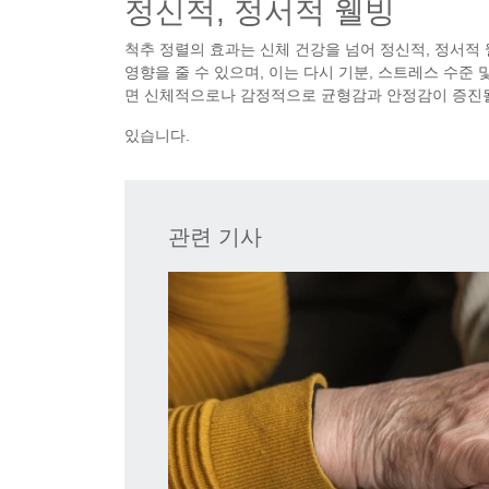
정신적, 정서적 웰빙
척추 정렬의 효과는 신체 건강을 넘어 정신적, 정서적
영향을 줄 수 있으며, 이는 다시 기분, 스트레스 수준
면 신체적으로나 감정적으로 균형감과 안정감이 증진
있습니다.
관련 기사