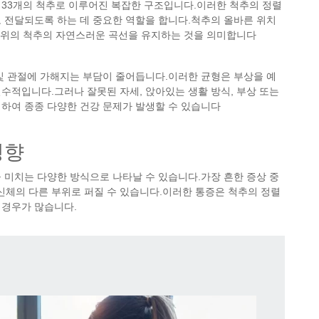
 33개의 척추로 이루어진 복잡한 구조입니다.이러한 척추의 정렬
 전달되도록 하는 데 중요한 역할을 합니다.척추의 올바른 위치
 부위의 척추의 자연스러운 곡선을 유지하는 것을 의미합니다
및 관절에 가해지는 부담이 줄어듭니다.이러한 균형은 부상을 예
수적입니다.그러나 잘못된 자세, 앉아있는 생활 방식, 부상 또는
하여 종종 다양한 건강 문제가 발생할 수 있습니다
영향
 미치는 다양한 방식으로 나타날 수 있습니다.가장 흔한 증상 중
등 신체의 다른 부위로 퍼질 수 있습니다.이러한 통증은 척추의 정렬
 경우가 많습니다.