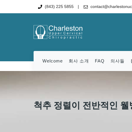
(843) 225 5855
contact@charlestonu
Welcome
회사 소개
FAQ
의사들
척추 정렬이 전반적인 웰