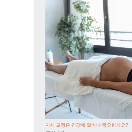
자세 교정은 건강에 얼마나 중요한가요?