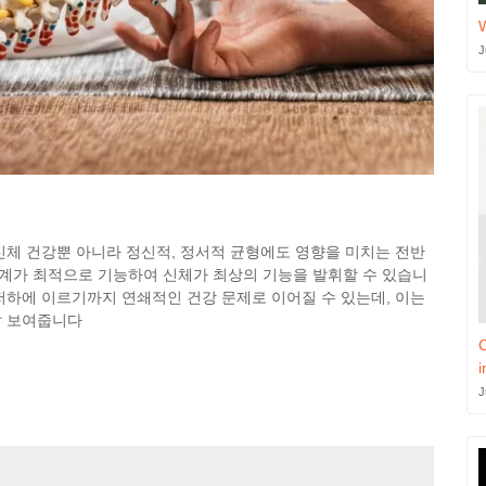
J
신체 건강뿐 아니라 정신적, 정서적 균형에도 영향을 미치는 전반
계가 최적으로 기능하여 신체가 최상의 기능을 발휘할 수 있습니
저하에 이르기까지 연쇄적인 건강 문제로 이어질 수 있는데, 이는
잘 보여줍니다
C
i
J