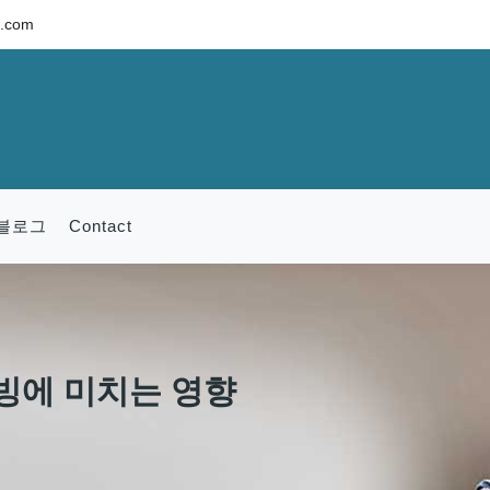
c.com
블로그
Contact
빙에 미치는 영향