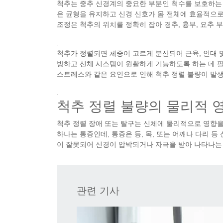
척추는 중추 신경계의 중요한 부분인 척수를 보호하는
은 균형을 유지하고 신경 신호가 몸 전체에 효율적으로
조정은 척추의 위치를 정확히 잡아 경추, 흉부, 요추
.
척추가 정렬되면 체중이 고르게 분산되어 근육, 인대 
방하고 신체 시스템이 원활하게 기능하도록 하는 데 필
스트레스와 같은 요인으로 인해 척추 정렬 불량이 발생
.
척추 정렬 불량의 물리적 
척추 정렬 장애 또는 탈구는 신체에 물리적으로 영향을
하나는 통증인데, 통증은 등, 목, 또는 어깨나 다리 
이 잘못되어 신경이 압박되거나 자극을 받아 나타나는
관련 기사