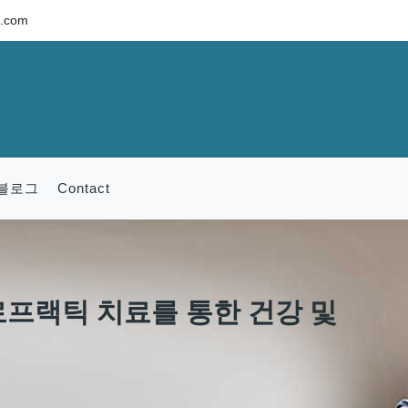
c.com
블로그
Contact
로프랙틱 치료를 통한 건강 및