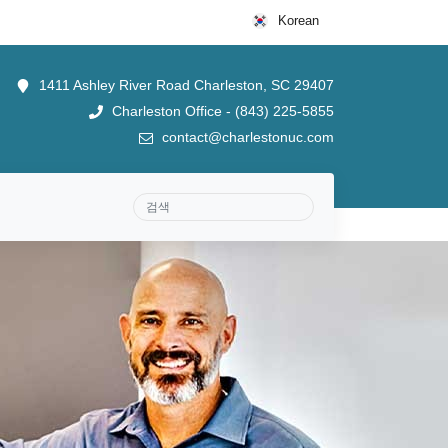
Korean
1411 Ashley River Road Charleston, SC 29407
Charleston Office - (843) 225-5855
contact@charlestonuc.com