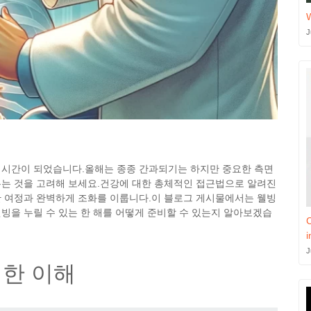
J
 시간이 되었습니다.올해는 종종 간과되기는 하지만 중요한 측면
두는 것을 고려해 보세요.건강에 대한 총체적인 접근법으로 알려진
한 여정과 완벽하게 조화를 이룹니다.이 블로그 게시물에서는 웰빙
빙을 누릴 수 있는 한 해를 어떻게 준비할 수 있는지 알아보겠습
C
i
J
한 이해