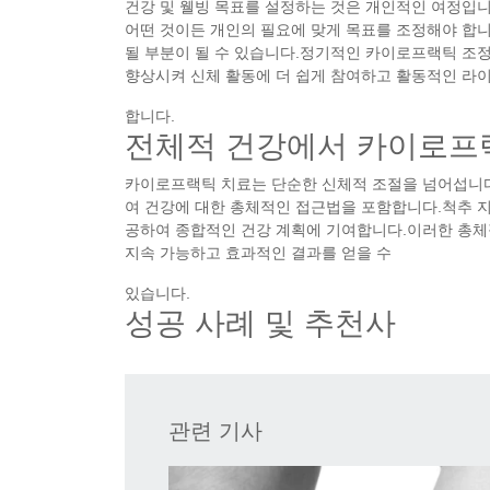
건강 및 웰빙 목표를 설정하는 것은 개인적인 여정입니다
어떤 것이든 개인의 필요에 맞게 목표를 조정해야 합
될 부분이 될 수 있습니다.정기적인 카이로프랙틱 조정
향상시켜 신체 활동에 더 쉽게 참여하고 활동적인 라
합니다.
전체적 건강에서 카이로프
카이로프랙틱 치료는 단순한 신체적 조절을 넘어섭니다
여 건강에 대한 총체적인 접근법을 포함합니다.척추 지압
공하여 종합적인 건강 계획에 기여합니다.이러한 총체
지속 가능하고 효과적인 결과를 얻을 수
있습니다.
성공 사례 및 추천사
관련 기사