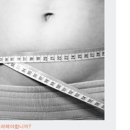
 고려해야합니까?