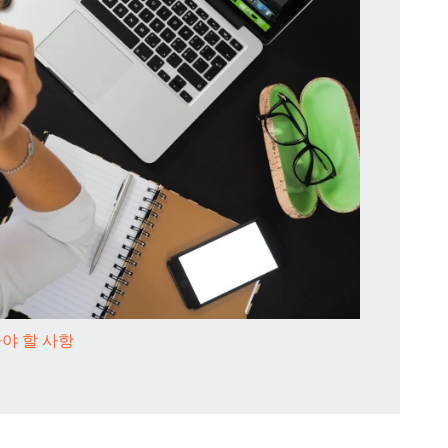
야 할 사항