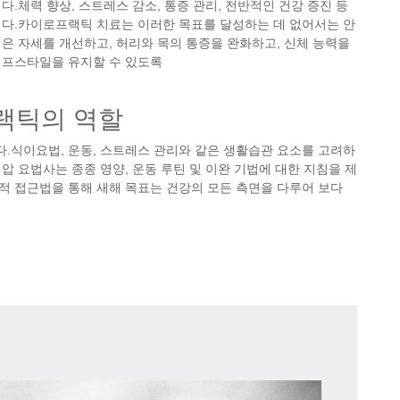
.체력 향상, 스트레스 감소, 통증 관리, 전반적인 건강 증진 등
니다.카이로프랙틱 치료는 이러한 목표를 달성하는 데 없어서는 안
은 자세를 개선하고, 허리와 목의 통증을 완화하고, 신체 능력을
이프스타일을 유지할 수 있도록
랙틱의 역할
.식이요법, 운동, 스트레스 관리와 같은 생활습관 요소를 고려하
 요법사는 종종 영양, 운동 루틴 및 이완 기법에 대한 지침을 제
적 접근법을 통해 새해 목표는 건강의 모든 측면을 다루어 보다