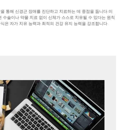
을 통해 신경근 장애를 진단하고 치료하는 데 중점을 둡니다.이
면 수술이나 약물 치료 없이 신체가 스스로 치유될 수 있다는 원칙
방식은 자가 치유 능력과 최적의 건강 유지 능력을 강조합니다