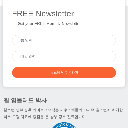
FREE
Newsletter
Get your FREE Monthly Newsletter
뉴스레터 구독하기
윌 영블러드 박사
찰스턴 상부 경추 카이로프랙틱은 사우스캐롤라이나 주 찰스턴에 위치한
척추 교정 치료에 중점을 둔 상부 경추 진료입니다.