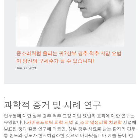
종소리처럼 울리는 귀?상부 경추 척추 지압 요법
이 당신의 구세주가 될 수 있습니다!
Jun 30, 2023
.
과학적 증거 및 사례 연구
편두통에 대한 상부 경추 척추 교정 지압 요법의 효과에 대한 연구는
유망합니다.
카이로프랙틱 의학 저널
및
조작 및생리학 치료학
저널에
발표된 것과 같은 연구에 따르면, 상부 경추 치료를 받는 환자의 편두
통 빈도와 강도가 현저히감소한 것으로 나타났습니다.예를 들어, 한