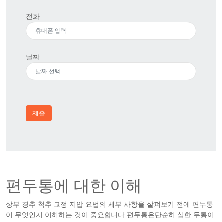
전화
날짜
제출
.
편두통에 대한 이해
상부 경추 척추 교정 지압 요법의 세부 사항을 살펴보기 전에 편두통
이 무엇인지 이해하는 것이 중요합니다.편두통은단순히 심한 두통이