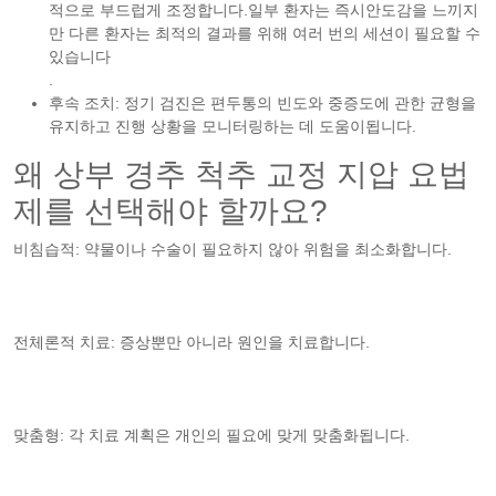
적으로 부드럽게 조정합니다.일부 환자는 즉시안도감을 느끼지
만 다른 환자는 최적의 결과를 위해 여러 번의 세션이 필요할 수
있습니다
.
후속 조치: 정기 검진은 편두통의 빈도와 중증도에 관한 균형을
유지하고 진행 상황을 모니터링하는 데 도움이됩니다.
왜 상부 경추 척추 교정 지압 요법
제를 선택해야 할까요?
비침습적: 약물이나 수술이 필요하지 않아 위험을 최소화합니다.
전체론적 치료: 증상뿐만 아니라 원인을 치료합니다.
맞춤형: 각 치료 계획은 개인의 필요에 맞게 맞춤화됩니다.