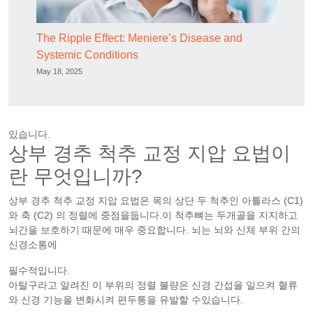
The Ripple Effect: Meniere’s Disease and
Systemic Conditions
May 18, 2025
있습니다.
상부 경추 척추 교정 지압 요법이
란 무엇입니까?
상부 경추 척추 교정 지압 요법은 목의 상단 두 척추인 아틀라스 (C1)
와 축 (C2) 의 정렬에 중점을둡니다.이 척추뼈는 두개골을 지지하고
뇌간을 보호하기 때문에 매우 중요합니다. 뇌는 뇌와 신체 부위 간의
신경소통에
필수적입니다.
아탈구라고 알려진 이 부위의 정렬 불량은 신경 간섭을 일으켜 혈류
와 신경 기능을 변화시켜 편두통을 유발할 수있습니다.