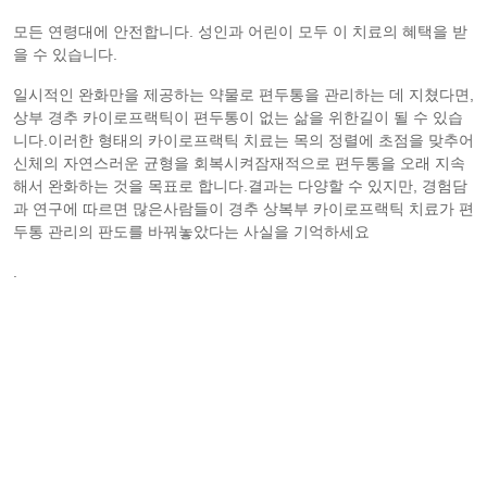
모든 연령대에 안전합니다. 성인과 어린이 모두 이 치료의 혜택을 받
을 수 있습니다.
일시적인 완화만을 제공하는 약물로 편두통을 관리하는 데 지쳤다면,
상부 경추 카이로프랙틱이 편두통이 없는 삶을 위한길이 될 수 있습
니다.이러한 형태의 카이로프랙틱 치료는 목의 정렬에 초점을 맞추어
신체의 자연스러운 균형을 회복시켜잠재적으로 편두통을 오래 지속
해서 완화하는 것을 목표로 합니다.결과는 다양할 수 있지만, 경험담
과 연구에 따르면 많은사람들이 경추 상복부 카이로프랙틱 치료가 편
두통 관리의 판도를 바꿔놓았다는 사실을 기억하세요
.