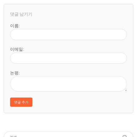
댓글 남기기
이름:
이메일:
논평: