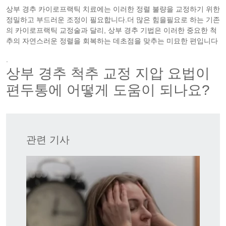
상부 경추 카이로프랙틱 치료에는 이러한 정렬 불량을 교정하기 위한
정밀하고 부드러운 조정이 필요합니다.더 많은 힘을필요로 하는 기존
의 카이로프랙틱 교정술과 달리, 상부 경추 기법은 이러한 중요한 척
추의 자연스러운 정렬을 회복하는 데초점을 맞추는 미묘한 편입니다
.
상부 경추 척추 교정 지압 요법이
편두통에 어떻게 도움이 되나요?
관련 기사