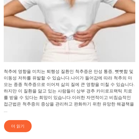
척추에 영향을 미치는 퇴행성 질환인 척추증은 만성 통증, 뻣뻣함 및
이동성 저하를 유발할 수 있습니다.나이가 들어감에 따라 척추의 마
모는 종종 척추증으로 이어져 삶의 질에 큰 영향을 미칠 수 있습니다.
하지만 이 질환을 앓고 있는 사람들이 상부 경추 카이로프랙틱 치료
를 받을 수 있다는 희망이 있습니다.이러한 자연적이고 비침습적인
접근법은 척추증의 증상을 관리하고 완화하기 위한 유망한 해결책을
...
더 읽기