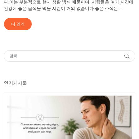
다.이는 부분적으로 현대 생활 방식 때문이며, 사람들은 여가 시간에
건강에 좋은 음식을 먹을 시간이 거의 없습니다.좋은 소식은 ...
더 읽기
인기
게시물