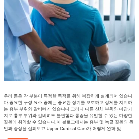
우리 몸은 각 부분이 특정한 목적을 위해 복잡하게 설계되어 있습니
다.중요한 구성 요소 중에는 중요한 장기를 보호하고 상체를 지지하
는 흉부 부위와 갈비뼈가 있습니다.그러나 다른 신체 부위와 마찬가
지로 흉부 부위와 갈비뼈도 불편함과 통증을 유발할 수 있는 다양한
질환에 취약할 수 있습니다.이 블로그에서는 흉부 및 늑골 질환의 원
인과 증상을 살펴보고 Upper Curdical Care가 어떻게 완화 및 ...