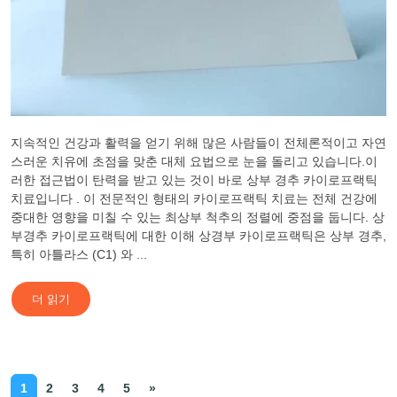
지속적인 건강과 활력을 얻기 위해 많은 사람들이 전체론적이고 자연
스러운 치유에 초점을 맞춘 대체 요법으로 눈을 돌리고 있습니다.이
러한 접근법이 탄력을 받고 있는 것이 바로 상부 경추 카이로프랙틱
치료입니다 . 이 전문적인 형태의 카이로프랙틱 치료는 전체 건강에
중대한 영향을 미칠 수 있는 최상부 척추의 정렬에 중점을 둡니다. 상
부경추 카이로프랙틱에 대한 이해 상경부 카이로프랙틱은 상부 경추,
특히 아틀라스 (C1) 와 ...
더 읽기
1
2
3
4
5
»