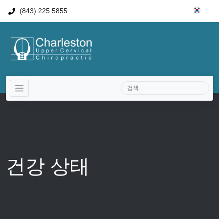
(843) 225 5855
건강 상태