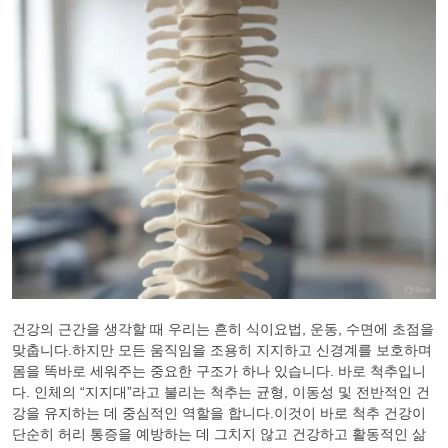
건강의 근간을 생각할 때 우리는 흔히 식이요법, 운동, 수면에 초점을
맞춥니다.하지만 모든 움직임을 조용히 지지하고 신경계를 보호하며
몸을 똑바로 세워주는 중요한 구조가 하나 있습니다. 바로 척추입니
다. 인체의 “지지대”라고 불리는 척추는 균형, 이동성 및 전반적인 건
강을 유지하는 데 중심적인 역할을 합니다.이것이 바로 척추 건강이
단순히 허리 통증을 예방하는 데 그치지 않고 건강하고 활동적인 삶