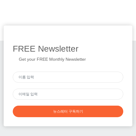
FREE
Newsletter
Get your FREE Monthly Newsletter
뉴스레터 구독하기