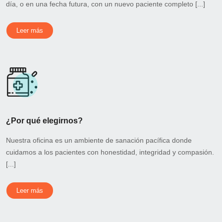
día, o en una fecha futura, con un nuevo paciente completo [...]
Leer más
¿Por qué elegirnos?
Nuestra oficina es un ambiente de sanación pacífica donde
cuidamos a los pacientes con honestidad, integridad y compasión.
[...]
Leer más