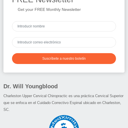
Get your FREE Monthly Newsletter
Suscríbete a nuestro boletín
Dr. Will Youngblood
Charleston Upper Cervical Chiropractic es una práctica Cervical Superior
que se enfoca en el Cuidado Correctivo Espinal ubicado en Charleston,
SC.