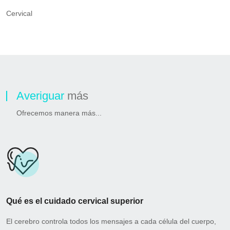
Cervical
Averiguar
más
Ofrecemos manera más...
Qué es el cuidado cervical superior
El cerebro controla todos los mensajes a cada célula del cuerpo,