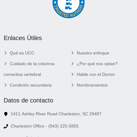
Enlaces Útiles
Qué es UCC
Nuestro enfoque
Cuidado de la columna
¿Por qué nos optan?
correctiva vertebral
Hable con el Doctor
Condición secundaria
Nombramientos
Datos de contacto
1411 Ashley River Road Charleston, SC 29407
Charleston Office - (843) 225-5855