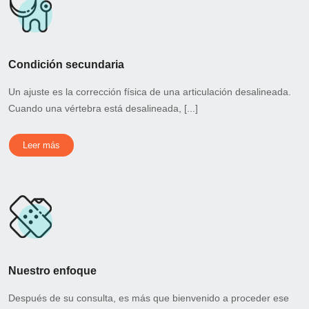
Condición secundaria
Un ajuste es la corrección física de una articulación desalineada.
Cuando una vértebra está desalineada, [...]
Leer más
Nuestro enfoque
Después de su consulta, es más que bienvenido a proceder ese