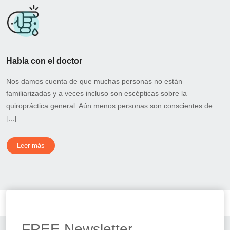
Habla con el doctor
Nos damos cuenta de que muchas personas no están
familiarizadas y a veces incluso son escépticas sobre la
quiropráctica general. Aún menos personas son conscientes de
[...]
Leer más
FREE
Newsletter