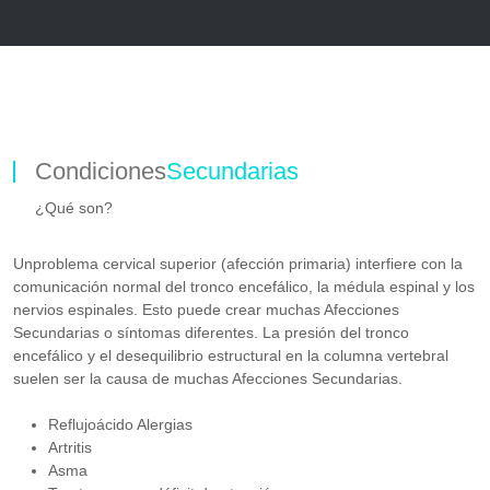
Condiciones
Secundarias
¿Qué son?
Unproblema cervical superior (afección primaria) interfiere con la
comunicación normal del tronco encefálico, la médula espinal y los
nervios espinales. Esto puede crear muchas Afecciones
Secundarias o síntomas diferentes. La presión del tronco
encefálico y el desequilibrio estructural en la columna vertebral
suelen ser la causa de muchas Afecciones Secundarias.
Reflujoácido Alergias
Artritis
Asma