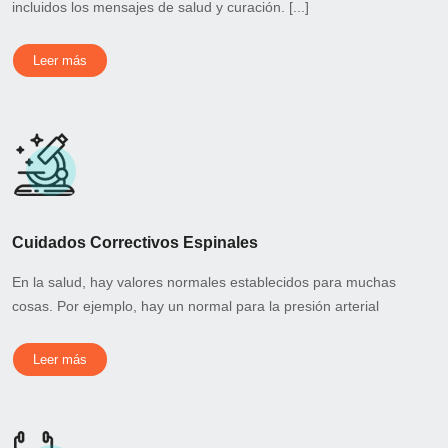
incluidos los mensajes de salud y curación. [...]
Leer más
Cuidados Correctivos Espinales
En la salud, hay valores normales establecidos para muchas
cosas. Por ejemplo, hay un normal para la presión arterial
Leer más