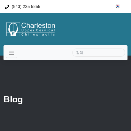
(843) 225 5855
Blog