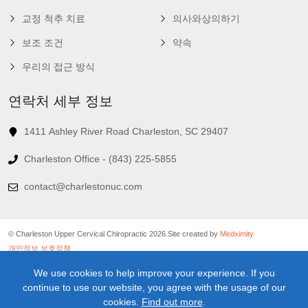
교정 척추 치료
의사와상의하기
보조 조건
약속
우리의 접근 방식
연락처 세부 정보
1411 Ashley River Road Charleston, SC 29407
Charleston Office - (843) 225-5855
contact@charlestonuc.com
© Charleston Upper Cervical Chiropractic 2026.
Site created by
Medximity
개인정보 보호정책
쿠키 정책
We use cookies to help improve your experience. If you
연결 정책
continue to use our website, you agree with the usage of our
이용 약관
cookies.
Find out more
.
의료 정보 면책 조항