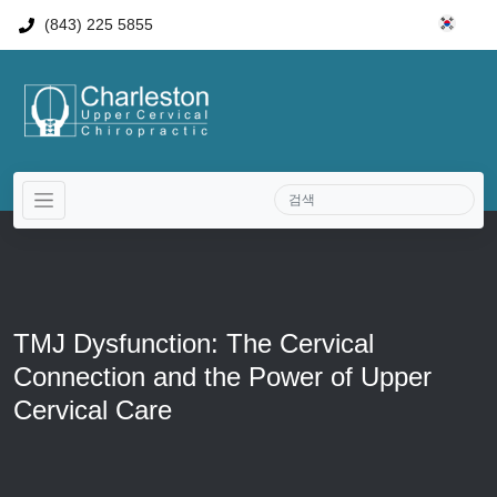
(843) 225 5855
TMJ Dysfunction: The Cervical
Connection and the Power of Upper
Cervical Care