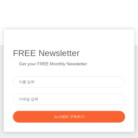
FREE
Newsletter
Get your FREE Monthly Newsletter
뉴스레터 구독하기