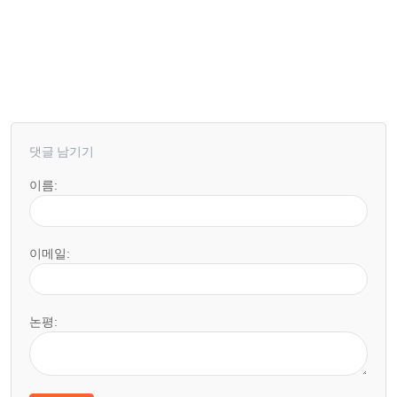
댓글 남기기
이름:
이메일:
논평: