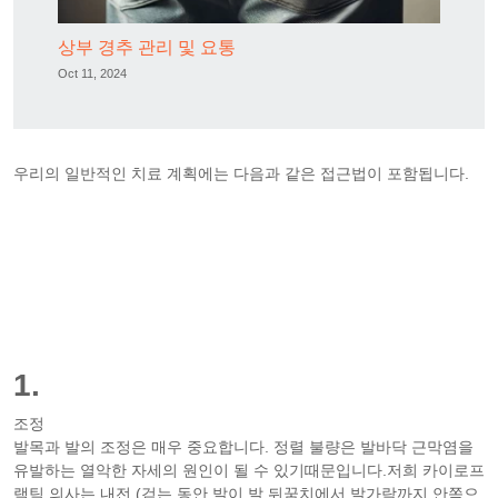
상부 경추 관리 및 요통
Oct 11, 2024
우리의 일반적인 치료 계획에는 다음과 같은 접근법이 포함됩니다.
1.
조정
발목과 발의 조정은 매우 중요합니다. 정렬 불량은 발바닥 근막염을
유발하는 열악한 자세의 원인이 될 수 있기때문입니다.저희 카이로프
랙틱 의사는 내전 (걷는 동안 발이 발 뒤꿈치에서 발가락까지 안쪽으