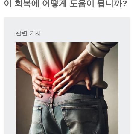
이 회복에 어떻게 도움이 됩니까?
관련 기사