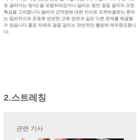
로 굴러가는 방식) 을 포함하여걷거나 달리는 동안 걸음 걸이의 모든
특성을 고려합니다.발바닥 근막염에 대한 카이로 프랙틱을받는 환자
는 일반적으로 운동후 빈번한 근육 경련과 같은 다른 문제를 해결할
수 있습니다.좋은 자세와 걸음 걸이는 전반적인 웰빙에 매우중요합니
다.
2.스트레칭
관련 기사