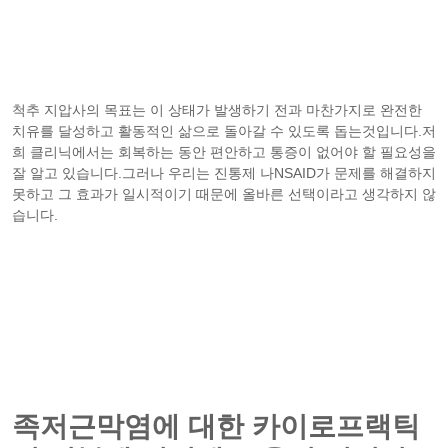
척추 지압사의 목표는 이 상태가 발생하기 전과 마찬가지로 완전한
치유를 달성하고 활동적인 삶으로 돌아갈 수 있도록 돕는것입니다.저
희 클리닉에서는 회복하는 동안 편안하고 통증이 없어야 할 필요성을
잘 알고 있습니다.그러나 우리는 진통제 나NSAID가 문제를 해결하지
못하고 그 효과가 일시적이기 때문에 올바른 선택이라고 생각하지 않
습니다.
족저근막염에 대한 카이로프랙틱