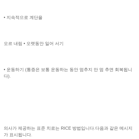
• 지속적으로 계단을
오르 내림 • 오랫동안 일어 서기
• 운동하기 (통증은 보통 운동하는 동안 멈추지 만 멈 추면 회복됩니
다).
의사가 제공하는 표준 치료는 RICE 방법입니다.다음과 같은 메시지
가 표시됩니다.