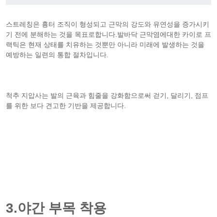
스트레칭은 흉터 조직이 형성되고 근막의 강도와 유연성을 증가시키
기 전에 분해하는 것을 목표로합니다.발바닥 근막염에대한 카이로 프
랙틱은 현재 상태를 치유하는 것뿐만 아니라 미래에 발생하는 것을
예방하는 일련의 통합 절차입니다.
척추 지압사는 발의 근육과 힘줄을 강화함으로써 걷기, 달리기, 점프
를 위한 보다 견고한 기반을 제공합니다.
3.야간 부목 착용