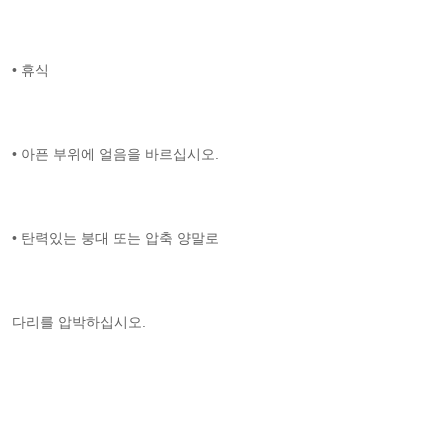
• 휴식
• 아픈 부위에 얼음을 바르십시오.
• 탄력있는 붕대 또는 압축 양말로
다리를 압박하십시오.