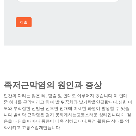
제출
족저근막염의 원인과 증상
인간의 다리는 많은 뼈, 힘줄 및 인대로 이루어져 있습니다.이 인대
중 하나를 근막이라고 하며 발 뒤꿈치와 발가락을연결합니다.심한 마
모와 부적절한 신발을 신으면 인대에 미세한 파열이 발생할 수 있습
니다.발바닥 근막염은 걷지 못하게하는고통스러운 상태입니다.매 걸
음을 내딛을 때마다 통증이 더욱 심해집니다.특정 활동은 상태를 악
화시키고 고통스럽게만듭니다.