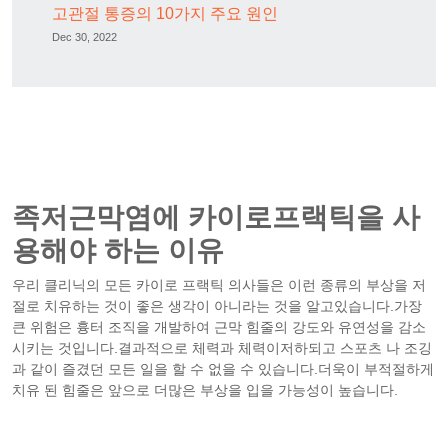
고관절 통증의 10가지 주요 원인
Dec 30, 2022
족저근막염에 카이로프랙틱을 사
용해야 하는 이유
우리 클리닉의 모든 카이로 프랙틱 의사들은 이런 종류의 부상을 저
절로 치유하는 것이 좋은 생각이 아니라는 것을 알고있습니다.가장
큰 위험은 흉터 조직을 개발하여 근막 힘줄의 강도와 유연성을 감소
시키는 것입니다.결과적으로 체력과 체력이저하되고 스포츠 나 조깅
과 같이 즐겼던 모든 일을 할 수 없을 수 있습니다.더욱이 부적절하게
치유 된 힘줄은 앞으로 더많은 부상을 입을 가능성이 높습니다.