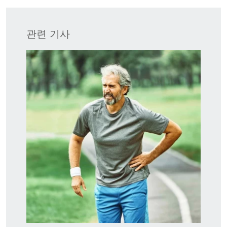
관련 기사