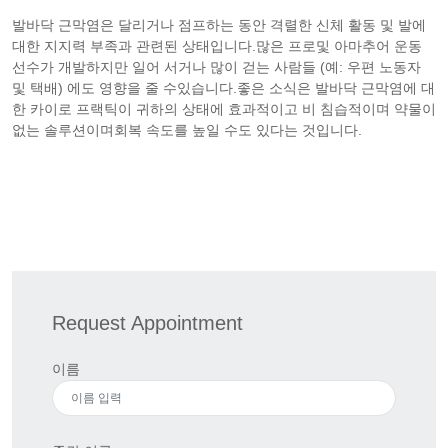
발바닥 근막염은 달리거나 점프하는 동안 격렬한 신체 활동 및 발에
대한 지지력 부족과 관련된 상태입니다.많은 프로및 아마추어 운동
선수가 개발하지만 일어 서거나 많이 걷는 사람들 (예: 우편 노동자
및 택배) 에도 영향을 줄 수있습니다.좋은 소식은 발바닥 근막염에 대
한 카이로 프랙틱이 귀하의 상태에 효과적이고 비 침습적이며 약물이
없는 솔루션이며회복 속도를 높일 수도 있다는 것입니다.
Request Appointment
이름