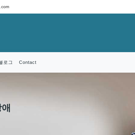
c.com
블로그
Contact
장애