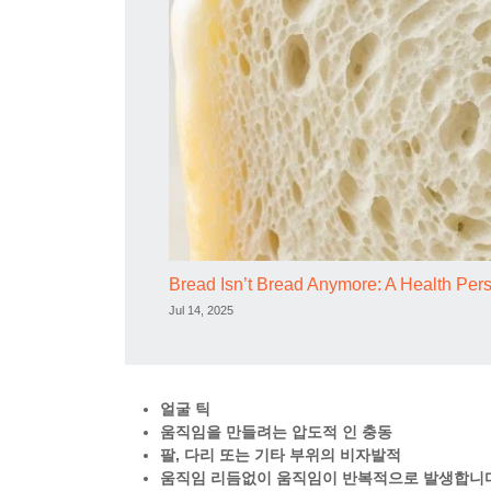
Bread Isn’t Bread Anymore: A Health Per
Jul 14, 2025
얼굴 틱
움직임을 만들려는 압도적 인 충동
팔, 다리 또는 기타 부위의 비자발적
움직임 리듬없이 움직임이 반복적으로 발생합니