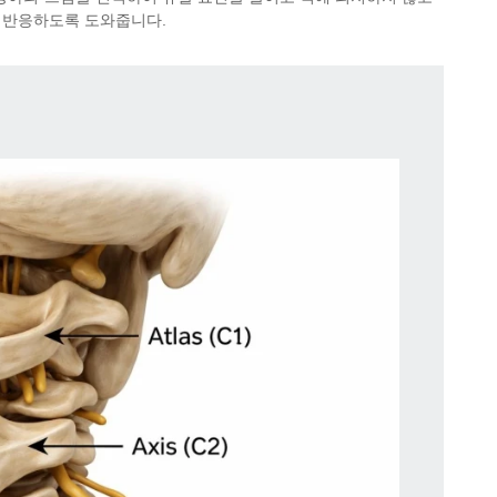
 반응하도록 도와줍니다.