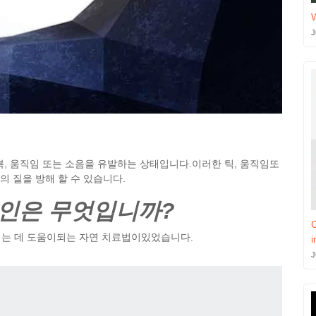
J
복, 움직임 또는 소음을 유발하는 상태입니다.이러한 틱, 움직임또
의 질을 방해 할 수 있습니다.
원인은 무엇입니까?
C
지는 데 도움이되는 자연 치료법이있었습니다.
i
J