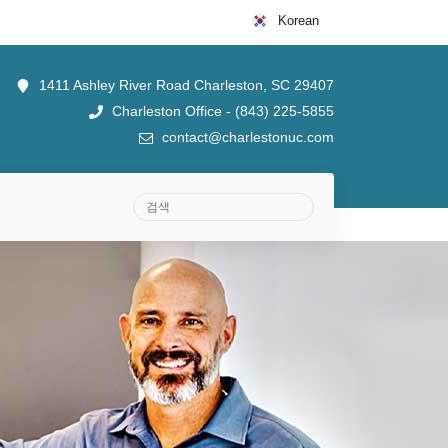
Korean
1411 Ashley River Road Charleston, SC 29407
Charleston Office - (843) 225-5855
contact@charlestonuc.com