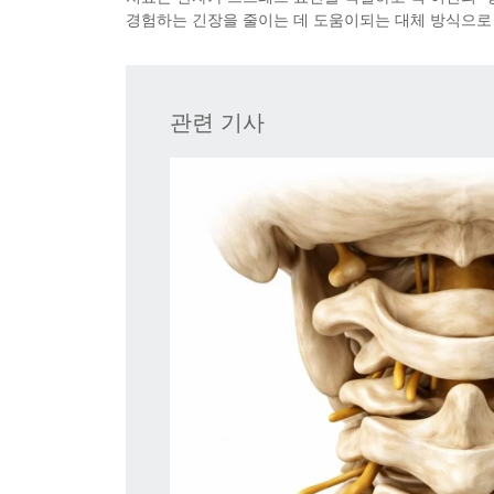
경험하는 긴장을 줄이는 데 도움이되는 대체 방식으로
관련 기사