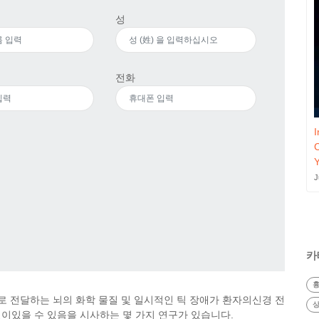
성
전화
I
J
카
흉
로 전달하는 뇌의 화학 물질 및 일시적인 틱 장애가 환자의신경 전
상
이있을 수 있음을 시사하는 몇 가지 연구가 있습니다.