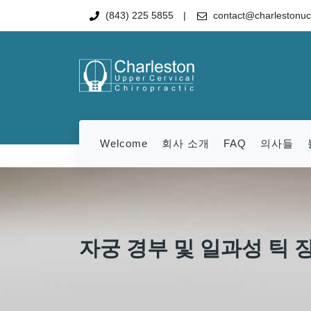
(843) 225 5855
contact@charlestonu
Welcome
회사 소개
FAQ
의사들
자궁 경부 및 일과성 틱 