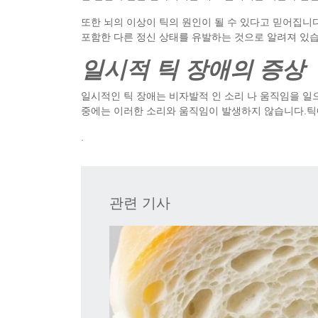
또한 뇌의 이상이 틱의 원인이 될 수 있다고 믿어집니
포함한 다른 정신 상태를 유발하는 것으로 알려져 있습
일시적 틱 장애의 증상
일시적인 틱 장애는 비자발적 인 소리 나 움직임을 일
중에는 이러한 소리와 움직임이 발생하지 않습니다.
.
관련 기사