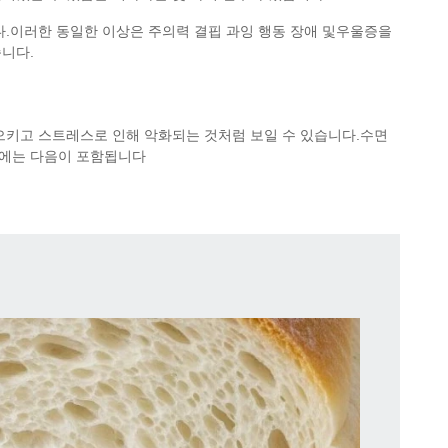
다.이러한 동일한 이상은 주의력 결핍 과잉 행동 장애 및우울증을
니다.
으키고 스트레스로 인해 악화되는 것처럼 보일 수 있습니다.수면
틱에는 다음이 포함됩니다