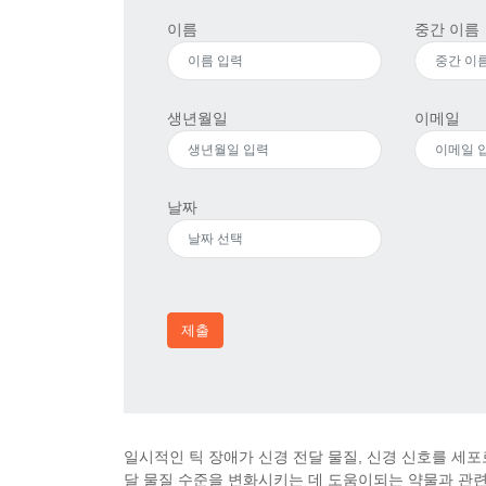
이름
중간 이름
생년월일
이메일
날짜
제출
일시적인 틱 장애가 신경 전달 물질, 신경 신호를 세포
달 물질 수준을 변화시키는 데 도움이되는 약물과 관련