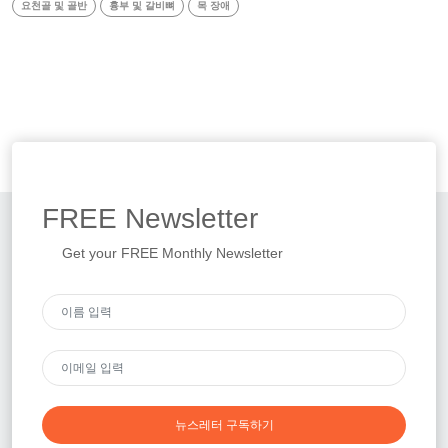
요천골 및 골반
흉부 및 갈비뼈
목 장애
FREE
Newsletter
Get your FREE Monthly Newsletter
뉴스레터 구독하기