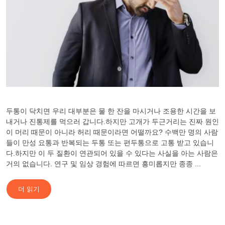
두통이 닥치면 우리 대부분은 물 한 잔을 마시거나 조용한 시간을 보
내거나 진통제를 먹으러 갑니다.하지만 고개가 두근거리는 진짜 원인
이 머리 때문이 아니라 허리 때문이라면 어떨까요? 수백만 명의 사람
들이 만성 요통과 반복되는 두통 또는 편두통으로 고통 받고 있습니
다.하지만 이 두 질환이 연관되어 있을 수 있다는 사실을 아는 사람은
거의 없습니다. 연구 및 임상 경험에 따르면 흥미롭지만 종종 ...
더 읽기