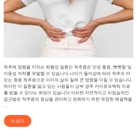
척추에 영향을 미치는 퇴행성 질환인 척추증은 만성 통증, 뻣뻣함 및
이동성 저하를 유발할 수 있습니다.나이가 들어감에 따라 척추의 마
모는 종종 척추증으로 이어져 삶의 질에 큰 영향을 미칠 수 있습니다.
하지만 이 질환을 앓고 있는 사람들이 상부 경추 카이로프랙틱 치료
를 받을 수 있다는 희망이 있습니다.이러한 자연적이고 비침습적인
접근법은 척추증의 증상을 관리하고 완화하기 위한 유망한 해결책을
...
더 읽기