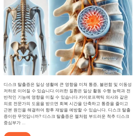
디스크 탈출증은 일상 생활에 큰 영향을 미쳐 통증, 불편함 및 이동성
저하로 이어질 수 있습니다.이러한 질환은 일상 활동 수행 능력과 전
반적인 기능에 영향을 미칠 수 있습니다.카이로프랙틱 의사와 같은
의료 전문가의 도움을 받으면 회복 시간을 단축하고 통증을 줄이고
근본 원인을 해결하여 향후 재발을 예방할 수 있습니다. 디스크 탈출
증이란 무엇입니까? 디스크 탈출증은 젤처럼 부드러운 척추 디스크
중심부가 ...