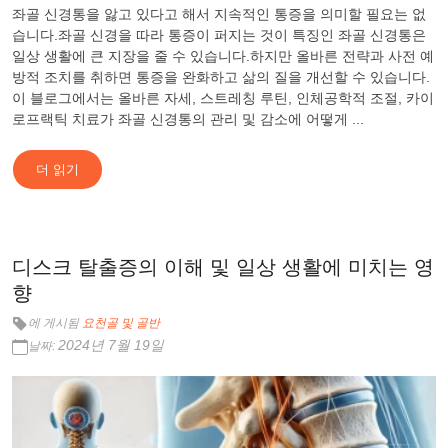
좌골 신경통을 앓고 있다고 해서 지속적인 통증을 의미할 필요는 없
습니다.좌골 신경을 따라 통증이 퍼지는 것이 특징인 좌골 신경통은
일상 생활에 큰 지장을 줄 수 있습니다.하지만 올바른 전략과 사전 예
방적 조치를 취하면 통증을 완화하고 삶의 질을 개선할 수 있습니다.
이 블로그에서는 올바른 자세, 스트레칭 루틴, 인체공학적 조절, 카이
로프랙틱 치료가 좌골 신경통의 관리 및 감소에 어떻게 ...
더 읽기
디스크 탈출증의 이해 및 일상 생활에 미치는 영
향
에 게시됨
요천골 및 골반
2024년 7월 19일
날짜: