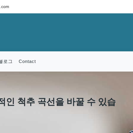
c.com
블로그
Contact
적인 척추 곡선을 바꿀 수 있습