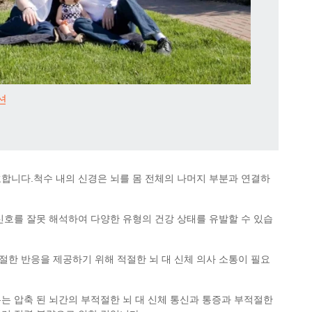
션
합니다.척수 내의 신경은 뇌를 몸 전체의 나머지 부분과 연결하
신호를 잘못 해석하여 다양한 유형의 건강 상태를 유발할 수 있습
한 반응을 제공하기 위해 적절한 뇌 대 신체 의사 소통이 필요
는 압축 된 뇌간의 부적절한 뇌 대 신체 통신과 통증과 부적절한