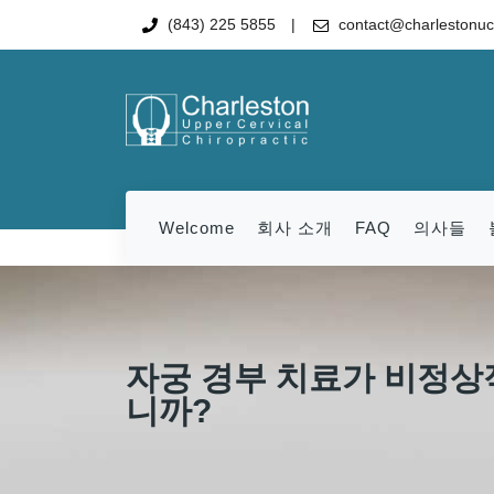
(843) 225 5855
contact@charlestonu
Welcome
회사 소개
FAQ
의사들
자궁 경부 치료가 비정상
니까?