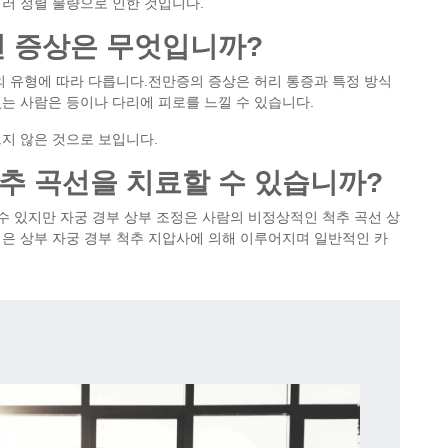
러 정렬 불량으로 인한 것입니다.
선 증상은 무엇입니까?
의 유형에 따라 다릅니다.전만증의 증상은 허리 통증과 특정 방식
는 사람은 등이나 다리에 피로를 느낄 수 있습니다.
지 않은 것으로 보입니다.
추 곡선을 치료할 수 있습니까?
수 있지만 자궁 경부 상부 조정은 사람의 비정상적인 척추 곡선 상
은 상부 자궁 경부 척추 지압사에 의해 이루어지며 일반적인 카