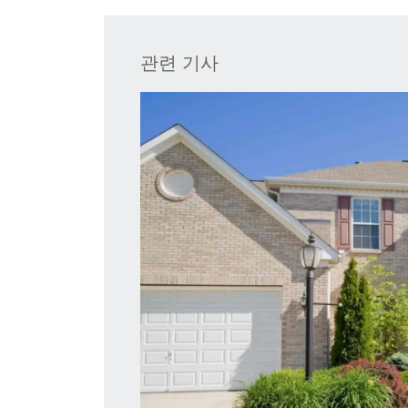
관련 기사