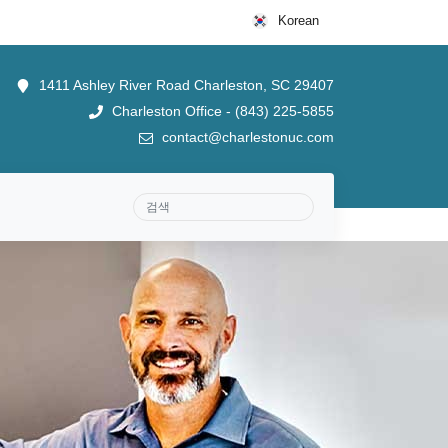
Korean
1411 Ashley River Road Charleston, SC 29407
Charleston Office - (843) 225-5855
contact@charlestonuc.com