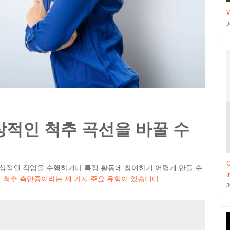
J
상적인 척추 곡선을 바꿀 수
C
상적인 작업을 수행하거나 특정 활동에 참여하기 어렵게 만들 수
i
및
척추 측만증이라는 세 가지 주요 유형이 있습니다.
J