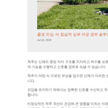
출생 외상, 비 침습적 상부 자궁 경부 솔루
Jul 10, 2019
척추는 신체의 중앙 지지 구조를 지지하고 척수를 보호
여 기능을 수행하고 신호를 앞뒤로 보낼 수 있습니다.
척추가 어떤 식 으로든 부상을 입으면 신체가 이러한 
니다.
건강을 유지하기 위해서는 정확한 신호를 수신하고 적절
합니다.
비정상적인 척추 곡선이 건강에 큰 영향을 미치는 이유