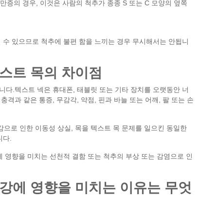
증의 경우, 이것은 사람의 척추가 종종 S 또는 C 모양의 옆쪽
 수 있으므로 척추에 불편 함을 느끼는 경우 무시해서는 안됩니
스트 목의 차이점
다.텍스트 넥은 휴대폰, 태블릿 또는 기타 장치를 오랫동안 너
과 같은 통증, 무감각, 약점, 핀과 바늘 또는 어깨, 팔 또는 손
박감으로 인한 이동성 상실, 목을 텍스트 목 문제를 일으킨 동일한
니다.
에 영향을 미치는 선천적 결함 또는 척추의 부상 또는 감염으로 인
강에 영향을 미치는 이유는 무엇