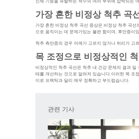
신체 기능을 유발하는 척수의 여러 부위에 압박되는 여
가장 흔한 비정상 척추 곡
가장 흔한 비정상 척추 곡선 증상은 비정상 척추 곡선
으로 움직이는 데 문제가있는 불편 함이며, 후만증이있
척추 측만증의 경우 어깨가 고르지 않거나 허리가 고르
목 조정으로 비정상적인 척
비정상적인 척추 곡선은 척추 내 건강 문제의 결과 일 
태를 개선하는 것으로 알려져 있습니다.이러한 목 조정
이로 프랙틱과 달리 매우 정확하고 부드럽습니다.
관련 기사