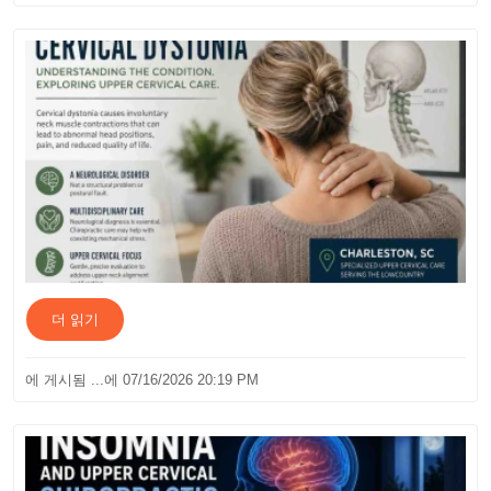
더 읽기
에 게시됨 ...에 07/16/2026 20:19 PM