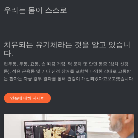
우리는 몸이 스스로
치유되는 유기체라는 것을 알고 있습니
다.
편두통, 두통, 요통, 손 따끔 거림, 턱 문제 및 안면 통증 (삼차 신경
통), 섬유 근육통 및 기타 신경 장애를 포함한 다양한 상태로 고통받
는 환자는 자궁 경부 결과를 통해 건강이 개선되었다고보고했습니다.
연습에 대해 자세히