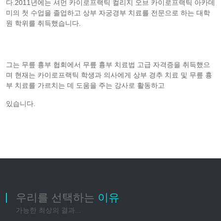
다.2011년에는 셔먼 카이로프랙틱 컬리지 오브 카이로프랙틱 아카데
미의 첫 수업을 졸업하고 상부 자궁경부 치료를 전문으로 하는 대학
원 학위를 취득했습니다.
그는 무릎 흉부 협회에서 무릎 흉부 치료법 고급 자격증을 취득했으
며 현재는 카이로프랙틱 학생과 의사에게 상부 경추 치료 및 무릎 흉
부 치료를 가르치는 데 도움을 주는 강사로 활동하고
있습니다.
우리를 선택하는
이유
가능한 최상의 결과...