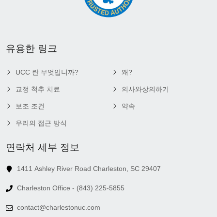
유용한 링크
UCC 란 무엇입니까?
왜?
교정 척추 치료
의사와상의하기
보조 조건
약속
우리의 접근 방식
연락처 세부 정보
1411 Ashley River Road Charleston, SC 29407
Charleston Office - (843) 225-5855
contact@charlestonuc.com