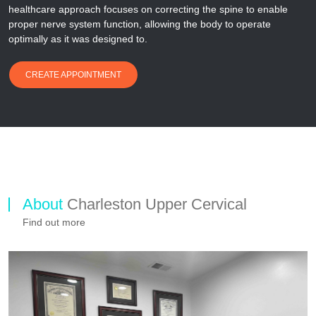
healthcare approach focuses on correcting the spine to enable
proper nerve system function, allowing the body to operate
optimally as it was designed to.
CREATE APPOINTMENT
About
Charleston Upper Cervical
Find out more