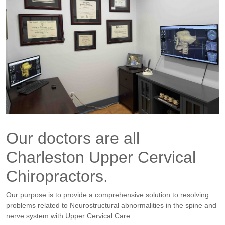
Our doctors are all
Charleston Upper Cervical
Chiropractors.
Our purpose is to provide a comprehensive solution to resolving
problems related to Neurostructural abnormalities in the spine and
nerve system with Upper Cervical Care.