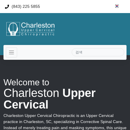
(843) 225 5855
Welcome to
Charleston
Upper
Cervical
Charleston Upper Cervical Chiropractic is an Upper Cervical
practice in Charleston, SC, specializing in Corrective Spinal Care.
Instead of merely treating pain and masking symptoms, this unique