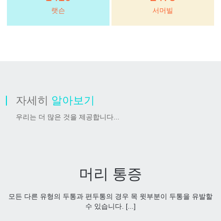
랫슨
서머빌
자세히
알아보기
우리는 더 많은 것을 제공합니다...
머리 통증
모든 다른 유형의 두통과 편두통의 경우 목 윗부분이 두통을 유발할
수 있습니다. [...]