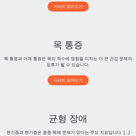
자세히 알아보기
목 통증
목 통증과 어깨 통증은 목의 척수에 영향을 미치는 더 큰 건강 문제의
징후가 될 수 있습니다.
자세히 알아보기
균형 장애
현기증과 현기증은 종종 목에 문제가 있다는 주요 지표입니다. [...]