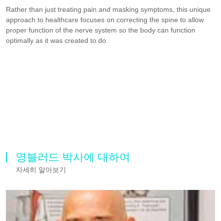
Rather than just treating pain and masking symptoms, this unique
approach to healthcare focuses on correcting the spine to allow
proper function of the nerve system so the body can function
optimally as it was created to do.
영블러드 박사에 대하여
자세히 알아보기