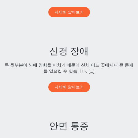
자세히 알아보기
신경 장애
목 윗부분이 뇌에 영향을 미치기 때문에 신체 어느 곳에서나 큰 문제
를 일으킬 수 있습니다. [...]
자세히 알아보기
안면 통증