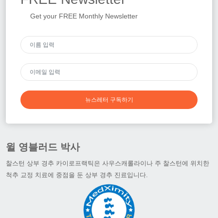
Get your FREE Monthly Newsletter
뉴스레터 구독하기
윌 영블러드 박사
찰스턴 상부 경추 카이로프랙틱은 사우스캐롤라이나 주 찰스턴에 위치한
척추 교정 치료에 중점을 둔 상부 경추 진료입니다.