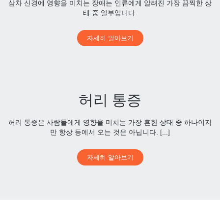
삼차 신경에 영향을 미치는 장애는 인류에게 알려진 가장 끔찍한 상
태 중 일부입니다.
자세히 알아보기
허리 통증
허리 통증은 사람들에게 영향을 미치는 가장 흔한 상태 중 하나이지
만 항상 등에서 오는 것은 아닙니다. [...]
자세히 알아보기